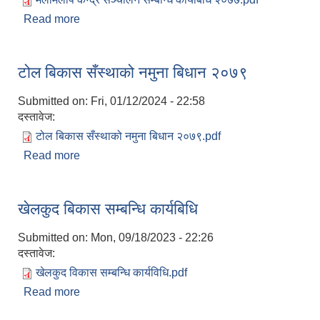
Read more
about मेलमिलाप केन्द्र सञ्चालन सम्बन्धि कार्यबिधि २०७७
टोल बिकास सँस्थाको नमुना बिधान २०७९
Submitted on:
Fri, 01/12/2024 - 22:58
दस्तावेज:
टोल बिकास सँस्थाको नमुना बिधान २०७९.pdf
Read more
about टोल बिकास सँस्थाको नमुना बिधान २०७९
खेलकुद बिकास सम्बन्धि कार्यबिधि
Submitted on:
Mon, 09/18/2023 - 22:26
दस्तावेज:
खेलकुद विकास सम्बन्धि कार्यविधि.pdf
Read more
about खेलकुद बिकास सम्बन्धि कार्यबिधि