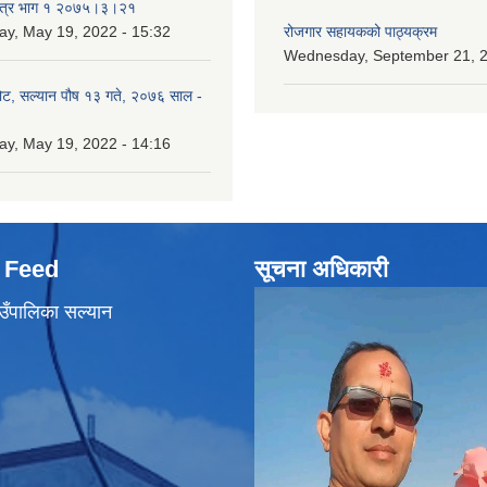
पत्र भाग १ २०७५।३।२१
ay, May 19, 2022 - 15:32
रोजगार सहायकको पाठ्यक्रम
Wednesday, September 21, 2
ोट, सल्यान पौष १३ गते, २०७६ साल -
ay, May 19, 2022 - 14:16
 Feed
सूचना अधिकारी
उँपालिका सल्यान