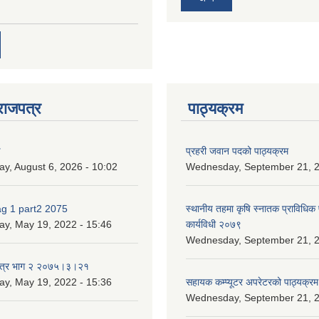
राजपत्र
पाठ्यक्रम
ण
प्रहरी जवान पदको पाठ्यक्रम
ay, August 6, 2026 - 10:02
Wednesday, September 21, 2
ag 1 part2 2075
स्थानीय तहमा कृषि स्नातक प्राविधिक
ay, May 19, 2022 - 15:46
कार्यविधी २०७९
Wednesday, September 21, 2
पत्र भाग २ २०७५।३।२१
ay, May 19, 2022 - 15:36
सहायक कम्प्यूटर अपरेटरको पाठ्यक्रम
Wednesday, September 21, 2