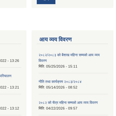
आय व्यय विवरण
२०८२/२०८३ को बैशाख महिना सम्मको आय व्यय
022 - 13:26
विवरण
मिति:
05/25/2026 - 15:11
 परिचालन
नीति तथा कार्यक्रम २०८३/२०८४
022 - 13:21
मिति:
05/14/2026 - 08:52
२०८२ को चैत्र महिना सम्मको आय व्यय विवरण
022 - 13:12
मिति:
04/22/2026 - 09:57