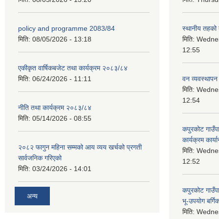
policy and programme 2083/84
स्थानीय तहको ब
मिति:
08/05/2026 - 13:18
मिति:
Wednes
12:55
एकीकृत वार्षिकबजेट तथा कार्यक्रम २०८३/८४
मिति:
06/24/2026 - 11:11
वन व्यवस्थापन
मिति:
Wednes
12:54
नीति तथा कार्यक्रम २०८३/८४
मिति:
05/14/2026 - 08:55
कपुरकोट गाउँप
कार्यक्रम कार्या
२०८२ फागुन महिना सम्मको आय व्यय खर्चको प्रगती
मिति:
Wednes
सार्वजनिक गरिएको
12:52
मिति:
03/24/2026 - 14:01
कपुरकोट गाउँप
अन्य
भू-उपयोग बर्ग
मिति:
Wednes