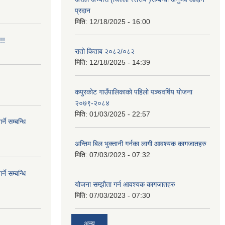
प्रदान
मिति:
12/18/2025 - 16:00
!!
रातो किताब २०८२/०८२
मिति:
12/18/2025 - 14:39
कपुरकोट गाउँपालिकाको पहिलो पञ्चवर्षिय योजना
२०७९-२०८४
मिति:
01/03/2025 - 22:57
े सम्बन्धि
अन्तिम बिल भुक्तानी गर्नका लागी आवश्यक कागजातहरु
मिति:
07/03/2023 - 07:32
े सम्बन्धि
योजना सम्झौता गर्न आवश्यक कागजातहरु
मिति:
07/03/2023 - 07:30
अन्य