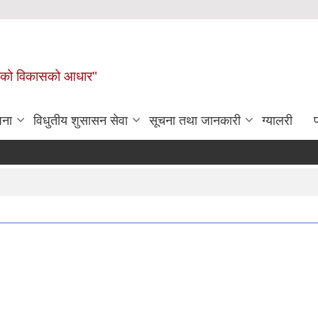
लिकाको विकासको आधार"
जना
विधुतीय शुसासन सेवा
सूचना तथा जानकारी
ग्यालरी