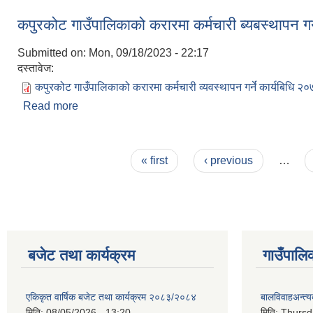
कपुरकोट गाउँपालिकाको करारमा कर्मचारी ब्यबस्थापन गर्
Submitted on:
Mon, 09/18/2023 - 22:17
दस्तावेज:
कपुरकोट गाउँपालिकाको करारमा कर्मचारी व्यवस्थापन गर्ने कार्यबिधि २
Read more
about कपुरकोट गाउँपालिकाको करारमा कर्मचारी ब्यबस्थापन ग
Pages
« first
‹ previous
…
बजेट तथा कार्यक्रम
गाउँपालि
एकिकृत वार्षिक बजेट तथा कार्यक्रम २०८३/२०८४
बालविवाहअन्त्
मिति:
08/05/2026 - 13:20
मिति:
Thursda