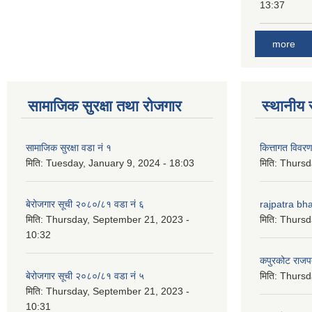
13:37
more
सामाजिक सुरक्षा तथा रोजगार
स्थानीय 
सामाजिक सुरक्षा वडा नं १
कित्तागत विवर
मिति:
Tuesday, January 9, 2024 - 18:03
मिति:
Thursd
बेरोजगार सूची २०८०/८१ वडा नं ६
rajpatra bh
मिति:
Thursday, September 21, 2023 -
मिति:
Thursd
10:32
कपुरकोट राज
बेरोजगार सूची २०८०/८१ वडा नं ५
मिति:
Thursd
मिति:
Thursday, September 21, 2023 -
10:31