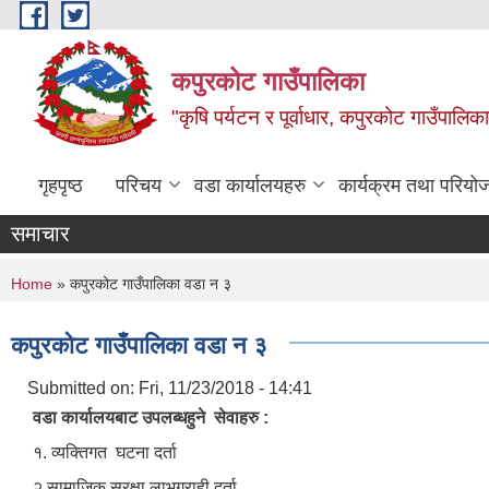
Skip to main content
कपुरकोट गाउँपालिका
"कृषि पर्यटन र पूर्वाधार, कपुरकोट गाउँपा
गृहपृष्ठ
परिचय
वडा कार्यालयहरु
कार्यक्रम तथा परियो
समाचार
You are here
Home
» कपुरकोट गाउँपालिका वडा न‌‍ ३
कपुरकोट गाउँपालिका वडा न‌‍ ३
Submitted on:
Fri, 11/23/2018 - 14:41
वडा कार्यालयबाट उपलब्धहुने सेवाहरु :
१. व्यक्तिगत घटना दर्ता
२.सामाजिक सुरक्षा लाभग्राही दर्ता