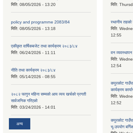
मिति:
08/05/2026 - 13:20
मिति:
Thursda
policy and programme 2083/84
स्थानीय तहको ब
मिति:
08/05/2026 - 13:18
मिति:
Wednes
12:55
एकीकृत वार्षिकबजेट तथा कार्यक्रम २०८३/८४
मिति:
06/24/2026 - 11:11
वन व्यवस्थापन
मिति:
Wednes
12:54
नीति तथा कार्यक्रम २०८३/८४
मिति:
05/14/2026 - 08:55
कपुरकोट गाउँप
कार्यक्रम कार्या
२०८२ फागुन महिना सम्मको आय व्यय खर्चको प्रगती
मिति:
Wednes
सार्वजनिक गरिएको
12:52
मिति:
03/24/2026 - 14:01
कपुरकोट गाउँप
अन्य
भू-उपयोग बर्ग