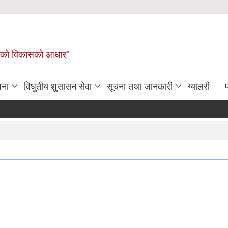
लिकाको विकासको आधार"
जना
विधुतीय शुसासन सेवा
सूचना तथा जानकारी
ग्यालरी