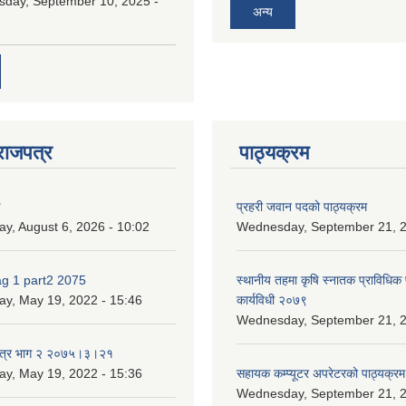
day, September 10, 2025 -
अन्य
राजपत्र
पाठ्यक्रम
ण
प्रहरी जवान पदको पाठ्यक्रम
ay, August 6, 2026 - 10:02
Wednesday, September 21, 2
ag 1 part2 2075
स्थानीय तहमा कृषि स्नातक प्राविधिक
ay, May 19, 2022 - 15:46
कार्यविधी २०७९
Wednesday, September 21, 2
पत्र भाग २ २०७५।३।२१
ay, May 19, 2022 - 15:36
सहायक कम्प्यूटर अपरेटरको पाठ्यक्रम
Wednesday, September 21, 2