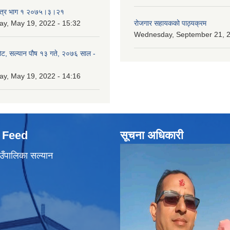
पत्र भाग १ २०७५।३।२१
ay, May 19, 2022 - 15:32
रोजगार सहायकको पाठ्यक्रम
Wednesday, September 21, 2
ोट, सल्यान पौष १३ गते, २०७६ साल -
ay, May 19, 2022 - 14:16
 Feed
सूचना अधिकारी
उँपालिका सल्यान