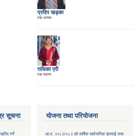
प्रदिप खड्का
वडा अध्यक्ष
राधिका एरी
वडा सदस्य
्र सूचना
योजना तथा परियोजना
खरिद गर्ने
आ.व. २०८२/०८२ को वार्षिक सार्वजनिक सुनवाई तथा