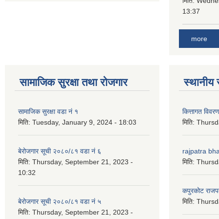
मिति:
Wednes
13:37
more
सामाजिक सुरक्षा तथा रोजगार
स्थानीय 
सामाजिक सुरक्षा वडा नं १
कित्तागत विवर
मिति:
Tuesday, January 9, 2024 - 18:03
मिति:
Thursd
बेरोजगार सूची २०८०/८१ वडा नं ६
rajpatra bh
मिति:
Thursday, September 21, 2023 -
मिति:
Thursd
10:32
कपुरकोट राज
बेरोजगार सूची २०८०/८१ वडा नं ५
मिति:
Thursd
मिति:
Thursday, September 21, 2023 -