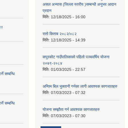
असल अभ्यास (जिल्ला स्तरीय )सम्बन्धी अनुभव आदान
प्रदान
मिति:
12/18/2025 - 16:00
!!
रातो किताब २०८२/०८२
मिति:
12/18/2025 - 14:39
कपुरकोट गाउँपालिकाको पहिलो पञ्चवर्षिय योजना
२०७९-२०८४
मिति:
01/03/2025 - 22:57
े सम्बन्धि
अन्तिम बिल भुक्तानी गर्नका लागी आवश्यक कागजातहरु
मिति:
07/03/2023 - 07:32
े सम्बन्धि
योजना सम्झौता गर्न आवश्यक कागजातहरु
मिति:
07/03/2023 - 07:30