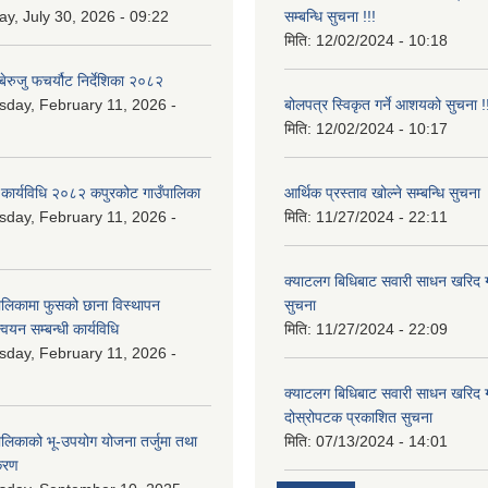
y, July 30, 2026 - 09:22
सम्बन्धि सुचना !!!
मिति:
12/02/2024 - 10:18
ेरुजु फचर्यौट निर्देशिका २०८२
day, February 11, 2026 -
बोलपत्र स्विकृत गर्ने आशयको सुचना !!
मिति:
12/02/2024 - 10:17
 कार्यविधि २०८२ कपुरकोट गाउँपालिका
आर्थिक प्रस्ताव खोल्ने सम्बन्धि सुचना
day, February 11, 2026 -
मिति:
11/27/2024 - 22:11
क्याटलग बिधिबाट सवारी साधन खरिद गर्न
ालिकामा फुसको छाना विस्थापन
सुचना
न्वयन सम्बन्धी कार्यविधि
मिति:
11/27/2024 - 22:09
day, February 11, 2026 -
क्याटलग बिधिबाट सवारी साधन खरिद गर्न
दोस्रोपटक प्रकाशित सुचना
ालिकाको भू-उपयोग योजना तर्जुमा तथा
मिति:
07/13/2024 - 14:01
िकरण