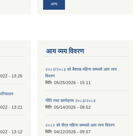
अन्य
आय व्यय विवरण
२०८२/२०८३ को बैशाख महिना सम्मको आय व्यय
022 - 13:26
विवरण
मिति:
05/25/2026 - 15:11
 परिचालन
नीति तथा कार्यक्रम २०८३/२०८४
022 - 13:21
मिति:
05/14/2026 - 08:52
२०८२ को चैत्र महिना सम्मको आय व्यय विवरण
022 - 13:12
मिति:
04/22/2026 - 09:57