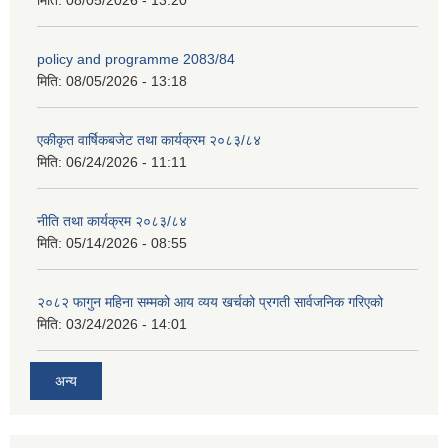
मिति:
08/05/2026 - 13:20
policy and programme 2083/84
मिति:
08/05/2026 - 13:18
एकीकृत वार्षिकबजेट तथा कार्यक्रम २०८३/८४
मिति:
06/24/2026 - 11:11
नीति तथा कार्यक्रम २०८३/८४
मिति:
05/14/2026 - 08:55
२०८२ फागुन महिना सम्मको आय व्यय खर्चको प्रगती सार्वजनिक गरिएको
मिति:
03/24/2026 - 14:01
अन्य