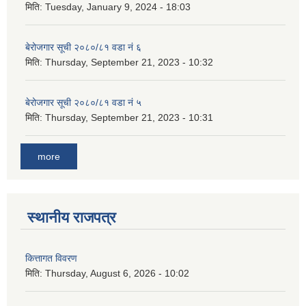
मिति:
Tuesday, January 9, 2024 - 18:03
बेरोजगार सूची २०८०/८१ वडा नं ६
मिति:
Thursday, September 21, 2023 - 10:32
बेरोजगार सूची २०८०/८१ वडा नं ५
मिति:
Thursday, September 21, 2023 - 10:31
more
स्थानीय राजपत्र
कित्तागत विवरण
मिति:
Thursday, August 6, 2026 - 10:02