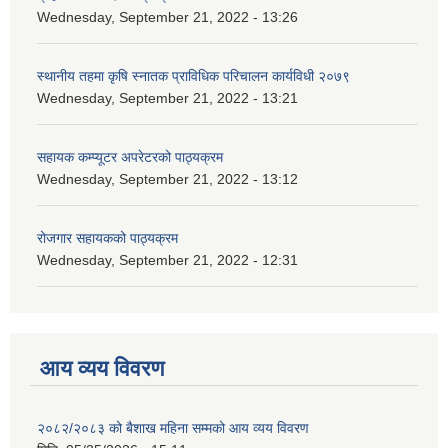
Wednesday, September 21, 2022 - 13:26
स्थानीय तहमा कृषि स्नातक प्राविधिक परिचालन कार्यविधी २०७९
Wednesday, September 21, 2022 - 13:21
सहायक कम्प्यूटर अपरेटरको पाठ्यक्रम
Wednesday, September 21, 2022 - 13:12
रोजगार सहायकको पाठ्यक्रम
Wednesday, September 21, 2022 - 12:31
आय व्यय विवरण
२०८२/२०८३ को बैशाख महिना सम्मको आय व्यय विवरण