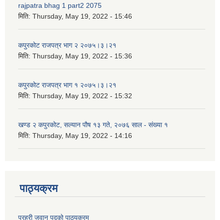
rajpatra bhag 1 part2 2075
मिति:
Thursday, May 19, 2022 - 15:46
कपुरकोट राजपत्र भाग २ २०७५।३।२१
मिति:
Thursday, May 19, 2022 - 15:36
कपुरकोट राजपत्र भाग १ २०७५।३।२१
मिति:
Thursday, May 19, 2022 - 15:32
खण्ड २ कपुरकोट, सल्यान पौष १३ गते, २०७६ साल - संख्या १
मिति:
Thursday, May 19, 2022 - 14:16
पाठ्यक्रम
प्रहरी जवान पदको पाठ्यक्रम