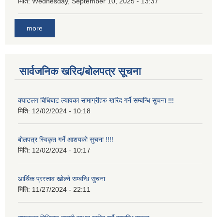
मिति:
Wednesday, September 10, 2025 - 13:37
more
सार्वजनिक खरिद/बोलपत्र सूचना
क्याटलग बिधिबाट ल्यावका सामाग्रीहरु खरिद गर्ने सम्बन्धि सुचना !!!
मिति:
12/02/2024 - 10:18
बोलपत्र स्विकृत गर्ने आशयको सुचना !!!!
मिति:
12/02/2024 - 10:17
आर्थिक प्रस्ताव खोल्ने सम्बन्धि सुचना
मिति:
11/27/2024 - 22:11