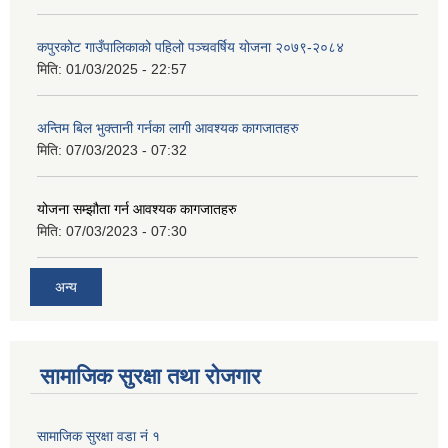
कपुरकोट गाउँपालिकाको पहिलो पञ्चवर्षिय योजना २०७९-२०८४
मिति:
01/03/2025 - 22:57
अन्तिम बिल भुक्तानी गर्नका लागी आवश्यक कागजातहरु
मिति:
07/03/2023 - 07:32
योजना सम्झौता गर्न आवश्यक कागजातहरु
मिति:
07/03/2023 - 07:30
अन्य
सामाजिक सुरक्षा तथा रोजगार
सामाजिक सुरक्षा वडा नं १