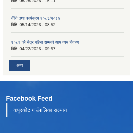
मिति:
05/25/2026 - 15:11
नीति तथा कार्यक्रम २०८३/२०८४
मिति:
05/14/2026 - 08:52
२०८२ को चैत्र महिना सम्मको आय व्यय विवरण
मिति:
04/22/2026 - 09:57
अन्य
Facebook Feed
कपुरकाेट गाउँपालिका सल्यान