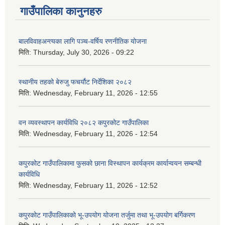
गाउँपालिका कानुनहरु
बालविवाहअन्त्यका लागि पञ्च-वर्षिय रणनीतिक योजना
मिति:
Thursday, July 30, 2026 - 09:22
स्थानीय तहको बेरुजु फचर्यौट निर्देशिका २०८२
मिति:
Wednesday, February 11, 2026 - 12:55
वन व्यवस्थापन कार्यविधि २०८२ कपुरकोट गाउँपालिका
मिति:
Wednesday, February 11, 2026 - 12:54
कपुरकोट गाउँपालिकामा फुसको छाना विस्थापन कार्यक्रम कार्यान्वयन सम्बन्धी
कार्यविधि
मिति:
Wednesday, February 11, 2026 - 12:52
कपुरकोट गाउँपालिकाको भू-उपयोग योजना तर्जुमा तथा भू-उपयोग बर्गिकरण