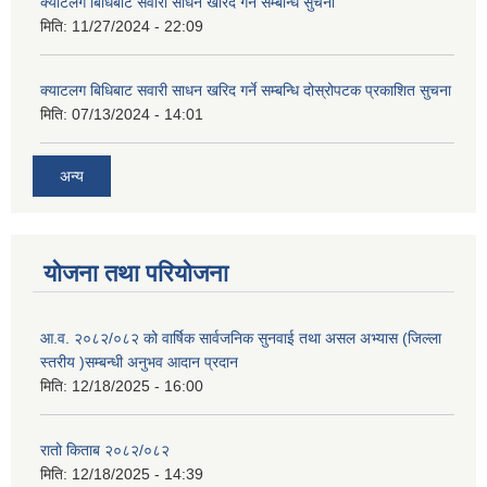
क्याटलग बिधिबाट सवारी साधन खरिद गर्ने सम्बन्धि सुचना
मिति:
11/27/2024 - 22:09
क्याटलग बिधिबाट सवारी साधन खरिद गर्ने सम्बन्धि दोस्रोपटक प्रकाशित सुचना
मिति:
07/13/2024 - 14:01
अन्य
योजना तथा परियोजना
आ.व. २०८२/०८२ को वार्षिक सार्वजनिक सुनवाई तथा असल अभ्यास (जिल्ला
स्तरीय )सम्बन्धी अनुभव आदान प्रदान
मिति:
12/18/2025 - 16:00
रातो किताब २०८२/०८२
मिति:
12/18/2025 - 14:39