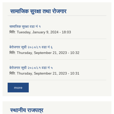
सामाजिक सुरक्षा तथा रोजगार
सामाजिक सुरक्षा वडा नं १
मिति:
Tuesday, January 9, 2024 - 18:03
बेरोजगार सूची २०८०/८१ वडा नं ६
मिति:
Thursday, September 21, 2023 - 10:32
बेरोजगार सूची २०८०/८१ वडा नं ५
मिति:
Thursday, September 21, 2023 - 10:31
more
स्थानीय राजपत्र