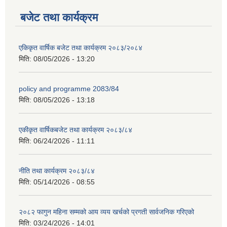
बजेट तथा कार्यक्रम
एकिकृत वार्षिक बजेट तथा कार्यक्रम २०८३/२०८४
मिति:
08/05/2026 - 13:20
policy and programme 2083/84
मिति:
08/05/2026 - 13:18
एकीकृत वार्षिकबजेट तथा कार्यक्रम २०८३/८४
मिति:
06/24/2026 - 11:11
नीति तथा कार्यक्रम २०८३/८४
मिति:
05/14/2026 - 08:55
२०८२ फागुन महिना सम्मको आय व्यय खर्चको प्रगती सार्वजनिक गरिएको
मिति:
03/24/2026 - 14:01