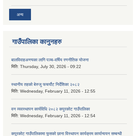
अन्य
गाउँपालिका कानुनहरु
बालविवाहअन्त्यका लागि पञ्च-वर्षिय रणनीतिक योजना
मिति:
Thursday, July 30, 2026 - 09:22
स्थानीय तहको बेरुजु फचर्यौट निर्देशिका २०८२
मिति:
Wednesday, February 11, 2026 - 12:55
वन व्यवस्थापन कार्यविधि २०८२ कपुरकोट गाउँपालिका
मिति:
Wednesday, February 11, 2026 - 12:54
कपुरकोट गाउँपालिकामा फुसको छाना विस्थापन कार्यक्रम कार्यान्वयन सम्बन्धी