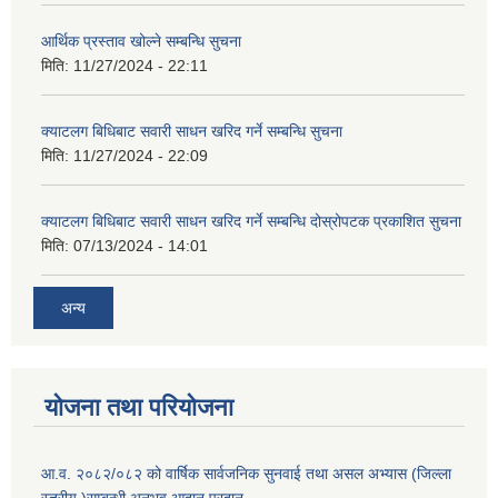
आर्थिक प्रस्ताव खोल्ने सम्बन्धि सुचना
मिति:
11/27/2024 - 22:11
क्याटलग बिधिबाट सवारी साधन खरिद गर्ने सम्बन्धि सुचना
मिति:
11/27/2024 - 22:09
क्याटलग बिधिबाट सवारी साधन खरिद गर्ने सम्बन्धि दोस्रोपटक प्रकाशित सुचना
मिति:
07/13/2024 - 14:01
अन्य
योजना तथा परियोजना
आ.व. २०८२/०८२ को वार्षिक सार्वजनिक सुनवाई तथा असल अभ्यास (जिल्ला