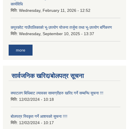
कार्यविधि
मिति:
Wednesday, February 11, 2026 - 12:52
कपुरकोट गाउँपालिकाको भू-उपयोग योजना तर्जुमा तथा भू-उपयोग बर्गिकरण
मिति:
Wednesday, September 10, 2025 - 13:37
more
सार्वजनिक खरिद/बोलपत्र सूचना
क्याटलग बिधिबाट ल्यावका सामाग्रीहरु खरिद गर्ने सम्बन्धि सुचना !!!
मिति:
12/02/2024 - 10:18
बोलपत्र स्विकृत गर्ने आशयको सुचना !!!!
मिति:
12/02/2024 - 10:17