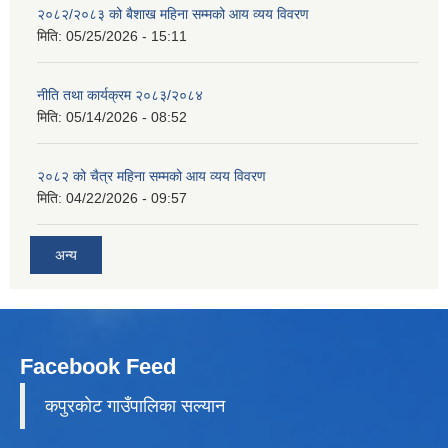
२०८२/२०८३ को बैशाख महिना सम्मको आय व्यय विवरण
मिति:
05/25/2026 - 15:11
नीति तथा कार्यक्रम २०८३/२०८४
मिति:
05/14/2026 - 08:52
२०८२ को चैत्र महिना सम्मको आय व्यय विवरण
मिति:
04/22/2026 - 09:57
अन्य
Facebook Feed
कपुरकाेट गाउँपालिका सल्यान