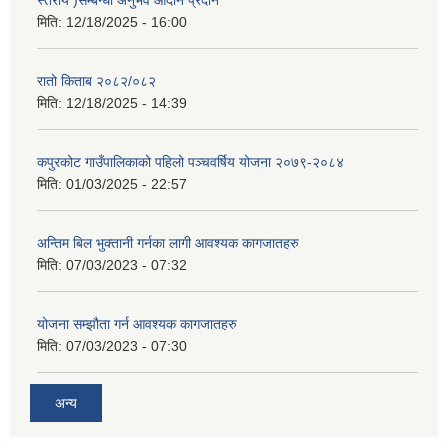
स्तरीय )सम्बन्धी अनुभव आदान प्रदान
मिति:
12/18/2025 - 16:00
रातो किताब २०८२/०८२
मिति:
12/18/2025 - 14:39
कपुरकोट गाउँपालिकाको पहिलो पञ्चवर्षिय योजना २०७९-२०८४
मिति:
01/03/2025 - 22:57
अन्तिम बिल भुक्तानी गर्नका लागी आवश्यक कागजातहरु
मिति:
07/03/2023 - 07:32
योजना सम्झौता गर्न आवश्यक कागजातहरु
मिति:
07/03/2023 - 07:30
अन्य