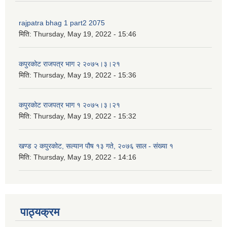
rajpatra bhag 1 part2 2075
मिति:
Thursday, May 19, 2022 - 15:46
कपुरकोट राजपत्र भाग २ २०७५।३।२१
मिति:
Thursday, May 19, 2022 - 15:36
कपुरकोट राजपत्र भाग १ २०७५।३।२१
मिति:
Thursday, May 19, 2022 - 15:32
खण्ड २ कपुरकोट, सल्यान पौष १३ गते, २०७६ साल - संख्या १
मिति:
Thursday, May 19, 2022 - 14:16
पाठ्यक्रम