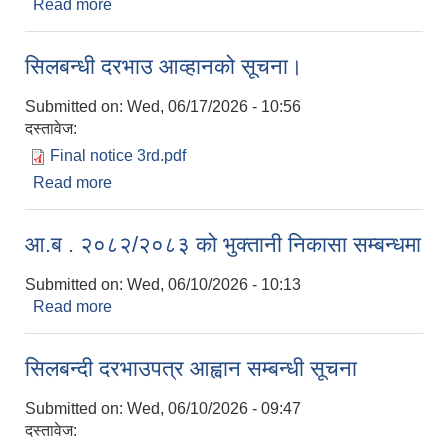
Read more
about बोल-पत्र स्वीकृत गर्ने आशयको सूचना।
सिलबन्धी दरभाउ आव्हानको सूचना।
Submitted on:
Wed, 06/17/2026 - 10:56
दस्तावेज:
Final notice 3rd.pdf
Read more
about सिलबन्धी दरभाउ आव्हानको सूचना।
आ.ब . २०८२/२०८३ को भुक्तानी निकासा सम्बन्धमा
Submitted on:
Wed, 06/10/2026 - 10:13
Read more
about आ.ब . २०८२/२०८३ को भुक्तानी निकासा सम्बन्धमा
सिलबन्दी दरभाउपत्र आह्वान सम्बन्धी सूचना
Submitted on:
Wed, 06/10/2026 - 09:47
दस्तावेज: