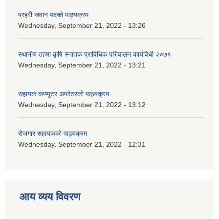
प्रहरी जवान पदको पाठ्यक्रम
Wednesday, September 21, 2022 - 13:26
स्थानीय तहमा कृषि स्नातक प्राविधिक परिचालन कार्यविधी २०७९
Wednesday, September 21, 2022 - 13:21
सहायक कम्प्यूटर अपरेटरको पाठ्यक्रम
Wednesday, September 21, 2022 - 13:12
रोजगार सहायकको पाठ्यक्रम
Wednesday, September 21, 2022 - 12:31
आय व्यय विवरण