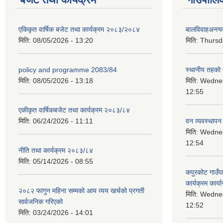
एकिकृत वार्षिक बजेट तथा कार्यक्रम २०८३/२०८४
बालविवाहअन्त्
मिति:
08/05/2026 - 13:20
मिति:
Thursda
policy and programme 2083/84
स्थानीय तहको ब
मिति:
08/05/2026 - 13:18
मिति:
Wednes
12:55
एकीकृत वार्षिकबजेट तथा कार्यक्रम २०८३/८४
मिति:
06/24/2026 - 11:11
वन व्यवस्थापन
मिति:
Wednes
12:54
नीति तथा कार्यक्रम २०८३/८४
मिति:
05/14/2026 - 08:55
कपुरकोट गाउँप
कार्यक्रम कार्या
२०८२ फागुन महिना सम्मको आय व्यय खर्चको प्रगती
मिति:
Wednes
सार्वजनिक गरिएको
12:52
मिति:
03/24/2026 - 14:01