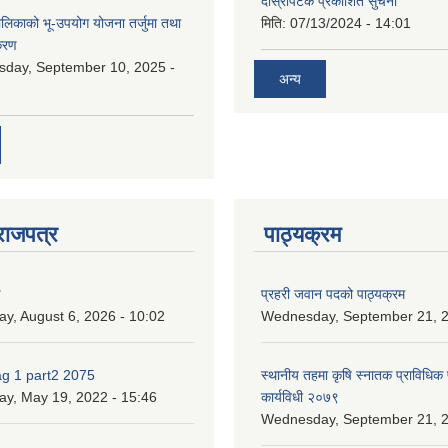
दोस्रोपटक प्रकाशित सुचना
ालिकाको भू-उपयोग योजना तर्जुमा तथा
मिति:
07/13/2024 - 14:01
िकरण
day, September 10, 2025 -
अन्य
राजपत्र
पाठ्यक्रम
ण
प्रहरी जवान पदको पाठ्यक्रम
ay, August 6, 2026 - 10:02
Wednesday, September 21, 2
ag 1 part2 2075
स्थानीय तहमा कृषि स्नातक प्राविधिक
ay, May 19, 2022 - 15:46
कार्यविधी २०७९
Wednesday, September 21, 2