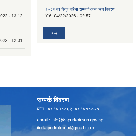
२०८२ को चैत्र महिना सम्मको आय व्यय विवरण
022 - 13:12
मिति:
04/22/2026 - 09:57
अन्य
022 - 12:31
सम्पर्क विवरण
फोन : ०८८४१००६९, ०८८४१००७०
email :
info@kapurkotmun.gov.np
,
ito.kapurkotmun@gmail.com