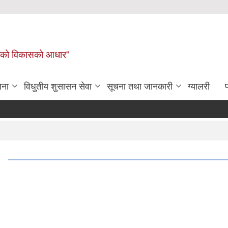
लिकाको विकासको आधार"
जना
विधुतीय शुसासन सेवा
सूचना तथा जानकारी
ग्यालरी