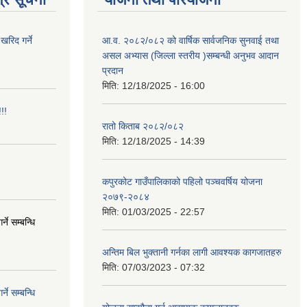
खरिद गर्ने
आ.व. २०८२/०८२ को वार्षिक सार्वजनिक सुनवाई तथा
असल अभ्यास (जिल्ला स्तरीय )सम्बन्धी अनुभव आदान
प्रदान
मिति:
12/18/2025 - 16:00
!!
रातो किताब २०८२/०८२
मिति:
12/18/2025 - 14:39
कपुरकोट गाउँपालिकाको पहिलो पञ्चवर्षिय योजना
२०७९-२०८४
मिति:
01/03/2025 - 22:57
े सम्बन्धि
अन्तिम बिल भुक्तानी गर्नका लागी आवश्यक कागजातहरु
मिति:
07/03/2023 - 07:32
े सम्बन्धि