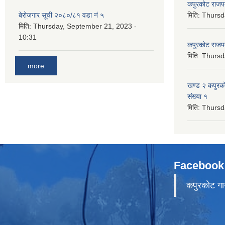
कपुरकोट राज
बेरोजगार सूची २०८०/८१ वडा नं ५
मिति:
Thursd
मिति:
Thursday, September 21, 2023 -
10:31
कपुरकोट राज
मिति:
Thursd
more
खण्ड २ कपुरक
संख्या १
मिति:
Thursd
Facebook
कपुरकाेट गा