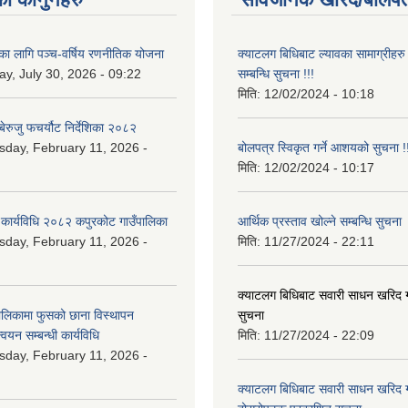
यका लागि पञ्च-वर्षिय रणनीतिक योजना
क्याटलग बिधिबाट ल्यावका सामाग्रीहरु 
y, July 30, 2026 - 09:22
सम्बन्धि सुचना !!!
मिति:
12/02/2024 - 10:18
ेरुजु फचर्यौट निर्देशिका २०८२
day, February 11, 2026 -
बोलपत्र स्विकृत गर्ने आशयको सुचना !!
मिति:
12/02/2024 - 10:17
 कार्यविधि २०८२ कपुरकोट गाउँपालिका
आर्थिक प्रस्ताव खोल्ने सम्बन्धि सुचना
day, February 11, 2026 -
मिति:
11/27/2024 - 22:11
क्याटलग बिधिबाट सवारी साधन खरिद गर्न
ालिकामा फुसको छाना विस्थापन
सुचना
न्वयन सम्बन्धी कार्यविधि
मिति:
11/27/2024 - 22:09
day, February 11, 2026 -
क्याटलग बिधिबाट सवारी साधन खरिद गर्न