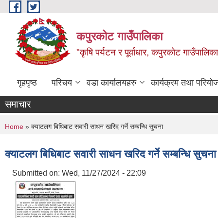
Skip to main content
कपुरकोट गाउँपालिका
"कृषि पर्यटन र पूर्वाधार, कपुरकोट गाउँपा
गृहपृष्ठ
परिचय
वडा कार्यालयहरु
कार्यक्रम तथा परियो
समाचार
You are here
Home
» क्याटलग बिधिबाट सवारी साधन खरिद गर्ने सम्बन्धि सुचना
क्याटलग बिधिबाट सवारी साधन खरिद गर्ने सम्बन्धि सुचना
Submitted on:
Wed, 11/27/2024 - 22:09