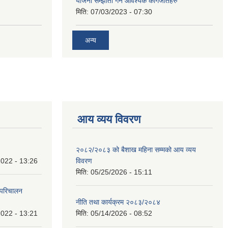
योजना सम्झौता गर्न आवश्यक कागजातहरु
मिति:
07/03/2023 - 07:30
अन्य
आय व्यय विवरण
२०८२/२०८३ को बैशाख महिना सम्मको आय व्यय
022 - 13:26
विवरण
मिति:
05/25/2026 - 15:11
 परिचालन
नीति तथा कार्यक्रम २०८३/२०८४
022 - 13:21
मिति:
05/14/2026 - 08:52