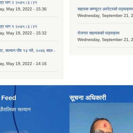
पत्र भाग २ २०७५।३।२१
ay, May 19, 2022 - 15:36
सहायक कम्प्यूटर अपरेटरको पाठ्यक्रम
Wednesday, September 21, 2
पत्र भाग १ २०७५।३।२१
ay, May 19, 2022 - 15:32
रोजगार सहायकको पाठ्यक्रम
Wednesday, September 21, 2
ोट, सल्यान पौष १३ गते, २०७६ साल -
ay, May 19, 2022 - 14:16
 Feed
सूचना अधिकारी
उँपालिका सल्यान