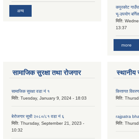
कपुरकोट गाउँप
अन्य
भू-उपयोग बर्ग
मिति:
Wednes
13:37
more
सामाजिक सुरक्षा तथा रोजगार
स्थानीय 
सामाजिक सुरक्षा वडा नं १
कित्तागत विवर
मिति:
Tuesday, January 9, 2024 - 18:03
मिति:
Thursd
बेरोजगार सूची २०८०/८१ वडा नं ६
rajpatra bh
मिति:
Thursday, September 21, 2023 -
मिति:
Thursd
10:32