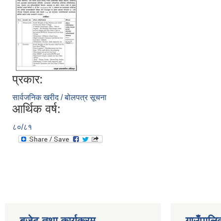
प्रकार:
सार्वजनिक खरीद / बोलपत्र सूचना
आर्थिक वर्ष:
८०/८१
बजेट तथा कार्यक्रम
गाउँपालि