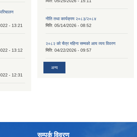
मिति:
05/25/2026 - 15:11
 परिचालन
नीति तथा कार्यक्रम २०८३/२०८४
022 - 13:21
मिति:
05/14/2026 - 08:52
२०८२ को चैत्र महिना सम्मको आय व्यय विवरण
022 - 13:12
मिति:
04/22/2026 - 09:57
अन्य
022 - 12:31
सम्पर्क विवरण