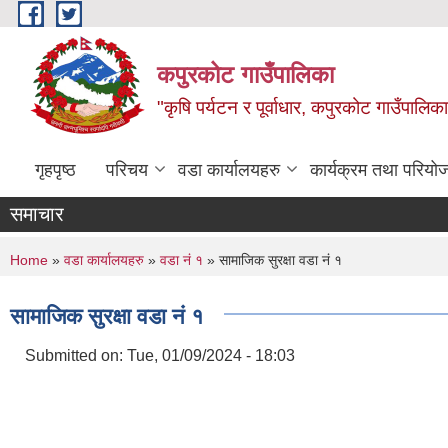
Skip to main content
कपुरकोट गाउँपालिका
"कृषि पर्यटन र पूर्वाधार, कपुरकोट गाउँपा
गृहपृष्ठ
परिचय
वडा कार्यालयहरु
कार्यक्रम तथा परियो
समाचार
You are here
Home
»
वडा कार्यालयहरु
»
वडा नं १
» सामाजिक सुरक्षा वडा नं १
सामाजिक सुरक्षा वडा नं १
Submitted on:
Tue, 01/09/2024 - 18:03