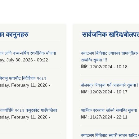
का कानुनहरु
सार्वजनिक खरिद/बोलपत
यका लागि पञ्च-वर्षिय रणनीतिक योजना
क्याटलग बिधिबाट ल्यावका सामाग्रीहरु 
y, July 30, 2026 - 09:22
सम्बन्धि सुचना !!!
मिति:
12/02/2024 - 10:18
ेरुजु फचर्यौट निर्देशिका २०८२
day, February 11, 2026 -
बोलपत्र स्विकृत गर्ने आशयको सुचना !!
मिति:
12/02/2024 - 10:17
 कार्यविधि २०८२ कपुरकोट गाउँपालिका
आर्थिक प्रस्ताव खोल्ने सम्बन्धि सुचना
day, February 11, 2026 -
मिति:
11/27/2024 - 22:11
क्याटलग बिधिबाट सवारी साधन खरिद गर्न