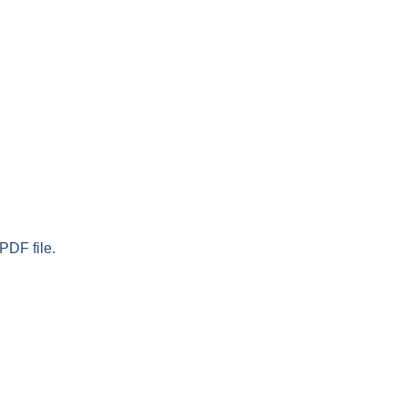
PDF file.