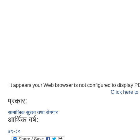
It appears your Web browser is not configured to display PD
Click here to
प्रकार:
सामाजिक सुरक्षा तथा रोगगार
आर्थिक वर्ष:
७९-८०