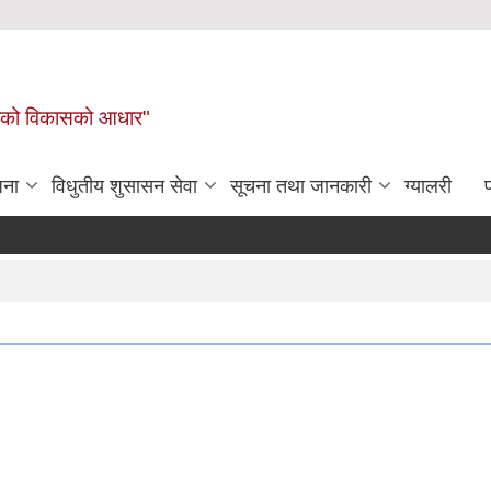
लिकाको विकासको आधार"
जना
विधुतीय शुसासन सेवा
सूचना तथा जानकारी
ग्यालरी