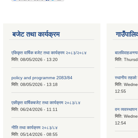
बजेट तथा कार्यक्रम
गाउँपालि
एकिकृत वार्षिक बजेट तथा कार्यक्रम २०८३/२०८४
बालविवाहअन्त्
मिति:
08/05/2026 - 13:20
मिति:
Thursda
policy and programme 2083/84
स्थानीय तहको ब
मिति:
08/05/2026 - 13:18
मिति:
Wednes
12:55
एकीकृत वार्षिकबजेट तथा कार्यक्रम २०८३/८४
मिति:
06/24/2026 - 11:11
वन व्यवस्थापन
मिति:
Wednes
12:54
नीति तथा कार्यक्रम २०८३/८४
मिति:
05/14/2026 - 08:55