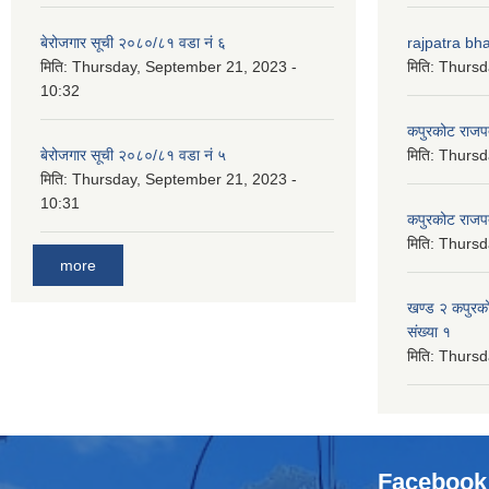
बेरोजगार सूची २०८०/८१ वडा नं ६
rajpatra bh
मिति:
Thursday, September 21, 2023 -
मिति:
Thursd
10:32
कपुरकोट राज
बेरोजगार सूची २०८०/८१ वडा नं ५
मिति:
Thursd
मिति:
Thursday, September 21, 2023 -
10:31
कपुरकोट राज
मिति:
Thursd
more
खण्ड २ कपुरक
संख्या १
मिति:
Thursd
Facebook