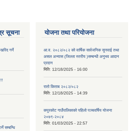
्र सूचना
योजना तथा परियोजना
खरिद गर्ने
आ.व. २०८२/०८२ को वार्षिक सार्वजनिक सुनवाई तथा
असल अभ्यास (जिल्ला स्तरीय )सम्बन्धी अनुभव आदान
प्रदान
मिति:
12/18/2025 - 16:00
!!
रातो किताब २०८२/०८२
मिति:
12/18/2025 - 14:39
कपुरकोट गाउँपालिकाको पहिलो पञ्चवर्षिय योजना
२०७९-२०८४
मिति:
01/03/2025 - 22:57
े सम्बन्धि