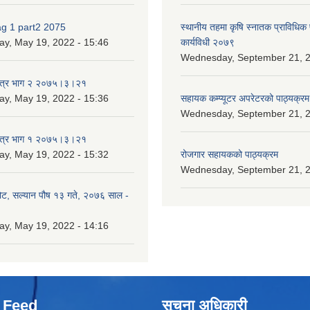
ag 1 part2 2075
स्थानीय तहमा कृषि स्नातक प्राविधिक
ay, May 19, 2022 - 15:46
कार्यविधी २०७९
Wednesday, September 21, 2
पत्र भाग २ २०७५।३।२१
ay, May 19, 2022 - 15:36
सहायक कम्प्यूटर अपरेटरको पाठ्यक्रम
Wednesday, September 21, 2
पत्र भाग १ २०७५।३।२१
ay, May 19, 2022 - 15:32
रोजगार सहायकको पाठ्यक्रम
Wednesday, September 21, 2
ोट, सल्यान पौष १३ गते, २०७६ साल -
ay, May 19, 2022 - 14:16
 Feed
सूचना अधिकारी