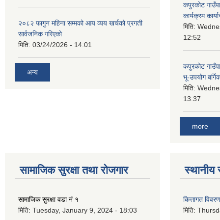
कपुरकोट गाउँप
कार्यक्रम कार्या
२०८२ फागुन महिना सम्मको आय व्यय खर्चको प्रगती
मिति:
Wednes
सार्वजनिक गरिएको
12:52
मिति:
03/24/2026 - 14:01
कपुरकोट गाउँप
अन्य
भू-उपयोग बर्ग
मिति:
Wednes
13:37
more
सामाजिक सुरक्षा तथा रोजगार
स्थानीय 
सामाजिक सुरक्षा वडा नं १
कित्तागत विवर
मिति:
Tuesday, January 9, 2024 - 18:03
मिति:
Thursd