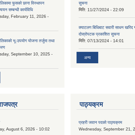
ालिकामा फुसको छाना विस्थापन
सुचना
न्वयन सम्बन्धी कार्यविधि
मिति:
11/27/2024 - 22:09
day, February 11, 2026 -
क्याटलग बिधिबाट सवारी साधन खरिद गर्न
दोस्रोपटक प्रकाशित सुचना
ालिकाको भू-उपयोग योजना तर्जुमा तथा
मिति:
07/13/2024 - 14:01
िकरण
day, September 10, 2025 -
अन्य
राजपत्र
पाठ्यक्रम
ण
प्रहरी जवान पदको पाठ्यक्रम
ay, August 6, 2026 - 10:02
Wednesday, September 21, 2