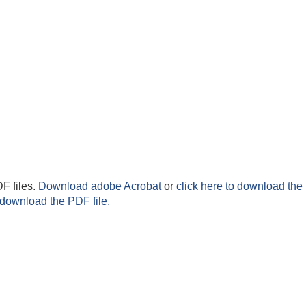
F files.
Download adobe Acrobat
or
click here to download the 
 download the PDF file.