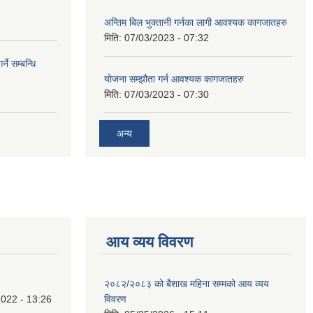
अन्तिम बिल भुक्तानी गर्नका लागी आवश्यक कागजातहरु
मिति:
07/03/2023 - 07:32
े सम्बन्धि
योजना सम्झौता गर्न आवश्यक कागजातहरु
मिति:
07/03/2023 - 07:30
अन्य
आय व्यय विवरण
२०८२/२०८३ को बैशाख महिना सम्मको आय व्यय
022 - 13:26
विवरण