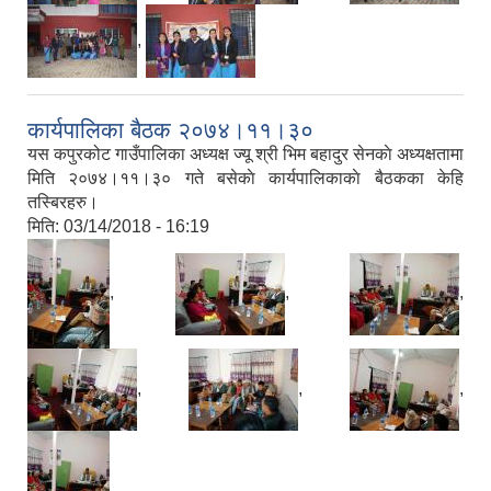
,
कार्यपालिका बैठक २०७४।११।३०
यस कपुरकोट गाउँपालिका अध्यक्ष ज्यू श्री भिम बहादुर सेनकाे अध्यक्षतामा
मिति २०७४।११।३० गते बसेकाे कार्यपालिकाकाे बैठकका केहि
तस्बिरहरु।
मिति:
03/14/2018 - 16:19
,
,
,
,
,
,