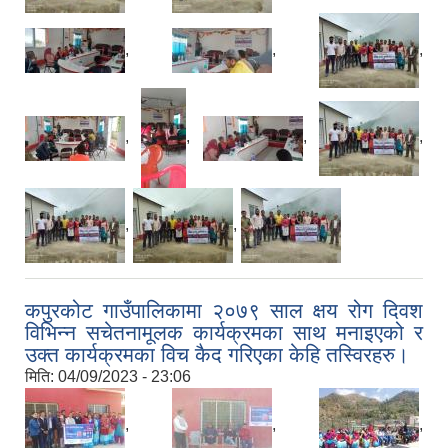
,
,
,
,
,
,
,
,
,
कपुरकोट गाउँपालिकामा २०७९ साल क्षय रोग दिवश
विभिन्न सचेतनामूलक कार्यक्रमका साथ मनाइएको र
उक्त कार्यक्रमका विच कैद गरिएका केहि तस्विरहरु।
मिति:
04/09/2023 - 23:06
,
,
,