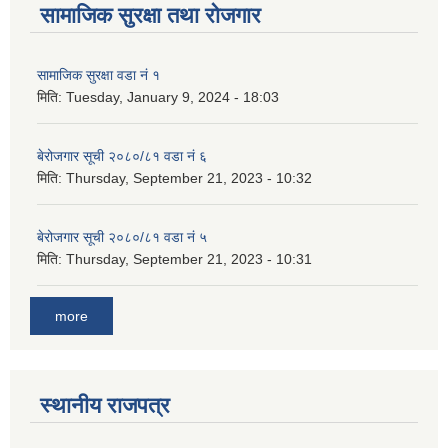
सामाजिक सुरक्षा तथा रोजगार
सामाजिक सुरक्षा वडा नं १
मिति:
Tuesday, January 9, 2024 - 18:03
बेरोजगार सूची २०८०/८१ वडा नं ६
मिति:
Thursday, September 21, 2023 - 10:32
बेरोजगार सूची २०८०/८१ वडा नं ५
मिति:
Thursday, September 21, 2023 - 10:31
more
स्थानीय राजपत्र