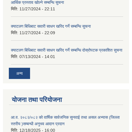
आर्थिक प्रस्ताव खोल्ने सम्बन्धि सुचना
मिति:
11/27/2024 - 22:11
क्याटलग बिधिबाट सवारी साधन खरिद गर्ने सम्बन्धि सुचना
मिति:
11/27/2024 - 22:09
क्याटलग बिधिबाट सवारी साधन खरिद गर्ने सम्बन्धि दोस्रोपटक प्रकाशित सुचना
मिति:
07/13/2024 - 14:01
अन्य
योजना तथा परियोजना
आ.व. २०८२/०८२ को वार्षिक सार्वजनिक सुनवाई तथा असल अभ्यास (जिल्ला
स्तरीय )सम्बन्धी अनुभव आदान प्रदान
मिति:
12/18/2025 - 16:00