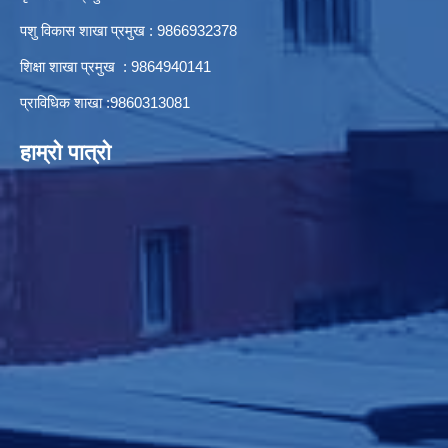
पशु विकास शाखा प्रमुख : 9866932378
शिक्षा शाखा प्रमुख : 9864940141
प्राविधिक शाखा :9860313081
हाम्रो पात्रो