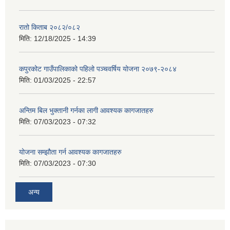
रातो किताब २०८२/०८२
मिति:
12/18/2025 - 14:39
कपुरकोट गाउँपालिकाको पहिलो पञ्चवर्षिय योजना २०७९-२०८४
मिति:
01/03/2025 - 22:57
अन्तिम बिल भुक्तानी गर्नका लागी आवश्यक कागजातहरु
मिति:
07/03/2023 - 07:32
योजना सम्झौता गर्न आवश्यक कागजातहरु
मिति:
07/03/2023 - 07:30
अन्य