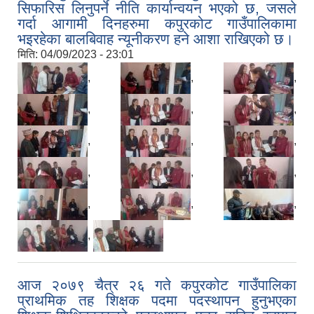
सिफारिस लिनुपर्ने नीति कार्यान्वयन भएको छ, जसले
गर्दा आगामी दिनहरुमा कपुरकोट गाउँपालिकामा
भइरहेका बालबिवाह न्यूनीकरण हने आशा राखिएको छ।
मिति:
04/09/2023 - 23:01
,
,
,
,
,
,
,
,
,
,
,
,
,
,
,
,
आज २०७९ चैत्र २६ गते कपुरकोट गाउँपालिका
प्राथमिक तह शिक्षक पदमा पदस्थापन हुनुभएका