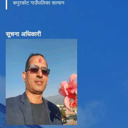
कपुरकाेट गाउँपालिका सल्यान
सूचना अधिकारी