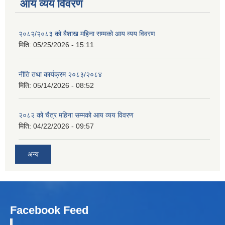
आय व्यय विवरण
२०८२/२०८३ को बैशाख महिना सम्मको आय व्यय विवरण
मिति:
05/25/2026 - 15:11
नीति तथा कार्यक्रम २०८३/२०८४
मिति:
05/14/2026 - 08:52
२०८२ को चैत्र महिना सम्मको आय व्यय विवरण
मिति:
04/22/2026 - 09:57
अन्य
Facebook Feed