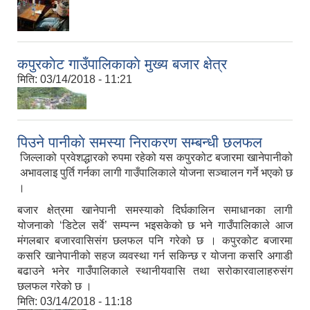
कपुरकाेट गाउँपालिकाकाे मुख्य बजार क्षेत्र
मिति:
03/14/2018 - 11:21
पिउने पानीकाे समस्या निराकरण सम्बन्धी छलफल
जिल्लाको प्रवेशद्धारको रुपमा रहेको यस कपुरकोट बजारमा खानेपानीको
अभावलाइ पुर्ति गर्नका लागी गाउँपालिकाले योजना सञ्चालन गर्ने भएको छ
।
बजार क्षेत्रमा खानेपानी समस्याको दिर्घकालिन समाधानका लागी
योजनाको ‘डिटेल सर्वे’ सम्पन्न भइसकेको छ भने गाउँपालिकाले आज
मंगलबार बजारवासिसंग छलफल पनि गरेको छ । कपुरकोट बजारमा
कसरि खानेपानीको सहज व्यवस्था गर्न सकिन्छ र योजना कसरि अगाडी
बढाउने भनेर गाउँपालिकाले स्थानीयवासि तथा सरोकारवालाहरुसंग
छलफल गरेको छ ।
मिति:
03/14/2018 - 11:18