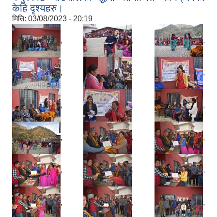
केहि दृश्यहरु।
मिति:
03/08/2023 - 20:19
,
,
,
,
,
,
,
,
,
,
,
,
,
,
,
,
,
,