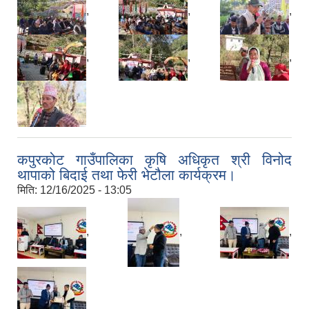
,
,
,
,
,
,
कपुरकोट गाउँपालिका कृषि अधिकृत श्री विनोद
थापाको बिदाई तथा फेरी भेटौला कार्यक्रम।
मिति:
12/16/2025 - 13:05
,
,
,