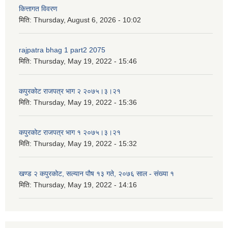
कित्तागत विवरण
मिति:
Thursday, August 6, 2026 - 10:02
rajpatra bhag 1 part2 2075
मिति:
Thursday, May 19, 2022 - 15:46
कपुरकोट राजपत्र भाग २ २०७५।३।२१
मिति:
Thursday, May 19, 2022 - 15:36
कपुरकोट राजपत्र भाग १ २०७५।३।२१
मिति:
Thursday, May 19, 2022 - 15:32
खण्ड २ कपुरकोट, सल्यान पौष १३ गते, २०७६ साल - संख्या १
मिति:
Thursday, May 19, 2022 - 14:16