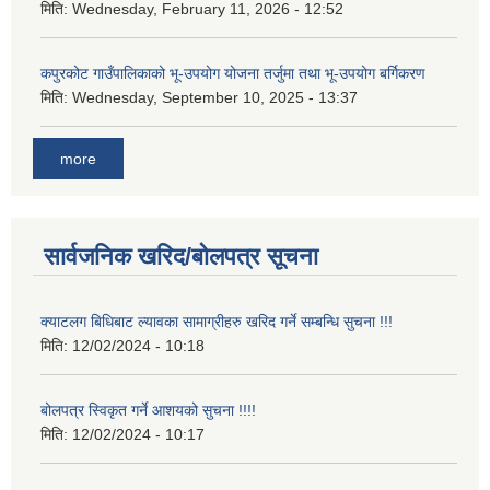
मिति:
Wednesday, February 11, 2026 - 12:52
कपुरकोट गाउँपालिकाको भू-उपयोग योजना तर्जुमा तथा भू-उपयोग बर्गिकरण
मिति:
Wednesday, September 10, 2025 - 13:37
more
सार्वजनिक खरिद/बोलपत्र सूचना
क्याटलग बिधिबाट ल्यावका सामाग्रीहरु खरिद गर्ने सम्बन्धि सुचना !!!
मिति:
12/02/2024 - 10:18
बोलपत्र स्विकृत गर्ने आशयको सुचना !!!!
मिति:
12/02/2024 - 10:17