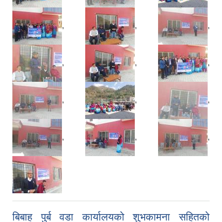
,
,
,
,
,
,
,
,
,
,
,
,
बिबाह पुर्ब वडा कार्यालयको शुभकामना सहितको