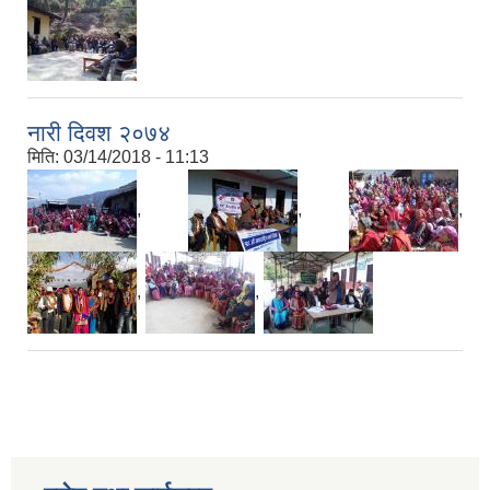
नारी दिवश २०७४
मिति:
03/14/2018 - 11:13
,
,
,
,
,