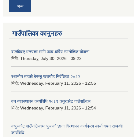
अन्य
गाउँपालिका कानुनहरु
बालविवाहअन्त्यका लागि पञ्च-वर्षिय रणनीतिक योजना
मिति:
Thursday, July 30, 2026 - 09:22
स्थानीय तहको बेरुजु फचर्यौट निर्देशिका २०८२
मिति:
Wednesday, February 11, 2026 - 12:55
वन व्यवस्थापन कार्यविधि २०८२ कपुरकोट गाउँपालिका
मिति:
Wednesday, February 11, 2026 - 12:54
कपुरकोट गाउँपालिकामा फुसको छाना विस्थापन कार्यक्रम कार्यान्वयन सम्बन्धी
कार्यविधि