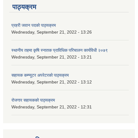
पाठ्यक्रम
प्रहरी जवान पदको पाठ्यक्रम
Wednesday, September 21, 2022 - 13:26
स्थानीय तहमा कृषि स्नातक प्राविधिक परिचालन कार्यविधी २०७९
Wednesday, September 21, 2022 - 13:21
सहायक कम्प्यूटर अपरेटरको पाठ्यक्रम
Wednesday, September 21, 2022 - 13:12
रोजगार सहायकको पाठ्यक्रम
Wednesday, September 21, 2022 - 12:31