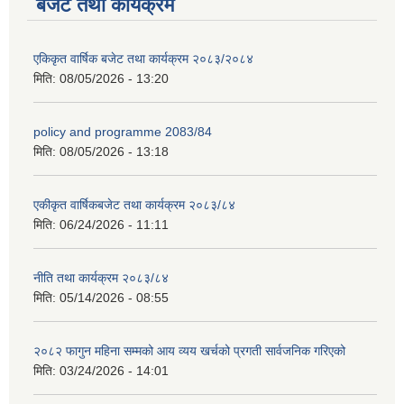
बजेट तथा कार्यक्रम
एकिकृत वार्षिक बजेट तथा कार्यक्रम २०८३/२०८४
मिति:
08/05/2026 - 13:20
policy and programme 2083/84
मिति:
08/05/2026 - 13:18
एकीकृत वार्षिकबजेट तथा कार्यक्रम २०८३/८४
मिति:
06/24/2026 - 11:11
नीति तथा कार्यक्रम २०८३/८४
मिति:
05/14/2026 - 08:55
२०८२ फागुन महिना सम्मको आय व्यय खर्चको प्रगती सार्वजनिक गरिएको
मिति:
03/24/2026 - 14:01