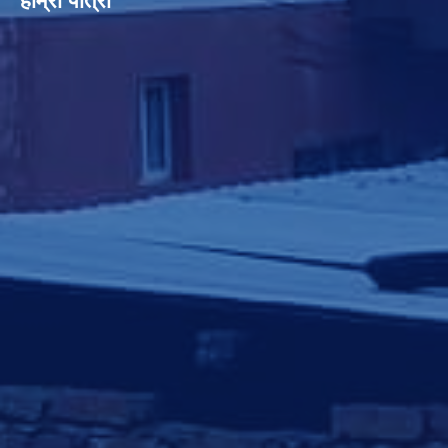
हाम्रो पात्रो