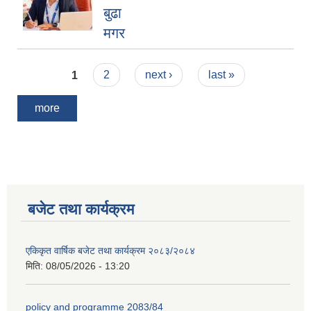
बुढा
मगर
Pages
1
2
next ›
last »
more
बजेट तथा कार्यक्रम
एकिकृत वार्षिक बजेट तथा कार्यक्रम २०८३/२०८४
मिति:
08/05/2026 - 13:20
policy and programme 2083/84