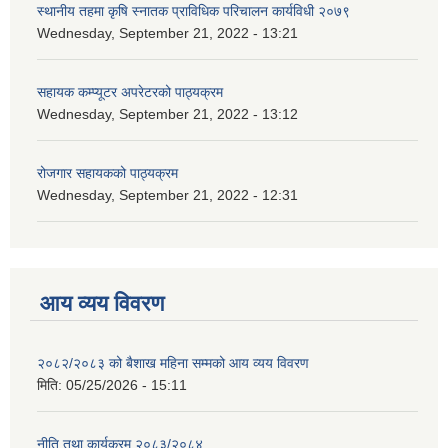
स्थानीय तहमा कृषि स्नातक प्राविधिक परिचालन कार्यविधी २०७९
Wednesday, September 21, 2022 - 13:21
सहायक कम्प्यूटर अपरेटरको पाठ्यक्रम
Wednesday, September 21, 2022 - 13:12
रोजगार सहायकको पाठ्यक्रम
Wednesday, September 21, 2022 - 12:31
आय व्यय विवरण
२०८२/२०८३ को बैशाख महिना सम्मको आय व्यय विवरण
मिति:
05/25/2026 - 15:11
नीति तथा कार्यक्रम २०८३/२०८४