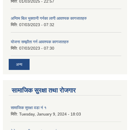
मिति:
01/03/2025 - 22:57
अन्तिम बिल भुक्तानी गर्नका लागी आवश्यक कागजातहरु
मिति:
07/03/2023 - 07:32
योजना सम्झौता गर्न आवश्यक कागजातहरु
मिति:
07/03/2023 - 07:30
अन्य
सामाजिक सुरक्षा तथा रोजगार
सामाजिक सुरक्षा वडा नं १
मिति:
Tuesday, January 9, 2024 - 18:03