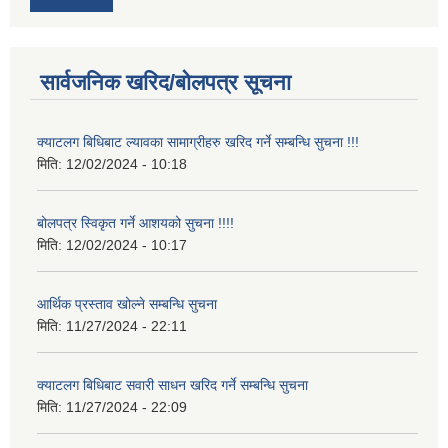
सार्वजनिक खरिद/बोलपत्र सूचना
क्याटलग बिधिबाट ल्यावका सामाग्रीहरु खरिद गर्ने सम्बन्धि सुचना !!!
मिति:
12/02/2024 - 10:18
बोलपत्र स्विकृत गर्ने आशयको सुचना !!!!
मिति:
12/02/2024 - 10:17
आर्थिक प्रस्ताव खोल्ने सम्बन्धि सुचना
मिति:
11/27/2024 - 22:11
क्याटलग बिधिबाट सवारी साधन खरिद गर्ने सम्बन्धि सुचना
मिति:
11/27/2024 - 22:09