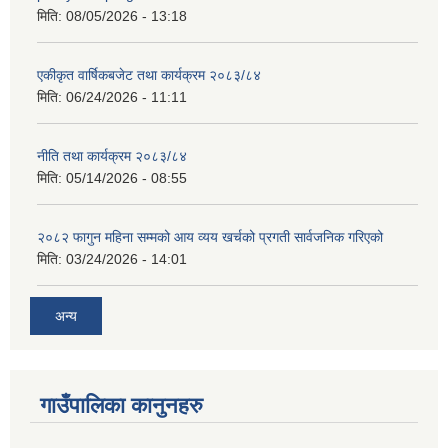
मिति:
08/05/2026 - 13:18
एकीकृत वार्षिकबजेट तथा कार्यक्रम २०८३/८४
मिति:
06/24/2026 - 11:11
नीति तथा कार्यक्रम २०८३/८४
मिति:
05/14/2026 - 08:55
२०८२ फागुन महिना सम्मको आय व्यय खर्चको प्रगती सार्वजनिक गरिएको
मिति:
03/24/2026 - 14:01
अन्य
गाउँपालिका कानुनहरु