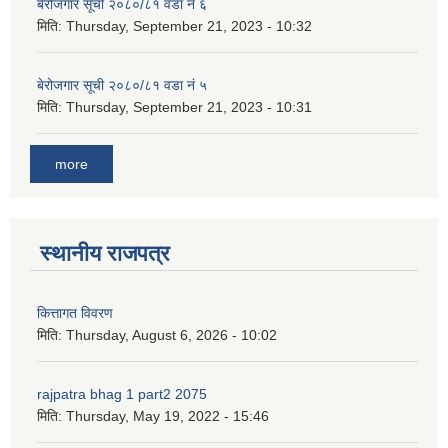
बेरोजगार सूची २०८०/८१ वडा नं ६
मिति:
Thursday, September 21, 2023 - 10:32
बेरोजगार सूची २०८०/८१ वडा नं ५
मिति:
Thursday, September 21, 2023 - 10:31
more
स्थानीय राजपत्र
कित्तागत विवरण
मिति:
Thursday, August 6, 2026 - 10:02
rajpatra bhag 1 part2 2075
मिति:
Thursday, May 19, 2022 - 15:46