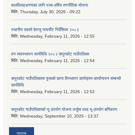
बालविवाहअन्त्यका लागि पञ्च-वर्षिय रणनीतिक योजना
मिति:
Thursday, July 30, 2026 - 09:22
स्थानीय तहको बेरुजु फचर्यौट निर्देशिका २०८२
मिति:
Wednesday, February 11, 2026 - 12:55
वन व्यवस्थापन कार्यविधि २०८२ कपुरकोट गाउँपालिका
मिति:
Wednesday, February 11, 2026 - 12:54
कपुरकोट गाउँपालिकामा फुसको छाना विस्थापन कार्यक्रम कार्यान्वयन सम्बन्धी
कार्यविधि
मिति:
Wednesday, February 11, 2026 - 12:52
कपुरकोट गाउँपालिकाको भू-उपयोग योजना तर्जुमा तथा भू-उपयोग बर्गिकरण
मिति:
Wednesday, September 10, 2025 - 13:37
more