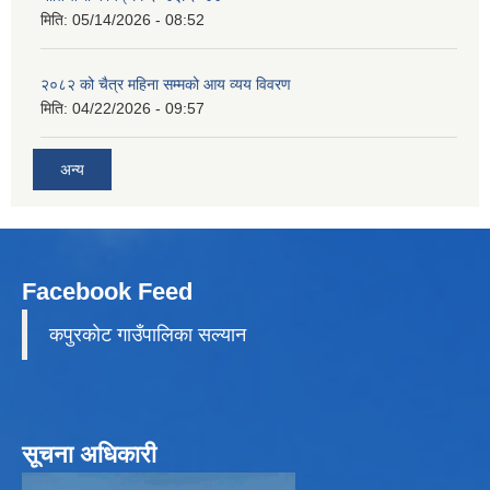
मिति:
05/14/2026 - 08:52
२०८२ को चैत्र महिना सम्मको आय व्यय विवरण
मिति:
04/22/2026 - 09:57
अन्य
Facebook Feed
कपुरकाेट गाउँपालिका सल्यान
सूचना अधिकारी