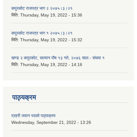
कपुरकोट राजपत्र भाग २ २०७५।३।२१
मिति:
Thursday, May 19, 2022 - 15:36
कपुरकोट राजपत्र भाग १ २०७५।३।२१
मिति:
Thursday, May 19, 2022 - 15:32
खण्ड २ कपुरकोट, सल्यान पौष १३ गते, २०७६ साल - संख्या १
मिति:
Thursday, May 19, 2022 - 14:16
पाठ्यक्रम
प्रहरी जवान पदको पाठ्यक्रम
Wednesday, September 21, 2022 - 13:26