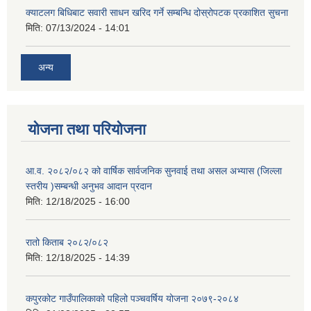
क्याटलग बिधिबाट सवारी साधन खरिद गर्ने सम्बन्धि दोस्रोपटक प्रकाशित सुचना
मिति:
07/13/2024 - 14:01
अन्य
योजना तथा परियोजना
आ.व. २०८२/०८२ को वार्षिक सार्वजनिक सुनवाई तथा असल अभ्यास (जिल्ला
स्तरीय )सम्बन्धी अनुभव आदान प्रदान
मिति:
12/18/2025 - 16:00
रातो किताब २०८२/०८२
मिति:
12/18/2025 - 14:39
कपुरकोट गाउँपालिकाको पहिलो पञ्चवर्षिय योजना २०७९-२०८४