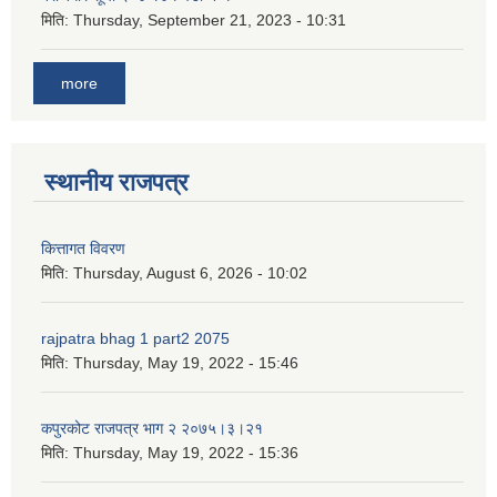
मिति:
Thursday, September 21, 2023 - 10:31
more
स्थानीय राजपत्र
कित्तागत विवरण
मिति:
Thursday, August 6, 2026 - 10:02
rajpatra bhag 1 part2 2075
मिति:
Thursday, May 19, 2022 - 15:46
कपुरकोट राजपत्र भाग २ २०७५।३।२१
मिति:
Thursday, May 19, 2022 - 15:36