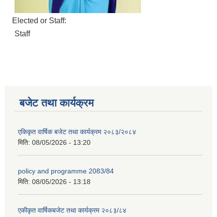
Elected or Staff:
Staff
बजेट तथा कार्यक्रम
एकिकृत वार्षिक बजेट तथा कार्यक्रम २०८३/२०८४
मिति:
08/05/2026 - 13:20
policy and programme 2083/84
मिति:
08/05/2026 - 13:18
एकीकृत वार्षिकबजेट तथा कार्यक्रम २०८३/८४