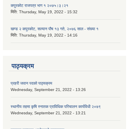
कपुरकोट राजपत्र भाग १ २०७५।३।२१
मिति:
Thursday, May 19, 2022 - 15:32
खण्ड २ कपुरकोट, सल्यान पौष १३ गते, २०७६ साल - संख्या १
मिति:
Thursday, May 19, 2022 - 14:16
पाठ्यक्रम
प्रहरी जवान पदको पाठ्यक्रम
Wednesday, September 21, 2022 - 13:26
स्थानीय तहमा कृषि स्नातक प्राविधिक परिचालन कार्यविधी २०७९
Wednesday, September 21, 2022 - 13:21