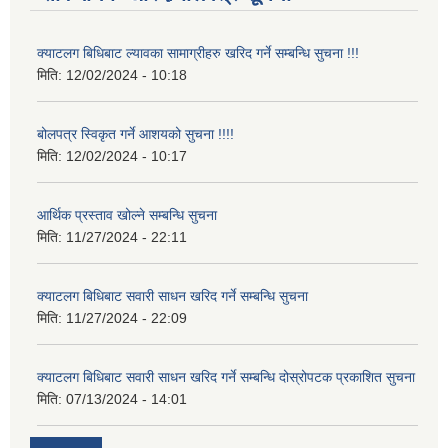
क्याटलग बिधिबाट ल्यावका सामाग्रीहरु खरिद गर्ने सम्बन्धि सुचना !!!
मिति:
12/02/2024 - 10:18
बोलपत्र स्विकृत गर्ने आशयको सुचना !!!!
मिति:
12/02/2024 - 10:17
आर्थिक प्रस्ताव खोल्ने सम्बन्धि सुचना
मिति:
11/27/2024 - 22:11
क्याटलग बिधिबाट सवारी साधन खरिद गर्ने सम्बन्धि सुचना
मिति:
11/27/2024 - 22:09
क्याटलग बिधिबाट सवारी साधन खरिद गर्ने सम्बन्धि दोस्रोपटक प्रकाशित सुचना
मिति:
07/13/2024 - 14:01