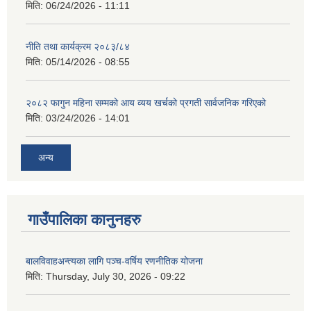
मिति:
06/24/2026 - 11:11
नीति तथा कार्यक्रम २०८३/८४
मिति:
05/14/2026 - 08:55
२०८२ फागुन महिना सम्मको आय व्यय खर्चको प्रगती सार्वजनिक गरिएको
मिति:
03/24/2026 - 14:01
अन्य
गाउँपालिका कानुनहरु
बालविवाहअन्त्यका लागि पञ्च-वर्षिय रणनीतिक योजना
मिति:
Thursday, July 30, 2026 - 09:22