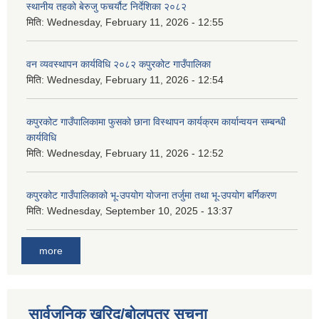
स्थानीय तहको बेरुजु फचर्यौट निर्देशिका २०८२
मिति:
Wednesday, February 11, 2026 - 12:55
वन व्यवस्थापन कार्यविधि २०८२ कपुरकोट गाउँपालिका
मिति:
Wednesday, February 11, 2026 - 12:54
कपुरकोट गाउँपालिकामा फुसको छाना विस्थापन कार्यक्रम कार्यान्वयन सम्बन्धी
कार्यविधि
मिति:
Wednesday, February 11, 2026 - 12:52
कपुरकोट गाउँपालिकाको भू-उपयोग योजना तर्जुमा तथा भू-उपयोग बर्गिकरण
मिति:
Wednesday, September 10, 2025 - 13:37
more
सार्वजनिक खरिद/बोलपत्र सूचना