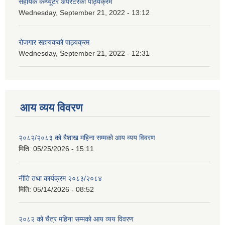
सहायक कम्प्यूटर अपरेटरको पाठ्यक्रम
Wednesday, September 21, 2022 - 13:12
रोजगार सहायकको पाठ्यक्रम
Wednesday, September 21, 2022 - 12:31
आय व्यय विवरण
२०८२/२०८३ को बैशाख महिना सम्मको आय व्यय विवरण
मिति:
05/25/2026 - 15:11
नीति तथा कार्यक्रम २०८३/२०८४
मिति:
05/14/2026 - 08:52
२०८२ को चैत्र महिना सम्मको आय व्यय विवरण