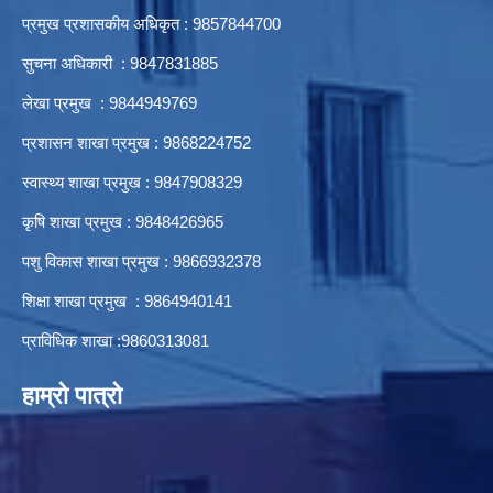
प्रमुख प्रशासकीय अधिकृत : 9857844700
सुचना अधिकारी : 9847831885
लेखा प्रमुख : 9844949769
प्रशासन शाखा प्रमुख : 9868224752
स्वास्थ्य शाखा प्रमुख : 9847908329
कृषि शाखा प्रमुख : 9848426965
पशु विकास शाखा प्रमुख : 9866932378
शिक्षा शाखा प्रमुख : 9864940141
प्राविधिक शाखा :9860313081
हाम्रो पात्रो