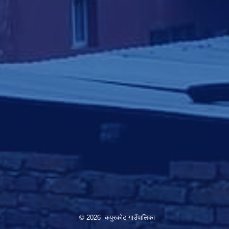
© 2026 कपुरकोट गाउँपालिका