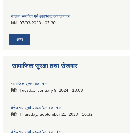
योजना सम्झौता गर्न आवश्यक कागजातहरु
मिति:
07/03/2023 - 07:30
अन्य
सामाजिक सुरक्षा तथा रोजगार
सामाजिक सुरक्षा वडा नं १
मिति:
Tuesday, January 9, 2024 - 18:03
बेरोजगार सूची २०८०/८१ वडा नं ६
मिति:
Thursday, September 21, 2023 - 10:32
बेरोजगार सूची २०८०/८१ वडा नं ५