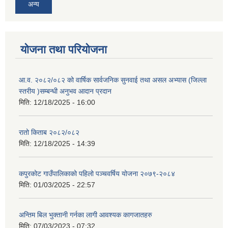
अन्य
योजना तथा परियोजना
आ.व. २०८२/०८२ को वार्षिक सार्वजनिक सुनवाई तथा असल अभ्यास (जिल्ला
स्तरीय )सम्बन्धी अनुभव आदान प्रदान
मिति:
12/18/2025 - 16:00
रातो किताब २०८२/०८२
मिति:
12/18/2025 - 14:39
कपुरकोट गाउँपालिकाको पहिलो पञ्चवर्षिय योजना २०७९-२०८४
मिति:
01/03/2025 - 22:57
अन्तिम बिल भुक्तानी गर्नका लागी आवश्यक कागजातहरु
मिति:
07/03/2023 - 07:32