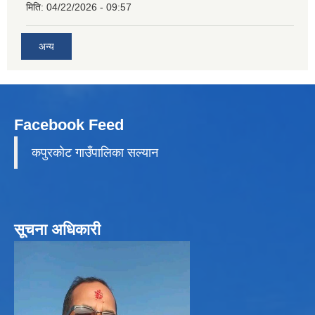
मिति:
04/22/2026 - 09:57
अन्य
Facebook Feed
कपुरकाेट गाउँपालिका सल्यान
सूचना अधिकारी