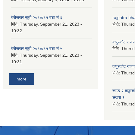
बेरोजगार सूची २०८०/८१ वडा नं ६
rajpatra bh
मिति:
Thursday, September 21, 2023 -
मिति:
Thursd
10:32
कपुरकोट राज
बेरोजगार सूची २०८०/८१ वडा नं ५
मिति:
Thursd
मिति:
Thursday, September 21, 2023 -
10:31
कपुरकोट राज
मिति:
Thursd
more
खण्ड २ कपुरक
संख्या १
मिति:
Thursd