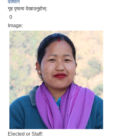
वर्तमान
गृह पृष्ठमा देखाउनुहोस्:
0
Image:
Elected or Staff: