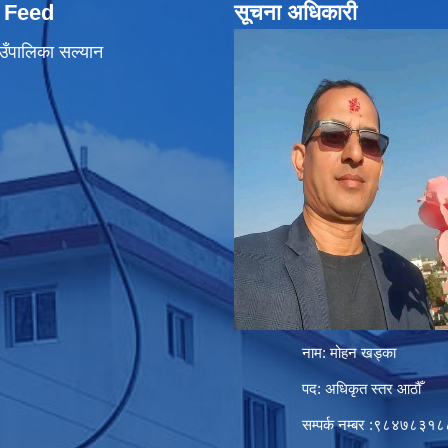
 Feed
सूचना अधिकारी
उँपालिका सल्यान
नाम: मोहन खड्का
पद: अधिकृत स्तर आठौँ
सम्पर्क नम्बर :९८४७८३१८