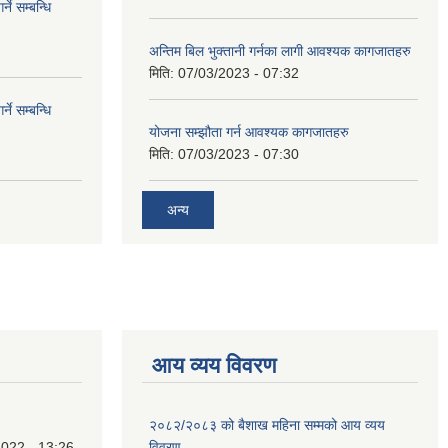
े सम्बन्धि
अन्तिम बिल भुक्तानी गर्नका लागी आवश्यक कागजातहरु
मिति:
07/03/2023 - 07:32
े सम्बन्धि
योजना सम्झौता गर्न आवश्यक कागजातहरु
मिति:
07/03/2023 - 07:30
अन्य
आय व्यय विवरण
२०८२/२०८३ को बैशाख महिना सम्मको आय व्यय
022 - 13:26
विवरण