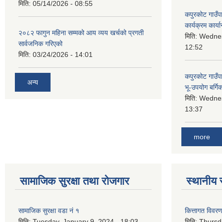
मिति:
05/14/2026 - 08:55
कपुरकोट गाउँप
कार्यक्रम कार्या
२०८२ फागुन महिना सम्मको आय व्यय खर्चको प्रगती
मिति:
Wednes
सार्वजनिक गरिएको
12:52
मिति:
03/24/2026 - 14:01
कपुरकोट गाउँप
अन्य
भू-उपयोग बर्ग
मिति:
Wednes
13:37
more
सामाजिक सुरक्षा तथा रोजगार
स्थानीय 
सामाजिक सुरक्षा वडा नं १
कित्तागत विवर
मिति:
Tuesday, January 9, 2024 - 18:03
मिति:
Thursd