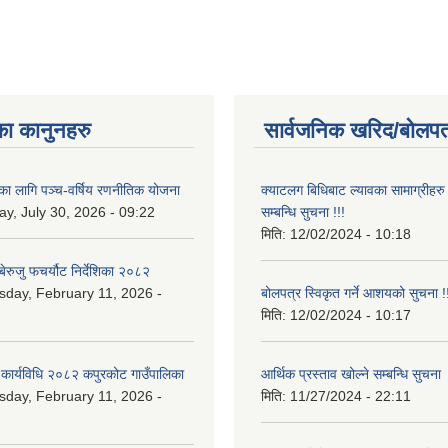
का कानुनहरु
सार्वजनिक खरिद/बोलपत
यका लागि पञ्च-वर्षिय रणनीतिक योजना
क्याटलग बिधिबाट ल्यावका सामाग्रीहरु 
y, July 30, 2026 - 09:22
सम्बन्धि सुचना !!!
मिति:
12/02/2024 - 10:18
ेरुजु फचर्यौट निर्देशिका २०८२
day, February 11, 2026 -
बोलपत्र स्विकृत गर्ने आशयको सुचना !!
मिति:
12/02/2024 - 10:17
 कार्यविधि २०८२ कपुरकोट गाउँपालिका
आर्थिक प्रस्ताव खोल्ने सम्बन्धि सुचना
day, February 11, 2026 -
मिति:
11/27/2024 - 22:11