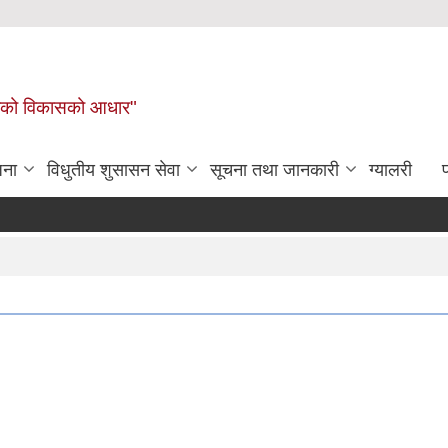
लिकाको विकासको आधार"
जना
विधुतीय शुसासन सेवा
सूचना तथा जानकारी
ग्यालरी