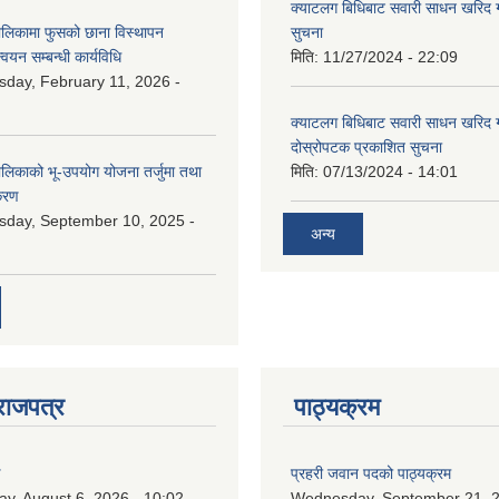
क्याटलग बिधिबाट सवारी साधन खरिद गर्न
ालिकामा फुसको छाना विस्थापन
सुचना
न्वयन सम्बन्धी कार्यविधि
मिति:
11/27/2024 - 22:09
day, February 11, 2026 -
क्याटलग बिधिबाट सवारी साधन खरिद गर्न
दोस्रोपटक प्रकाशित सुचना
ालिकाको भू-उपयोग योजना तर्जुमा तथा
मिति:
07/13/2024 - 14:01
िकरण
day, September 10, 2025 -
अन्य
राजपत्र
पाठ्यक्रम
ण
प्रहरी जवान पदको पाठ्यक्रम
ay, August 6, 2026 - 10:02
Wednesday, September 21, 2