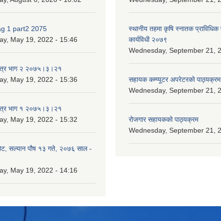
ag 1 part2 2075
स्थानीय तहमा कृषि स्नातक प्राविधिक
ay, May 19, 2022 - 15:46
कार्यविधी २०७९
Wednesday, September 21, 2
पत्र भाग २ २०७५।३।२१
ay, May 19, 2022 - 15:36
सहायक कम्प्यूटर अपरेटरको पाठ्यक्रम
Wednesday, September 21, 2
पत्र भाग १ २०७५।३।२१
ay, May 19, 2022 - 15:32
रोजगार सहायकको पाठ्यक्रम
Wednesday, September 21, 2
ोट, सल्यान पौष १३ गते, २०७६ साल -
ay, May 19, 2022 - 14:16