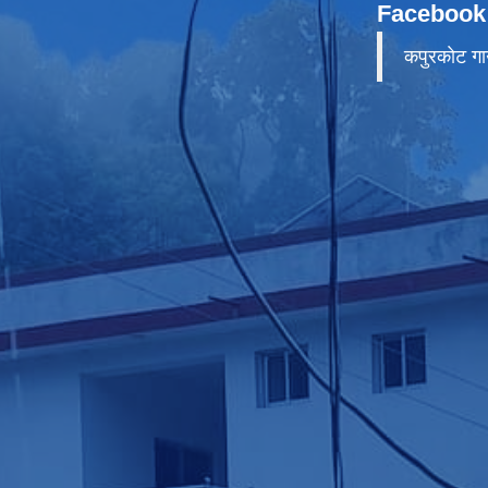
Facebook
कपुरकाेट गा