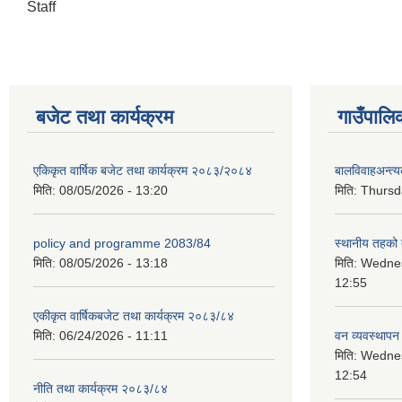
Staff
बजेट तथा कार्यक्रम
गाउँपालि
एकिकृत वार्षिक बजेट तथा कार्यक्रम २०८३/२०८४
बालविवाहअन्त्
मिति:
08/05/2026 - 13:20
मिति:
Thursda
policy and programme 2083/84
स्थानीय तहको ब
मिति:
08/05/2026 - 13:18
मिति:
Wednes
12:55
एकीकृत वार्षिकबजेट तथा कार्यक्रम २०८३/८४
मिति:
06/24/2026 - 11:11
वन व्यवस्थापन
मिति:
Wednes
12:54
नीति तथा कार्यक्रम २०८३/८४