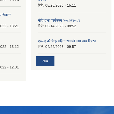
मिति:
05/25/2026 - 15:11
 परिचालन
नीति तथा कार्यक्रम २०८३/२०८४
022 - 13:21
मिति:
05/14/2026 - 08:52
२०८२ को चैत्र महिना सम्मको आय व्यय विवरण
022 - 13:12
मिति:
04/22/2026 - 09:57
अन्य
022 - 12:31