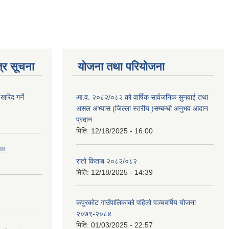
्र सूचना
योजना तथा परियोजना
खरिद गर्ने
आ.व. २०८२/०८२ को वार्षिक सार्वजनिक सुनवाई तथा
असल अभ्यास (जिल्ला स्तरीय )सम्बन्धी अनुभव आदान
प्रदान
मिति:
12/18/2025 - 16:00
!!
रातो किताब २०८२/०८२
मिति:
12/18/2025 - 14:39
कपुरकोट गाउँपालिकाको पहिलो पञ्चवर्षिय योजना
२०७९-२०८४
मिति:
01/03/2025 - 22:57