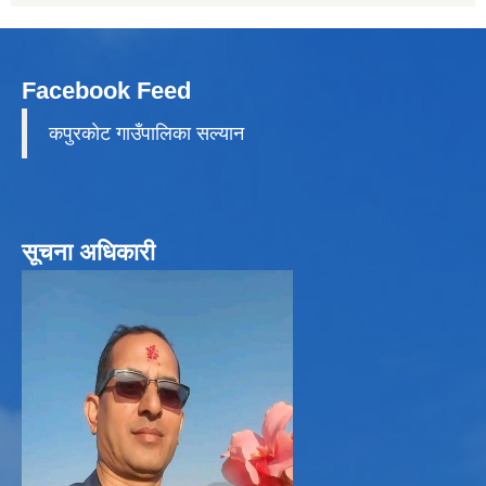
Facebook Feed
कपुरकाेट गाउँपालिका सल्यान
सूचना अधिकारी