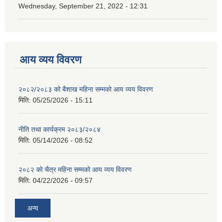
Wednesday, September 21, 2022 - 12:31
आय व्यय विवरण
२०८२/२०८३ को बैशाख महिना सम्मको आय व्यय विवरण
मिति:
05/25/2026 - 15:11
नीति तथा कार्यक्रम २०८३/२०८४
मिति:
05/14/2026 - 08:52
२०८२ को चैत्र महिना सम्मको आय व्यय विवरण
मिति:
04/22/2026 - 09:57
अन्य