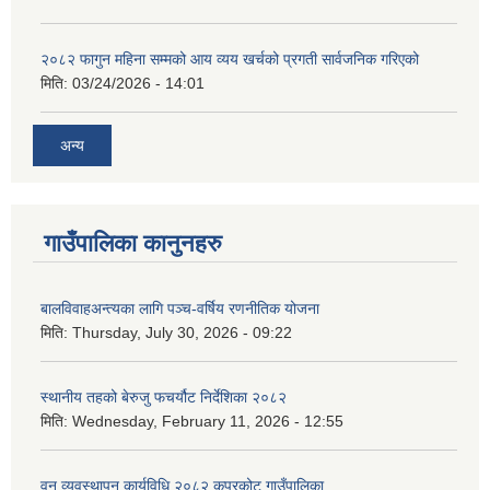
२०८२ फागुन महिना सम्मको आय व्यय खर्चको प्रगती सार्वजनिक गरिएको
मिति:
03/24/2026 - 14:01
अन्य
गाउँपालिका कानुनहरु
बालविवाहअन्त्यका लागि पञ्च-वर्षिय रणनीतिक योजना
मिति:
Thursday, July 30, 2026 - 09:22
स्थानीय तहको बेरुजु फचर्यौट निर्देशिका २०८२
मिति:
Wednesday, February 11, 2026 - 12:55
वन व्यवस्थापन कार्यविधि २०८२ कपुरकोट गाउँपालिका