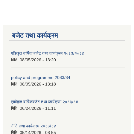
बजेट तथा कार्यक्रम
एकिकृत वार्षिक बजेट तथा कार्यक्रम २०८३/२०८४
मिति:
08/05/2026 - 13:20
policy and programme 2083/84
मिति:
08/05/2026 - 13:18
एकीकृत वार्षिकबजेट तथा कार्यक्रम २०८३/८४
मिति:
06/24/2026 - 11:11
नीति तथा कार्यक्रम २०८३/८४
मिति:
05/14/2026 - 08:55