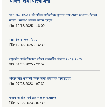
योजना तथा परियोजना
आ.व. २०८२/०८२ को वार्षिक सार्वजनिक सुनवाई तथा असल अभ्यास (जिल्ला
स्तरीय )सम्बन्धी अनुभव आदान प्रदान
मिति:
12/18/2025 - 16:00
रातो किताब २०८२/०८२
मिति:
12/18/2025 - 14:39
कपुरकोट गाउँपालिकाको पहिलो पञ्चवर्षिय योजना २०७९-२०८४
मिति:
01/03/2025 - 22:57
अन्तिम बिल भुक्तानी गर्नका लागी आवश्यक कागजातहरु
मिति:
07/03/2023 - 07:32
योजना सम्झौता गर्न आवश्यक कागजातहरु
मिति:
07/03/2023 - 07:30