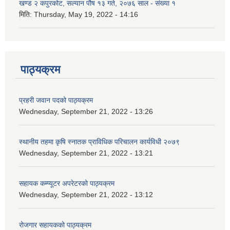
खण्ड २ कपुरकोट, सल्यान पौष १३ गते, २०७६ साल - संख्या १
मिति:
Thursday, May 19, 2022 - 14:16
पाठ्यक्रम
प्रहरी जवान पदको पाठ्यक्रम
Wednesday, September 21, 2022 - 13:26
स्थानीय तहमा कृषि स्नातक प्राविधिक परिचालन कार्यविधी २०७९
Wednesday, September 21, 2022 - 13:21
सहायक कम्प्यूटर अपरेटरको पाठ्यक्रम
Wednesday, September 21, 2022 - 13:12
रोजगार सहायकको पाठ्यक्रम