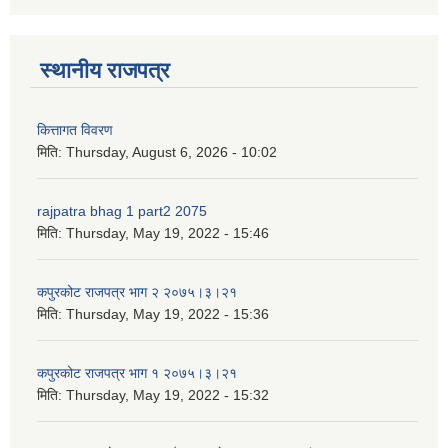
स्थानीय राजपत्र
कित्तागत विवरण
मिति:
Thursday, August 6, 2026 - 10:02
rajpatra bhag 1 part2 2075
मिति:
Thursday, May 19, 2022 - 15:46
कपुरकोट राजपत्र भाग २ २०७५।३।२१
मिति:
Thursday, May 19, 2022 - 15:36
कपुरकोट राजपत्र भाग १ २०७५।३।२१
मिति:
Thursday, May 19, 2022 - 15:32