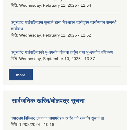
मिति:
Wednesday, February 11, 2026 - 12:54
कपुरकोट गाउँपालिकामा फुसको छाना विस्थापन कार्यक्रम कार्यान्वयन सम्बन्धी
कार्यविधि
मिति:
Wednesday, February 11, 2026 - 12:52
कपुरकोट गाउँपालिकाको भू-उपयोग योजना तर्जुमा तथा भू-उपयोग बर्गिकरण
मिति:
Wednesday, September 10, 2025 - 13:37
more
सार्वजनिक खरिद/बोलपत्र सूचना
क्याटलग बिधिबाट ल्यावका सामाग्रीहरु खरिद गर्ने सम्बन्धि सुचना !!!
मिति:
12/02/2024 - 10:18