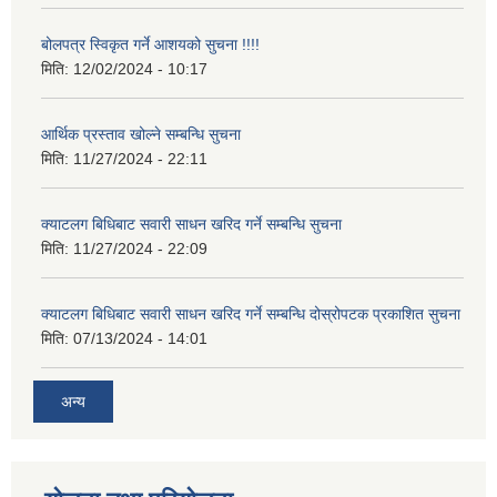
बोलपत्र स्विकृत गर्ने आशयको सुचना !!!!
मिति:
12/02/2024 - 10:17
आर्थिक प्रस्ताव खोल्ने सम्बन्धि सुचना
मिति:
11/27/2024 - 22:11
क्याटलग बिधिबाट सवारी साधन खरिद गर्ने सम्बन्धि सुचना
मिति:
11/27/2024 - 22:09
क्याटलग बिधिबाट सवारी साधन खरिद गर्ने सम्बन्धि दोस्रोपटक प्रकाशित सुचना
मिति:
07/13/2024 - 14:01
अन्य