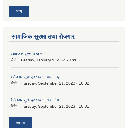
अन्य
सामाजिक सुरक्षा तथा रोजगार
सामाजिक सुरक्षा वडा नं १
मिति:
Tuesday, January 9, 2024 - 18:03
बेरोजगार सूची २०८०/८१ वडा नं ६
मिति:
Thursday, September 21, 2023 - 10:32
बेरोजगार सूची २०८०/८१ वडा नं ५
मिति:
Thursday, September 21, 2023 - 10:31
more