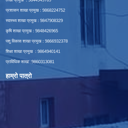
प्रशासन शाखा प्रमुख : 9868224752
स्वास्थ्य शाखा प्रमुख : 9847908329
कृषि शाखा प्रमुख : 9848426965
पशु विकास शाखा प्रमुख : 9866932378
शिक्षा शाखा प्रमुख : 9864940141
प्राविधिक शाखा :9860313081
हाम्रो पात्रो