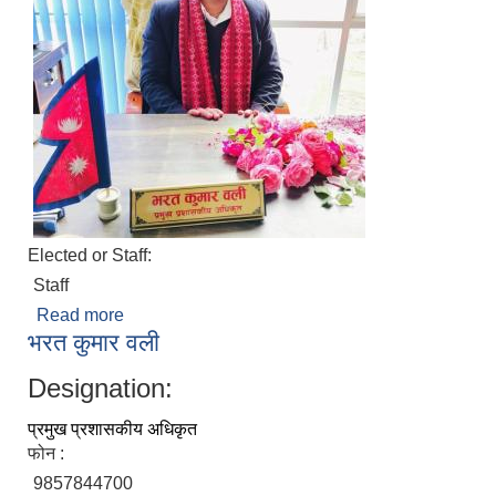
Elected or Staff:
Staff
Read more
about भरत कुमार वली
भरत कुमार वली
Designation:
प्रमुख प्रशासकीय अधिकृत
फोन :
9857844700