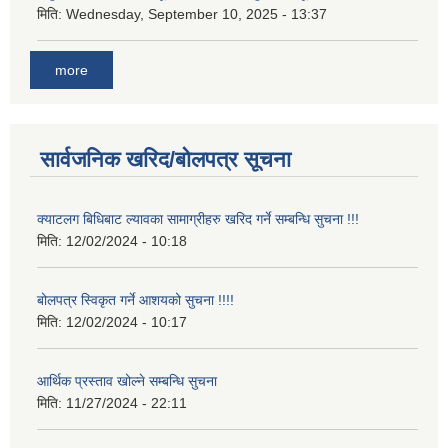
मिति:
Wednesday, September 10, 2025 - 13:37
more
सार्वजनिक खरिद/बोलपत्र सूचना
क्याटलग बिधिबाट ल्यावका सामाग्रीहरु खरिद गर्ने सम्बन्धि सुचना !!!
मिति:
12/02/2024 - 10:18
बोलपत्र स्विकृत गर्ने आशयको सुचना !!!!
मिति:
12/02/2024 - 10:17
आर्थिक प्रस्ताव खोल्ने सम्बन्धि सुचना
मिति:
11/27/2024 - 22:11