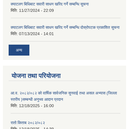
क्याटलग बिधिबाट सवारी साधन खरिद गर्ने सम्बन्धि सुचना
मिति:
11/27/2024 - 22:09
क्याटलग बिधिबाट सवारी साधन खरिद गर्ने सम्बन्धि दोस्रोपटक प्रकाशित सुचना
मिति:
07/13/2024 - 14:01
अन्य
योजना तथा परियोजना
आ.व. २०८२/०८२ को वार्षिक सार्वजनिक सुनवाई तथा असल अभ्यास (जिल्ला
स्तरीय )सम्बन्धी अनुभव आदान प्रदान
मिति:
12/18/2025 - 16:00
रातो किताब २०८२/०८२
मिति:
12/18/2025 - 14:39