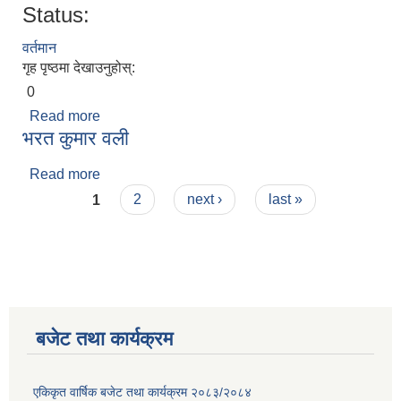
Status:
वर्तमान
गृह पृष्ठमा देखाउनुहोस्:
0
Read more
about भरत कुमार वली
भरत कुमार वली
Read more
about भरत कुमार वली
Pages
1
2
next ›
last »
बजेट तथा कार्यक्रम
एकिकृत वार्षिक बजेट तथा कार्यक्रम २०८३/२०८४