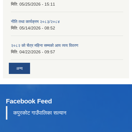
मिति:
05/25/2026 - 15:11
नीति तथा कार्यक्रम २०८३/२०८४
मिति:
05/14/2026 - 08:52
२०८२ को चैत्र महिना सम्मको आय व्यय विवरण
मिति:
04/22/2026 - 09:57
अन्य
Facebook Feed
कपुरकाेट गाउँपालिका सल्यान