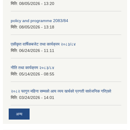
मिति:
08/05/2026 - 13:20
policy and programme 2083/84
मिति:
08/05/2026 - 13:18
एकीकृत वार्षिकबजेट तथा कार्यक्रम २०८३/८४
मिति:
06/24/2026 - 11:11
नीति तथा कार्यक्रम २०८३/८४
मिति:
05/14/2026 - 08:55
२०८२ फागुन महिना सम्मको आय व्यय खर्चको प्रगती सार्वजनिक गरिएको
मिति:
03/24/2026 - 14:01
अन्य