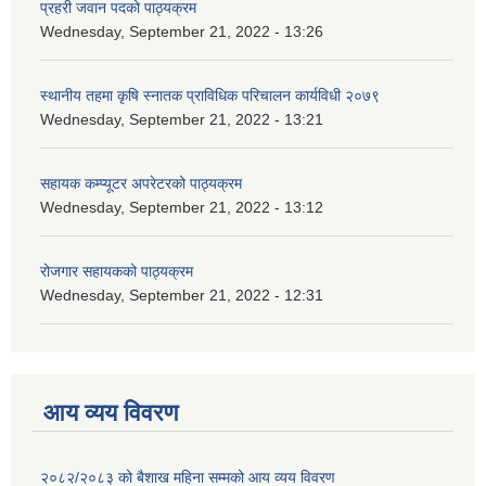
प्रहरी जवान पदको पाठ्यक्रम
Wednesday, September 21, 2022 - 13:26
स्थानीय तहमा कृषि स्नातक प्राविधिक परिचालन कार्यविधी २०७९
Wednesday, September 21, 2022 - 13:21
सहायक कम्प्यूटर अपरेटरको पाठ्यक्रम
Wednesday, September 21, 2022 - 13:12
रोजगार सहायकको पाठ्यक्रम
Wednesday, September 21, 2022 - 12:31
आय व्यय विवरण
२०८२/२०८३ को बैशाख महिना सम्मको आय व्यय विवरण