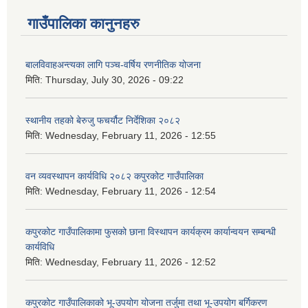
गाउँपालिका कानुनहरु
बालविवाहअन्त्यका लागि पञ्च-वर्षिय रणनीतिक योजना
मिति:
Thursday, July 30, 2026 - 09:22
स्थानीय तहको बेरुजु फचर्यौट निर्देशिका २०८२
मिति:
Wednesday, February 11, 2026 - 12:55
वन व्यवस्थापन कार्यविधि २०८२ कपुरकोट गाउँपालिका
मिति:
Wednesday, February 11, 2026 - 12:54
कपुरकोट गाउँपालिकामा फुसको छाना विस्थापन कार्यक्रम कार्यान्वयन सम्बन्धी
कार्यविधि
मिति:
Wednesday, February 11, 2026 - 12:52
कपुरकोट गाउँपालिकाको भू-उपयोग योजना तर्जुमा तथा भू-उपयोग बर्गिकरण