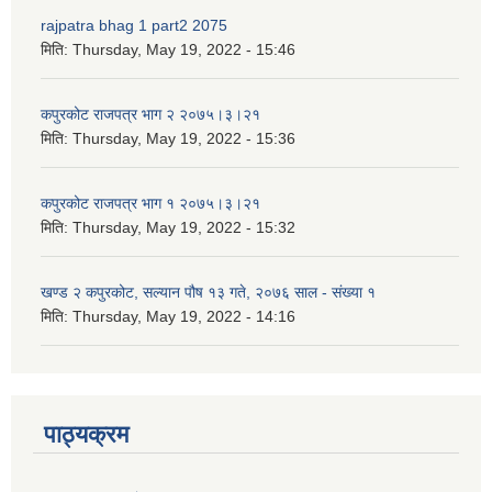
rajpatra bhag 1 part2 2075
मिति:
Thursday, May 19, 2022 - 15:46
कपुरकोट राजपत्र भाग २ २०७५।३।२१
मिति:
Thursday, May 19, 2022 - 15:36
कपुरकोट राजपत्र भाग १ २०७५।३।२१
मिति:
Thursday, May 19, 2022 - 15:32
खण्ड २ कपुरकोट, सल्यान पौष १३ गते, २०७६ साल - संख्या १
मिति:
Thursday, May 19, 2022 - 14:16
पाठ्यक्रम