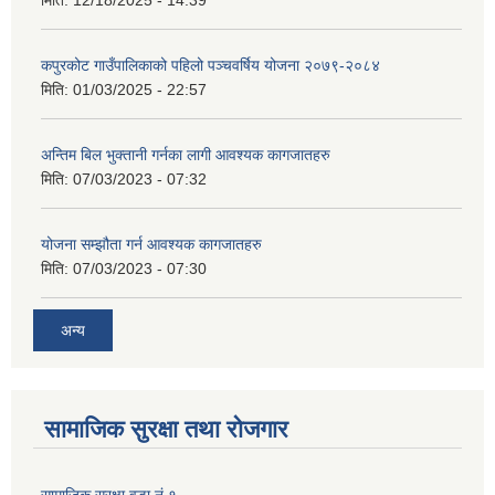
कपुरकोट गाउँपालिकाको पहिलो पञ्चवर्षिय योजना २०७९-२०८४
मिति:
01/03/2025 - 22:57
अन्तिम बिल भुक्तानी गर्नका लागी आवश्यक कागजातहरु
मिति:
07/03/2023 - 07:32
योजना सम्झौता गर्न आवश्यक कागजातहरु
मिति:
07/03/2023 - 07:30
अन्य
सामाजिक सुरक्षा तथा रोजगार