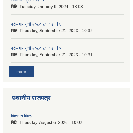
सामाजिक सुरक्षा वडा नं १
मिति:
Tuesday, January 9, 2024 - 18:03
बेरोजगार सूची २०८०/८१ वडा नं ६
मिति:
Thursday, September 21, 2023 - 10:32
बेरोजगार सूची २०८०/८१ वडा नं ५
मिति:
Thursday, September 21, 2023 - 10:31
more
स्थानीय राजपत्र
कित्तागत विवरण
मिति:
Thursday, August 6, 2026 - 10:02