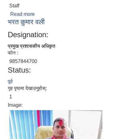
Staff
Read more
about दिनेश पौडेल
भरत कुमार वली
Designation:
प्रमुख प्रशासकीय अधिकृत
फोन :
9857844700
Status:
पूर्व
गृह पृष्ठमा देखाउनुहोस्:
1
Image: