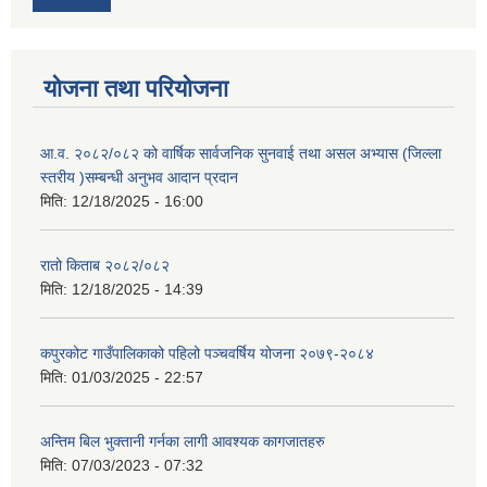
योजना तथा परियोजना
आ.व. २०८२/०८२ को वार्षिक सार्वजनिक सुनवाई तथा असल अभ्यास (जिल्ला
स्तरीय )सम्बन्धी अनुभव आदान प्रदान
मिति:
12/18/2025 - 16:00
रातो किताब २०८२/०८२
मिति:
12/18/2025 - 14:39
कपुरकोट गाउँपालिकाको पहिलो पञ्चवर्षिय योजना २०७९-२०८४
मिति:
01/03/2025 - 22:57
अन्तिम बिल भुक्तानी गर्नका लागी आवश्यक कागजातहरु
मिति:
07/03/2023 - 07:32