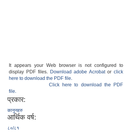
It appears your Web browser is not configured to
display PDF files.
Download adobe Acrobat
or
click
here to download the PDF file.
Click here to download the PDF
file.
प्रकार:
कानुनहरु
आर्थिक वर्ष:
८०/८१