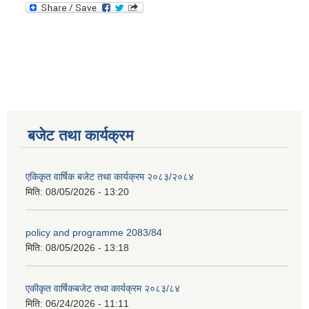
बजेट तथा कार्यक्रम
एकिकृत वार्षिक बजेट तथा कार्यक्रम २०८३/२०८४
मिति:
08/05/2026 - 13:20
policy and programme 2083/84
मिति:
08/05/2026 - 13:18
एकीकृत वार्षिकबजेट तथा कार्यक्रम २०८३/८४
मिति:
06/24/2026 - 11:11