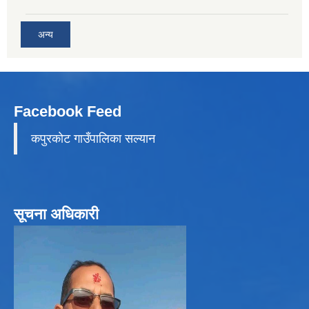
अन्य
Facebook Feed
कपुरकाेट गाउँपालिका सल्यान
सूचना अधिकारी