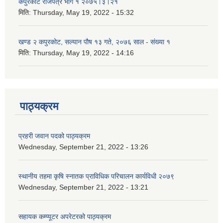
कपुरकोट राजपत्र भाग १ २०७५।३।२१
मिति:
Thursday, May 19, 2022 - 15:32
खण्ड २ कपुरकोट, सल्यान पौष १३ गते, २०७६ साल - संख्या १
मिति:
Thursday, May 19, 2022 - 14:16
पाठ्यक्रम
प्रहरी जवान पदको पाठ्यक्रम
Wednesday, September 21, 2022 - 13:26
स्थानीय तहमा कृषि स्नातक प्राविधिक परिचालन कार्यविधी २०७९
Wednesday, September 21, 2022 - 13:21
सहायक कम्प्यूटर अपरेटरको पाठ्यक्रम