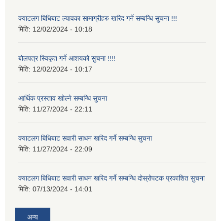
क्याटलग बिधिबाट ल्यावका सामाग्रीहरु खरिद गर्ने सम्बन्धि सुचना !!!
मिति:
12/02/2024 - 10:18
बोलपत्र स्विकृत गर्ने आशयको सुचना !!!!
मिति:
12/02/2024 - 10:17
आर्थिक प्रस्ताव खोल्ने सम्बन्धि सुचना
मिति:
11/27/2024 - 22:11
क्याटलग बिधिबाट सवारी साधन खरिद गर्ने सम्बन्धि सुचना
मिति:
11/27/2024 - 22:09
क्याटलग बिधिबाट सवारी साधन खरिद गर्ने सम्बन्धि दोस्रोपटक प्रकाशित सुचना
मिति:
07/13/2024 - 14:01
अन्य