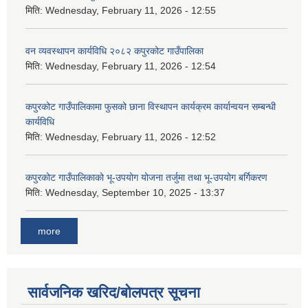
मिति:
Wednesday, February 11, 2026 - 12:55
वन व्यवस्थापन कार्यविधि २०८२ कपुरकोट गाउँपालिका
मिति:
Wednesday, February 11, 2026 - 12:54
कपुरकोट गाउँपालिकामा फुसको छाना विस्थापन कार्यक्रम कार्यान्वयन सम्बन्धी
कार्यविधि
मिति:
Wednesday, February 11, 2026 - 12:52
कपुरकोट गाउँपालिकाको भू-उपयोग योजना तर्जुमा तथा भू-उपयोग बर्गिकरण
मिति:
Wednesday, September 10, 2025 - 13:37
more
सार्वजनिक खरिद/बोलपत्र सूचना