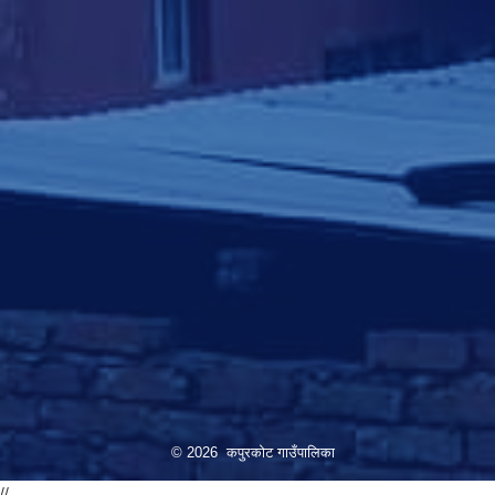
© 2026 कपुरकोट गाउँपालिका
//