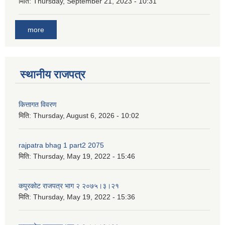
मिति:
Thursday, September 21, 2023 - 10:31
more
स्थानीय राजपत्र
कित्तागत विवरण
मिति:
Thursday, August 6, 2026 - 10:02
rajpatra bhag 1 part2 2075
मिति:
Thursday, May 19, 2022 - 15:46
कपुरकोट राजपत्र भाग २ २०७५।३।२१
मिति:
Thursday, May 19, 2022 - 15:36