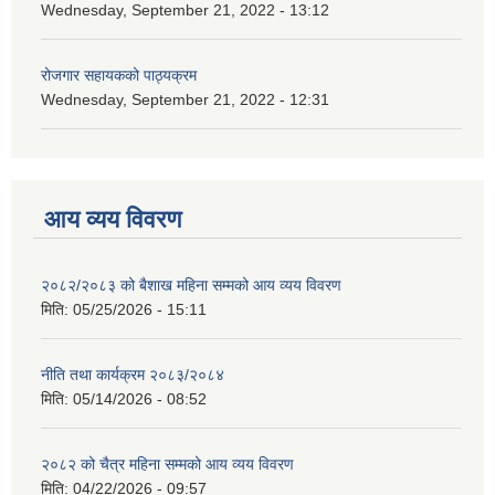
Wednesday, September 21, 2022 - 13:12
रोजगार सहायकको पाठ्यक्रम
Wednesday, September 21, 2022 - 12:31
आय व्यय विवरण
२०८२/२०८३ को बैशाख महिना सम्मको आय व्यय विवरण
मिति:
05/25/2026 - 15:11
नीति तथा कार्यक्रम २०८३/२०८४
मिति:
05/14/2026 - 08:52
२०८२ को चैत्र महिना सम्मको आय व्यय विवरण
मिति:
04/22/2026 - 09:57