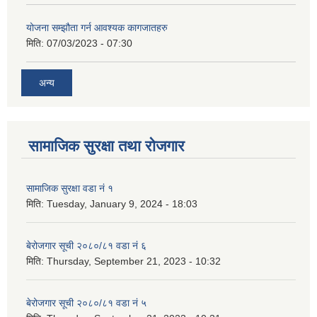
योजना सम्झौता गर्न आवश्यक कागजातहरु
मिति:
07/03/2023 - 07:30
अन्य
सामाजिक सुरक्षा तथा रोजगार
सामाजिक सुरक्षा वडा नं १
मिति:
Tuesday, January 9, 2024 - 18:03
बेरोजगार सूची २०८०/८१ वडा नं ६
मिति:
Thursday, September 21, 2023 - 10:32
बेरोजगार सूची २०८०/८१ वडा नं ५