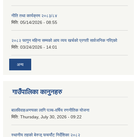
नीति तथा कार्यक्रम २०८३/८४
मिति:
05/14/2026 - 08:55
२०८२ फागुन महिना सम्मको आय व्यय खर्चको प्रगती सार्वजनिक गरिएको
मिति:
03/24/2026 - 14:01
अन्य
गाउँपालिका कानुनहरु
बालविवाहअन्त्यका लागि पञ्च-वर्षिय रणनीतिक योजना
मिति:
Thursday, July 30, 2026 - 09:22
स्थानीय तहको बेरुजु फचर्यौट निर्देशिका २०८२