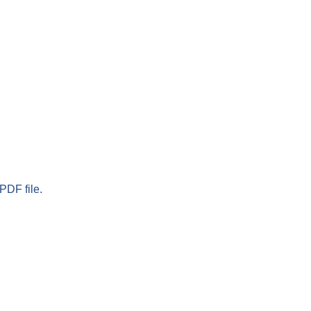
PDF file.