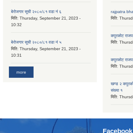
बेरोजगार सूची २०८०/८१ वडा नं ६
rajpatra bh
मिति:
Thursday, September 21, 2023 -
मिति:
Thursd
10:32
कपुरकोट राज
बेरोजगार सूची २०८०/८१ वडा नं ५
मिति:
Thursd
मिति:
Thursday, September 21, 2023 -
10:31
कपुरकोट राज
मिति:
Thursd
more
खण्ड २ कपुरक
संख्या १
मिति:
Thursd
Facebook