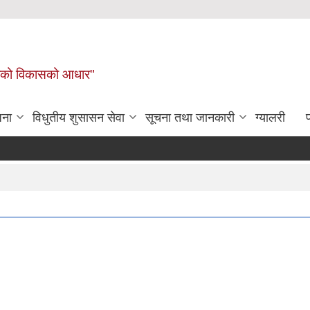
लिकाको विकासको आधार"
जना
विधुतीय शुसासन सेवा
सूचना तथा जानकारी
ग्यालरी