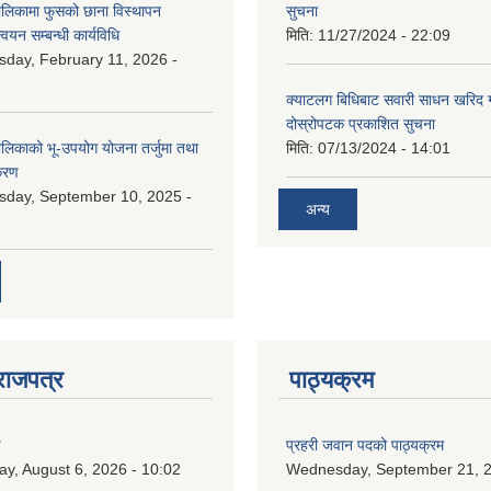
ालिकामा फुसको छाना विस्थापन
सुचना
न्वयन सम्बन्धी कार्यविधि
मिति:
11/27/2024 - 22:09
day, February 11, 2026 -
क्याटलग बिधिबाट सवारी साधन खरिद गर्न
दोस्रोपटक प्रकाशित सुचना
ालिकाको भू-उपयोग योजना तर्जुमा तथा
मिति:
07/13/2024 - 14:01
िकरण
day, September 10, 2025 -
अन्य
राजपत्र
पाठ्यक्रम
ण
प्रहरी जवान पदको पाठ्यक्रम
ay, August 6, 2026 - 10:02
Wednesday, September 21, 2