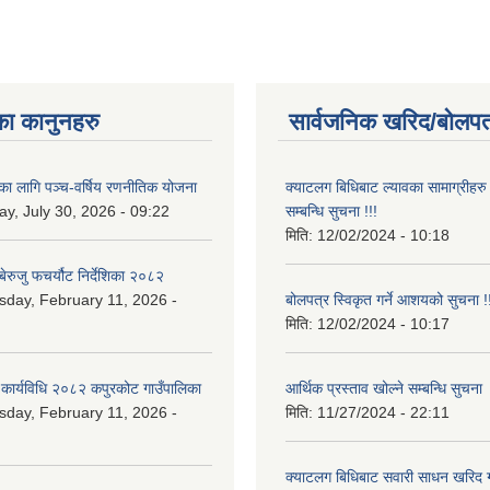
का कानुनहरु
सार्वजनिक खरिद/बोलपत
यका लागि पञ्च-वर्षिय रणनीतिक योजना
क्याटलग बिधिबाट ल्यावका सामाग्रीहरु 
y, July 30, 2026 - 09:22
सम्बन्धि सुचना !!!
मिति:
12/02/2024 - 10:18
ेरुजु फचर्यौट निर्देशिका २०८२
day, February 11, 2026 -
बोलपत्र स्विकृत गर्ने आशयको सुचना !!
मिति:
12/02/2024 - 10:17
 कार्यविधि २०८२ कपुरकोट गाउँपालिका
आर्थिक प्रस्ताव खोल्ने सम्बन्धि सुचना
day, February 11, 2026 -
मिति:
11/27/2024 - 22:11
क्याटलग बिधिबाट सवारी साधन खरिद गर्न