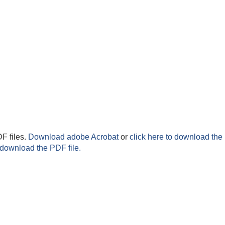
F files.
Download adobe Acrobat
or
click here to download the 
 download the PDF file.