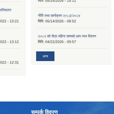
मिति:
05/25/2026 - 15:11
 परिचालन
नीति तथा कार्यक्रम २०८३/२०८४
022 - 13:21
मिति:
05/14/2026 - 08:52
२०८२ को चैत्र महिना सम्मको आय व्यय विवरण
022 - 13:12
मिति:
04/22/2026 - 09:57
अन्य
022 - 12:31
सम्पर्क विवरण