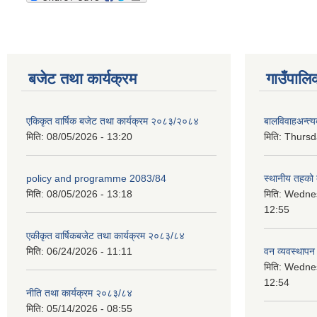
बजेट तथा कार्यक्रम
गाउँपालि
एकिकृत वार्षिक बजेट तथा कार्यक्रम २०८३/२०८४
बालविवाहअन्त्
मिति:
08/05/2026 - 13:20
मिति:
Thursda
policy and programme 2083/84
स्थानीय तहको ब
मिति:
08/05/2026 - 13:18
मिति:
Wednes
12:55
एकीकृत वार्षिकबजेट तथा कार्यक्रम २०८३/८४
मिति:
06/24/2026 - 11:11
वन व्यवस्थापन
मिति:
Wednes
12:54
नीति तथा कार्यक्रम २०८३/८४
मिति:
05/14/2026 - 08:55