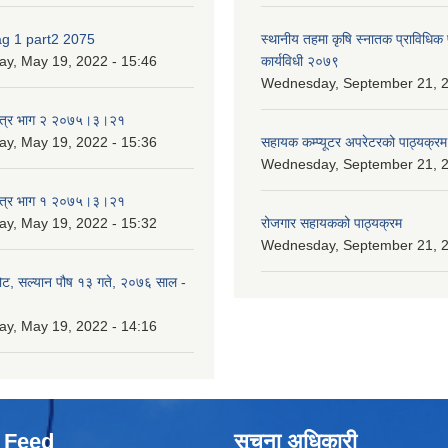
ag 1 part2 2075
स्थानीय तहमा कृषि स्नातक प्राविधिक
ay, May 19, 2022 - 15:46
कार्यविधी २०७९
Wednesday, September 21, 2
पत्र भाग २ २०७५।३।२१
ay, May 19, 2022 - 15:36
सहायक कम्प्यूटर अपरेटरको पाठ्यक्रम
Wednesday, September 21, 2
पत्र भाग १ २०७५।३।२१
ay, May 19, 2022 - 15:32
रोजगार सहायकको पाठ्यक्रम
Wednesday, September 21, 2
ोट, सल्यान पौष १३ गते, २०७६ साल -
ay, May 19, 2022 - 14:16
 Feed
सूचना अधिकारी