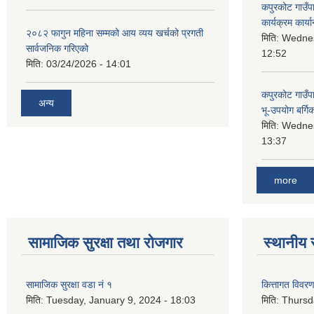
कपुरकोट गाउँप
कार्यक्रम कार्या
२०८२ फागुन महिना सम्मको आय व्यय खर्चको प्रगती
मिति:
Wednes
सार्वजनिक गरिएको
12:52
मिति:
03/24/2026 - 14:01
कपुरकोट गाउँप
अन्य
भू-उपयोग बर्ग
मिति:
Wednes
13:37
more
सामाजिक सुरक्षा तथा रोजगार
स्थानीय 
सामाजिक सुरक्षा वडा नं १
कित्तागत विवर
मिति:
Tuesday, January 9, 2024 - 18:03
मिति:
Thursd