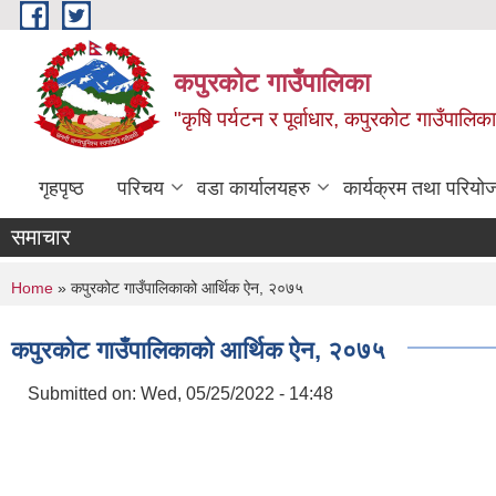
Skip to main content
कपुरकोट गाउँपालिका
"कृषि पर्यटन र पूर्वाधार, कपुरकोट गाउँपा
गृहपृष्ठ
परिचय
वडा कार्यालयहरु
कार्यक्रम तथा परियो
समाचार
You are here
Home
» कपुरकोट गाउँपालिकाको आर्थिक ऐन, २०७५
कपुरकोट गाउँपालिकाको आर्थिक ऐन, २०७५
Submitted on:
Wed, 05/25/2022 - 14:48