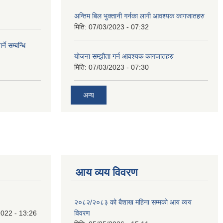
अन्तिम बिल भुक्तानी गर्नका लागी आवश्यक कागजातहरु
मिति:
07/03/2023 - 07:32
े सम्बन्धि
योजना सम्झौता गर्न आवश्यक कागजातहरु
मिति:
07/03/2023 - 07:30
अन्य
आय व्यय विवरण
२०८२/२०८३ को बैशाख महिना सम्मको आय व्यय
022 - 13:26
विवरण