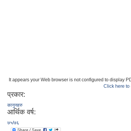
It appears your Web browser is not configured to display PD
Click here to
प्रकार:
कानुनहरु
आर्थिक वर्ष:
७५/७६