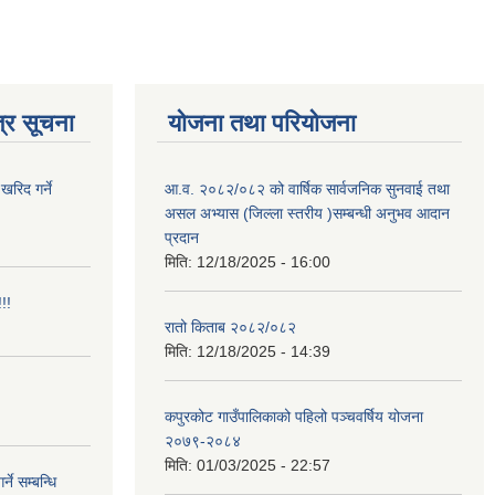
्र सूचना
योजना तथा परियोजना
खरिद गर्ने
आ.व. २०८२/०८२ को वार्षिक सार्वजनिक सुनवाई तथा
असल अभ्यास (जिल्ला स्तरीय )सम्बन्धी अनुभव आदान
प्रदान
मिति:
12/18/2025 - 16:00
!!
रातो किताब २०८२/०८२
मिति:
12/18/2025 - 14:39
कपुरकोट गाउँपालिकाको पहिलो पञ्चवर्षिय योजना
२०७९-२०८४
मिति:
01/03/2025 - 22:57
े सम्बन्धि