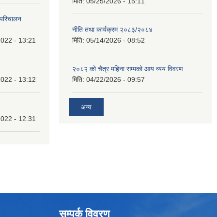
मिति:
05/25/2026 - 15:11
 परिचालन
नीति तथा कार्यक्रम २०८३/२०८४
022 - 13:21
मिति:
05/14/2026 - 08:52
२०८२ को चैत्र महिना सम्मको आय व्यय विवरण
022 - 13:12
मिति:
04/22/2026 - 09:57
अन्य
022 - 12:31
सम्पर्क विवरण