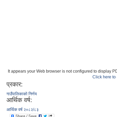
It appears your Web browser is not configured to display PD
Click here to
प्रकार:
गाउँपालिकाको निर्णय
आर्थिक वर्ष:
आर्थिक वर्ष २०८२/८३