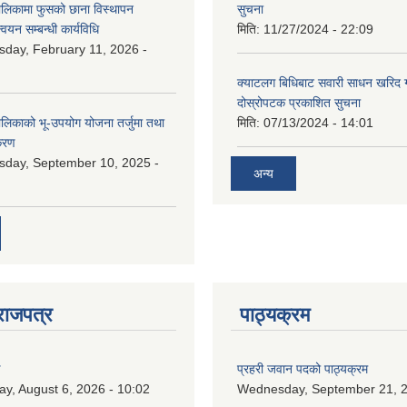
ालिकामा फुसको छाना विस्थापन
सुचना
न्वयन सम्बन्धी कार्यविधि
मिति:
11/27/2024 - 22:09
day, February 11, 2026 -
क्याटलग बिधिबाट सवारी साधन खरिद गर्न
दोस्रोपटक प्रकाशित सुचना
ालिकाको भू-उपयोग योजना तर्जुमा तथा
मिति:
07/13/2024 - 14:01
िकरण
day, September 10, 2025 -
अन्य
राजपत्र
पाठ्यक्रम
ण
प्रहरी जवान पदको पाठ्यक्रम
ay, August 6, 2026 - 10:02
Wednesday, September 21, 2