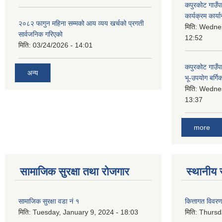
कपुरकोट गाउँप
कार्यक्रम कार्या
२०८२ फागुन महिना सम्मको आय व्यय खर्चको प्रगती
मिति:
Wednes
सार्वजनिक गरिएको
12:52
मिति:
03/24/2026 - 14:01
कपुरकोट गाउँप
अन्य
भू-उपयोग बर्ग
मिति:
Wednes
13:37
more
सामाजिक सुरक्षा तथा रोजगार
स्थानीय 
सामाजिक सुरक्षा वडा नं १
कित्तागत विवर
मिति:
Tuesday, January 9, 2024 - 18:03
मिति:
Thursd