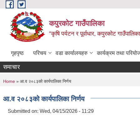
Skip to main content
कपुरकोट गाउँपालिका
"कृषि पर्यटन र पूर्वाधार, कपुरकोट गाउँपा
गृहपृष्ठ
परिचय
वडा कार्यालयहरु
कार्यक्रम तथा परियो
समाचार
You are here
Home
» आ.व २०८३को कार्यपालिका निर्णय
आ.व २०८३को कार्यपालिका निर्णय
Submitted on:
Wed, 04/15/2026 - 11:29