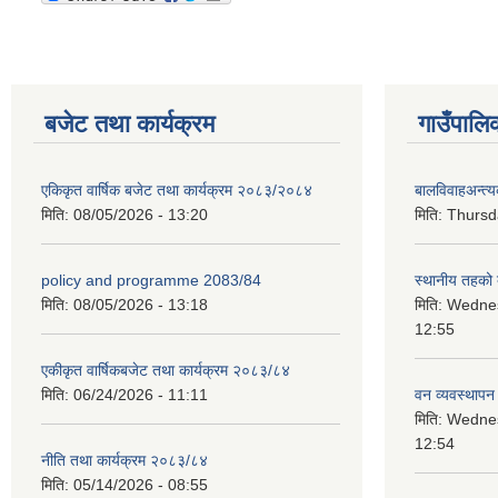
बजेट तथा कार्यक्रम
गाउँपालि
एकिकृत वार्षिक बजेट तथा कार्यक्रम २०८३/२०८४
बालविवाहअन्त्
मिति:
08/05/2026 - 13:20
मिति:
Thursda
policy and programme 2083/84
स्थानीय तहको ब
मिति:
08/05/2026 - 13:18
मिति:
Wednes
12:55
एकीकृत वार्षिकबजेट तथा कार्यक्रम २०८३/८४
मिति:
06/24/2026 - 11:11
वन व्यवस्थापन
मिति:
Wednes
12:54
नीति तथा कार्यक्रम २०८३/८४
मिति:
05/14/2026 - 08:55