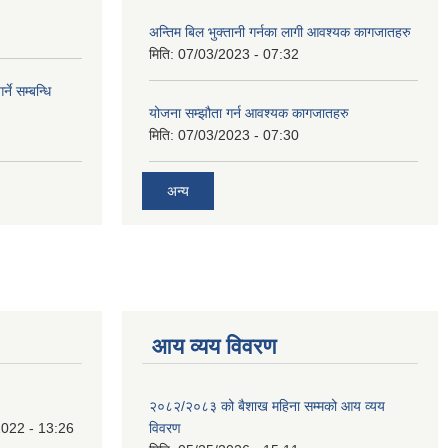
अन्तिम बिल भुक्तानी गर्नका लागी आवश्यक कागजातहरु
मिति:
07/03/2023 - 07:32
े सम्बन्धि
योजना सम्झौता गर्न आवश्यक कागजातहरु
मिति:
07/03/2023 - 07:30
अन्य
आय व्यय विवरण
२०८२/२०८३ को बैशाख महिना सम्मको आय व्यय
022 - 13:26
विवरण