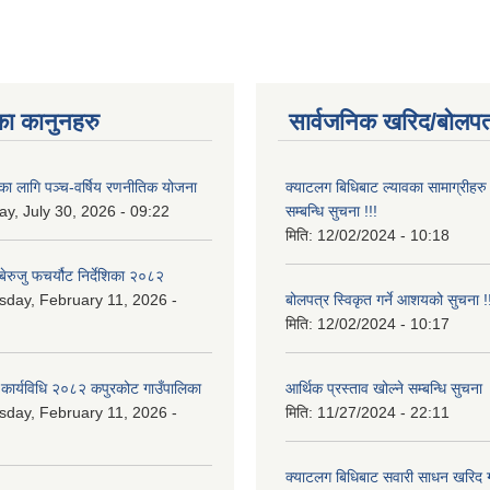
का कानुनहरु
सार्वजनिक खरिद/बोलपत
यका लागि पञ्च-वर्षिय रणनीतिक योजना
क्याटलग बिधिबाट ल्यावका सामाग्रीहरु 
y, July 30, 2026 - 09:22
सम्बन्धि सुचना !!!
मिति:
12/02/2024 - 10:18
ेरुजु फचर्यौट निर्देशिका २०८२
day, February 11, 2026 -
बोलपत्र स्विकृत गर्ने आशयको सुचना !!
मिति:
12/02/2024 - 10:17
 कार्यविधि २०८२ कपुरकोट गाउँपालिका
आर्थिक प्रस्ताव खोल्ने सम्बन्धि सुचना
day, February 11, 2026 -
मिति:
11/27/2024 - 22:11
क्याटलग बिधिबाट सवारी साधन खरिद गर्न