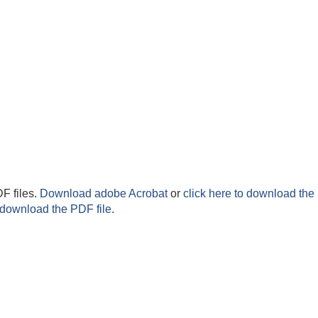
F files.
Download adobe Acrobat
or
click here to download the 
 download the PDF file.