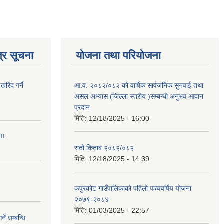
्र सूचना
योजना तथा परियोजना
खरिद गर्ने
आ.व. २०८२/०८२ को वार्षिक सार्वजनिक सुनवाई तथा
असल अभ्यास (जिल्ला स्तरीय )सम्बन्धी अनुभव आदान
प्रदान
मिति:
12/18/2025 - 16:00
!!
रातो किताब २०८२/०८२
मिति:
12/18/2025 - 14:39
कपुरकोट गाउँपालिकाको पहिलो पञ्चवर्षिय योजना
२०७९-२०८४
मिति:
01/03/2025 - 22:57
े सम्बन्धि