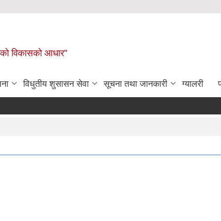
लिकाको विकासको आधार"
जना
विधुतीय शुसासन सेवा
सूचना तथा जानकारी
ग्यालरी