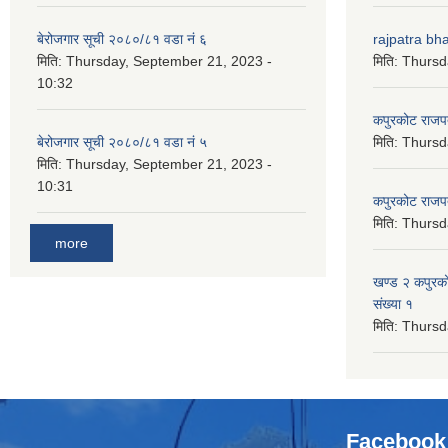
बेरोजगार सूची २०८०/८१ वडा नं ६
rajpatra bh
मिति:
Thursday, September 21, 2023 -
मिति:
Thursd
10:32
कपुरकोट राज
बेरोजगार सूची २०८०/८१ वडा नं ५
मिति:
Thursd
मिति:
Thursday, September 21, 2023 -
10:31
कपुरकोट राज
मिति:
Thursd
more
खण्ड २ कपुरक
संख्या १
मिति:
Thursd
Facebook