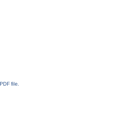
PDF file.