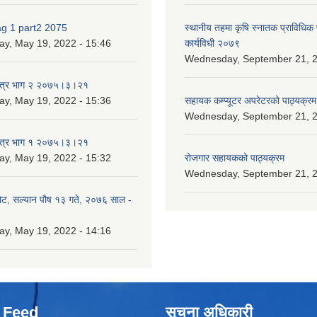
ag 1 part2 2075
स्थानीय तहमा कृषि स्नातक प्राविधिक
ay, May 19, 2022 - 15:46
कार्यविधी २०७९
Wednesday, September 21, 2
पत्र भाग २ २०७५।३।२१
ay, May 19, 2022 - 15:36
सहायक कम्प्यूटर अपरेटरको पाठ्यक्रम
Wednesday, September 21, 2
पत्र भाग १ २०७५।३।२१
ay, May 19, 2022 - 15:32
रोजगार सहायकको पाठ्यक्रम
Wednesday, September 21, 2
ोट, सल्यान पौष १३ गते, २०७६ साल -
ay, May 19, 2022 - 14:16
 Feed
सूचना अधिकारी