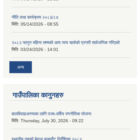
नीति तथा कार्यक्रम २०८३/८४
मिति:
05/14/2026 - 08:55
२०८२ फागुन महिना सम्मको आय व्यय खर्चको प्रगती सार्वजनिक गरिएको
मिति:
03/24/2026 - 14:01
अन्य
गाउँपालिका कानुनहरु
बालविवाहअन्त्यका लागि पञ्च-वर्षिय रणनीतिक योजना
मिति:
Thursday, July 30, 2026 - 09:22
स्थानीय तहको बेरुजु फचर्यौट निर्देशिका २०८२