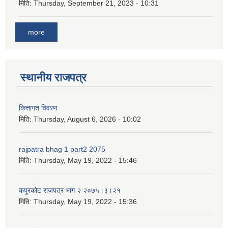
मिति:
Thursday, September 21, 2023 - 10:31
more
स्थानीय राजपत्र
कित्तागत विवरण
मिति:
Thursday, August 6, 2026 - 10:02
rajpatra bhag 1 part2 2075
मिति:
Thursday, May 19, 2022 - 15:46
कपुरकोट राजपत्र भाग २ २०७५।३।२१
मिति:
Thursday, May 19, 2022 - 15:36