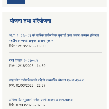
योजना तथा परियोजना
आ.व. २०८२/०८२ को वार्षिक सार्वजनिक सुनवाई तथा असल अभ्यास (जिल्ला
स्तरीय )सम्बन्धी अनुभव आदान प्रदान
मिति:
12/18/2025 - 16:00
रातो किताब २०८२/०८२
मिति:
12/18/2025 - 14:39
कपुरकोट गाउँपालिकाको पहिलो पञ्चवर्षिय योजना २०७९-२०८४
मिति:
01/03/2025 - 22:57
अन्तिम बिल भुक्तानी गर्नका लागी आवश्यक कागजातहरु
मिति:
07/03/2023 - 07:32