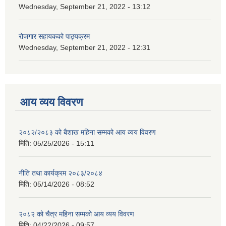
Wednesday, September 21, 2022 - 13:12
रोजगार सहायकको पाठ्यक्रम
Wednesday, September 21, 2022 - 12:31
आय व्यय विवरण
२०८२/२०८३ को बैशाख महिना सम्मको आय व्यय विवरण
मिति:
05/25/2026 - 15:11
नीति तथा कार्यक्रम २०८३/२०८४
मिति:
05/14/2026 - 08:52
२०८२ को चैत्र महिना सम्मको आय व्यय विवरण
मिति:
04/22/2026 - 09:57