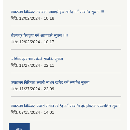
क्याटलग बिधिबाट ल्यावका सामाग्रीहरु खरिद गर्ने सम्बन्धि सुचना !!!
मिति:
12/02/2024 - 10:18
बोलपत्र स्विकृत गर्ने आशयको सुचना !!!!
मिति:
12/02/2024 - 10:17
आर्थिक प्रस्ताव खोल्ने सम्बन्धि सुचना
मिति:
11/27/2024 - 22:11
क्याटलग बिधिबाट सवारी साधन खरिद गर्ने सम्बन्धि सुचना
मिति:
11/27/2024 - 22:09
क्याटलग बिधिबाट सवारी साधन खरिद गर्ने सम्बन्धि दोस्रोपटक प्रकाशित सुचना
मिति:
07/13/2024 - 14:01
अन्य