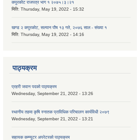
कपुरकोट राजपत्र भाग १ २०७५।३।२१
मिति:
Thursday, May 19, 2022 - 15:32
खण्ड २ कपुरकोट, सल्यान पौष १३ गते, २०७६ साल - संख्या १
मिति:
Thursday, May 19, 2022 - 14:16
पाठ्यक्रम
प्रहरी जवान पदको पाठ्यक्रम
Wednesday, September 21, 2022 - 13:26
स्थानीय तहमा कृषि स्नातक प्राविधिक परिचालन कार्यविधी २०७९
Wednesday, September 21, 2022 - 13:21
सहायक कम्प्यूटर अपरेटरको पाठ्यक्रम