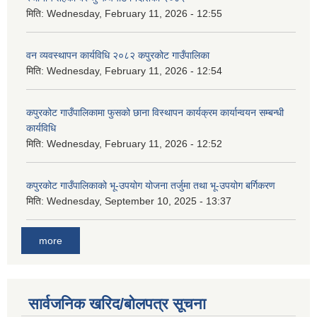
मिति:
Wednesday, February 11, 2026 - 12:55
वन व्यवस्थापन कार्यविधि २०८२ कपुरकोट गाउँपालिका
मिति:
Wednesday, February 11, 2026 - 12:54
कपुरकोट गाउँपालिकामा फुसको छाना विस्थापन कार्यक्रम कार्यान्वयन सम्बन्धी
कार्यविधि
मिति:
Wednesday, February 11, 2026 - 12:52
कपुरकोट गाउँपालिकाको भू-उपयोग योजना तर्जुमा तथा भू-उपयोग बर्गिकरण
मिति:
Wednesday, September 10, 2025 - 13:37
more
सार्वजनिक खरिद/बोलपत्र सूचना