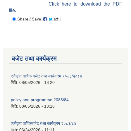
Click here to download the PDF
file.
बजेट तथा कार्यक्रम
एकिकृत वार्षिक बजेट तथा कार्यक्रम २०८३/२०८४
मिति:
08/05/2026 - 13:20
policy and programme 2083/84
मिति:
08/05/2026 - 13:18
एकीकृत वार्षिकबजेट तथा कार्यक्रम २०८३/८४
मिति:
06/24/2026 - 11:11