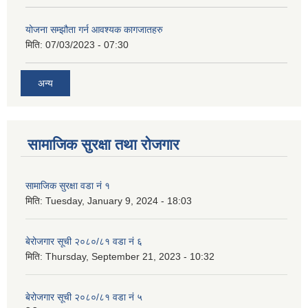
योजना सम्झौता गर्न आवश्यक कागजातहरु
मिति:
07/03/2023 - 07:30
अन्य
सामाजिक सुरक्षा तथा रोजगार
सामाजिक सुरक्षा वडा नं १
मिति:
Tuesday, January 9, 2024 - 18:03
बेरोजगार सूची २०८०/८१ वडा नं ६
मिति:
Thursday, September 21, 2023 - 10:32
बेरोजगार सूची २०८०/८१ वडा नं ५