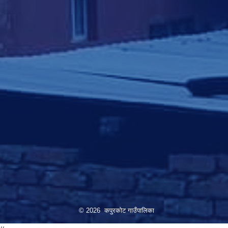
© 2026 कपुरकोट गाउँपालिका