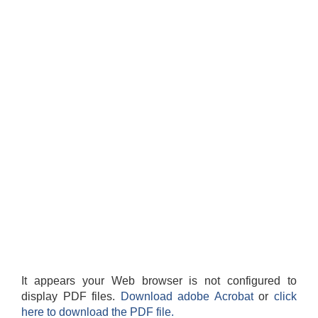
It appears your Web browser is not configured to
display PDF files.
Download adobe Acrobat
or
click
here to download the PDF file.