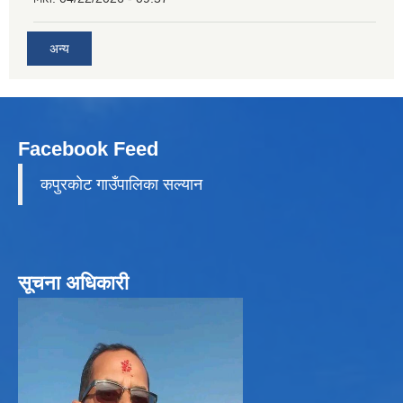
अन्य
Facebook Feed
कपुरकाेट गाउँपालिका सल्यान
सूचना अधिकारी