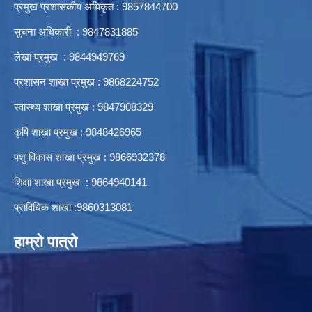
प्रमुख प्रशासकीय अधिकृत : 9857844700
सुचना अधिकारी : 9847831885
लेखा प्रमुख : 9844949769
प्रशासन शाखा प्रमुख : 9868224752
स्वास्थ्य शाखा प्रमुख : 9847908329
कृषि शाखा प्रमुख : 9848426965
पशु विकास शाखा प्रमुख : 9866932378
शिक्षा शाखा प्रमुख : 9864940141
प्राविधिक शाखा :9860313081
हाम्रो पात्रो