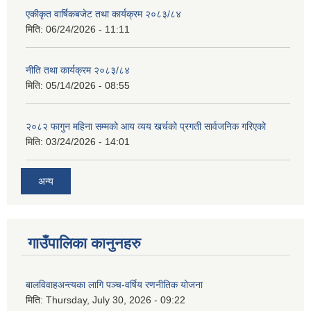
एकीकृत वार्षिकबजेट तथा कार्यक्रम २०८३/८४
मिति:
06/24/2026 - 11:11
नीति तथा कार्यक्रम २०८३/८४
मिति:
05/14/2026 - 08:55
२०८२ फागुन महिना सम्मको आय व्यय खर्चको प्रगती सार्वजनिक गरिएको
मिति:
03/24/2026 - 14:01
अन्य
गाउँपालिका कानुनहरु
बालविवाहअन्त्यका लागि पञ्च-वर्षिय रणनीतिक योजना
मिति:
Thursday, July 30, 2026 - 09:22