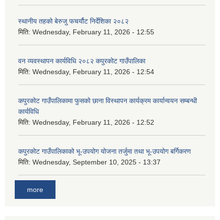
स्थानीय तहको बेरुजु फचर्यौट निर्देशिका २०८२
मिति:
Wednesday, February 11, 2026 - 12:55
वन व्यवस्थापन कार्यविधि २०८२ कपुरकोट गाउँपालिका
मिति:
Wednesday, February 11, 2026 - 12:54
कपुरकोट गाउँपालिकामा फुसको छाना विस्थापन कार्यक्रम कार्यान्वयन सम्बन्धी
कार्यविधि
मिति:
Wednesday, February 11, 2026 - 12:52
कपुरकोट गाउँपालिकाको भू-उपयोग योजना तर्जुमा तथा भू-उपयोग बर्गिकरण
मिति:
Wednesday, September 10, 2025 - 13:37
more