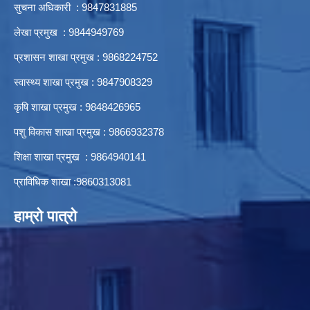
सुचना अधिकारी : 9847831885
लेखा प्रमुख : 9844949769
प्रशासन शाखा प्रमुख : 9868224752
स्वास्थ्य शाखा प्रमुख : 9847908329
कृषि शाखा प्रमुख : 9848426965
पशु विकास शाखा प्रमुख : 9866932378
शिक्षा शाखा प्रमुख : 9864940141
प्राविधिक शाखा :9860313081
हाम्रो पात्रो