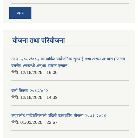
अन्य
योजना तथा परियोजना
आ.व. २०८२/०८२ को वार्षिक सार्वजनिक सुनवाई तथा असल अभ्यास (जिल्ला
स्तरीय )सम्बन्धी अनुभव आदान प्रदान
मिति:
12/18/2025 - 16:00
रातो किताब २०८२/०८२
मिति:
12/18/2025 - 14:39
कपुरकोट गाउँपालिकाको पहिलो पञ्चवर्षिय योजना २०७९-२०८४
मिति:
01/03/2025 - 22:57