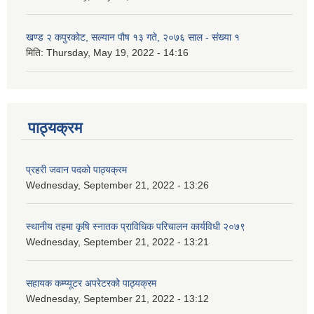
खण्ड २ कपुरकोट, सल्यान पौष १३ गते, २०७६ साल - संख्या १
मिति:
Thursday, May 19, 2022 - 14:16
पाठ्यक्रम
प्रहरी जवान पदको पाठ्यक्रम
Wednesday, September 21, 2022 - 13:26
स्थानीय तहमा कृषि स्नातक प्राविधिक परिचालन कार्यविधी २०७९
Wednesday, September 21, 2022 - 13:21
सहायक कम्प्यूटर अपरेटरको पाठ्यक्रम
Wednesday, September 21, 2022 - 13:12