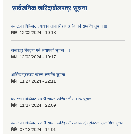
सार्वजनिक खरिद/बोलपत्र सूचना
क्याटलग बिधिबाट ल्यावका सामाग्रीहरु खरिद गर्ने सम्बन्धि सुचना !!!
मिति:
12/02/2024 - 10:18
बोलपत्र स्विकृत गर्ने आशयको सुचना !!!!
मिति:
12/02/2024 - 10:17
आर्थिक प्रस्ताव खोल्ने सम्बन्धि सुचना
मिति:
11/27/2024 - 22:11
क्याटलग बिधिबाट सवारी साधन खरिद गर्ने सम्बन्धि सुचना
मिति:
11/27/2024 - 22:09
क्याटलग बिधिबाट सवारी साधन खरिद गर्ने सम्बन्धि दोस्रोपटक प्रकाशित सुचना
मिति:
07/13/2024 - 14:01