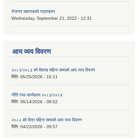
रोजगार सहायकको पाठ्यक्रम
Wednesday, September 21, 2022 - 12:31
आय व्यय विवरण
२०८२/२०८३ को बैशाख महिना सम्मको आय व्यय विवरण
मिति:
05/25/2026 - 15:11
नीति तथा कार्यक्रम २०८३/२०८४
मिति:
05/14/2026 - 08:52
२०८२ को चैत्र महिना सम्मको आय व्यय विवरण
मिति:
04/22/2026 - 09:57