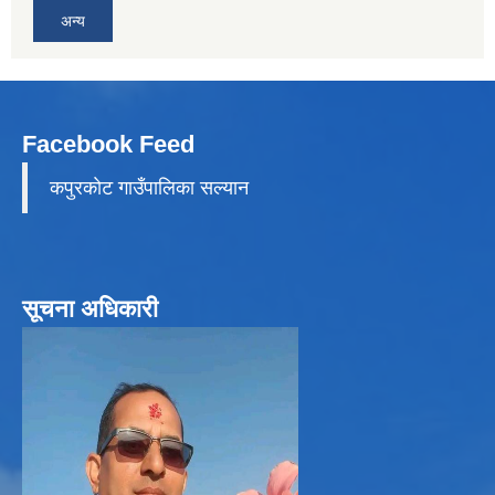
अन्य
Facebook Feed
कपुरकाेट गाउँपालिका सल्यान
सूचना अधिकारी