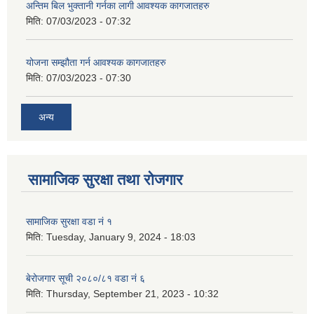
अन्तिम बिल भुक्तानी गर्नका लागी आवश्यक कागजातहरु
मिति:
07/03/2023 - 07:32
योजना सम्झौता गर्न आवश्यक कागजातहरु
मिति:
07/03/2023 - 07:30
अन्य
सामाजिक सुरक्षा तथा रोजगार
सामाजिक सुरक्षा वडा नं १
मिति:
Tuesday, January 9, 2024 - 18:03
बेरोजगार सूची २०८०/८१ वडा नं ६
मिति:
Thursday, September 21, 2023 - 10:32