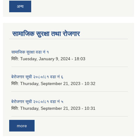
अन्य
सामाजिक सुरक्षा तथा रोजगार
सामाजिक सुरक्षा वडा नं १
मिति:
Tuesday, January 9, 2024 - 18:03
बेरोजगार सूची २०८०/८१ वडा नं ६
मिति:
Thursday, September 21, 2023 - 10:32
बेरोजगार सूची २०८०/८१ वडा नं ५
मिति:
Thursday, September 21, 2023 - 10:31
more