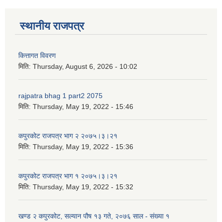
स्थानीय राजपत्र
कित्तागत विवरण
मिति:
Thursday, August 6, 2026 - 10:02
rajpatra bhag 1 part2 2075
मिति:
Thursday, May 19, 2022 - 15:46
कपुरकोट राजपत्र भाग २ २०७५।३।२१
मिति:
Thursday, May 19, 2022 - 15:36
कपुरकोट राजपत्र भाग १ २०७५।३।२१
मिति:
Thursday, May 19, 2022 - 15:32
खण्ड २ कपुरकोट, सल्यान पौष १३ गते, २०७६ साल - संख्या १