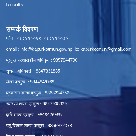
Results
सम्पर्क विवरण
फोन : ०८८४१००६९, ०८८४१००७०
email :
info@kapurkotmun.gov.np
,
ito.kapurkotmun@gmail.com
प्रमुख प्रशासकीय अधिकृत : 9857844700
सुचना अधिकारी : 9847831885
लेखा प्रमुख : 9844949769
प्रशासन शाखा प्रमुख : 9868224752
स्वास्थ्य शाखा प्रमुख : 9847908329
कृषि शाखा प्रमुख : 9848426965
पशु विकास शाखा प्रमुख : 9866932378