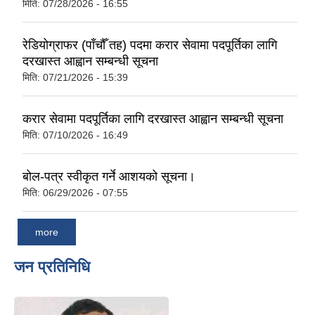
मिति:
07/28/2026 - 16:55
रेडियोग्राफर (पाँचौँ तह) पदमा करार सेवामा पदपूर्तिका लागि
दरखास्त आह्वान सम्बन्धी सूचना
मिति:
07/21/2026 - 15:39
करार सेवामा पदपूर्तिका लागि दरखास्त आह्वान सम्बन्धी सूचना
मिति:
07/10/2026 - 16:49
बोल-पत्र स्वीकृत गर्ने आशयको सूचना।
मिति:
06/29/2026 - 07:55
more
जन प्रतिनिधि