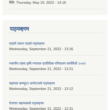
मिति:
Thursday, May 19, 2022 - 14:16
पाठ्यक्रम
प्रहरी जवान पदको पाठ्यक्रम
Wednesday, September 21, 2022 - 13:26
स्थानीय तहमा कृषि स्नातक प्राविधिक परिचालन कार्यविधी २०७९
Wednesday, September 21, 2022 - 13:21
सहायक कम्प्यूटर अपरेटरको पाठ्यक्रम
Wednesday, September 21, 2022 - 13:12
रोजगार सहायकको पाठ्यक्रम
Wednesday, September 21, 2022 - 12:31