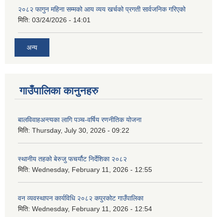
२०८२ फागुन महिना सम्मको आय व्यय खर्चको प्रगती सार्वजनिक गरिएको
मिति:
03/24/2026 - 14:01
अन्य
गाउँपालिका कानुनहरु
बालविवाहअन्त्यका लागि पञ्च-वर्षिय रणनीतिक योजना
मिति:
Thursday, July 30, 2026 - 09:22
स्थानीय तहको बेरुजु फचर्यौट निर्देशिका २०८२
मिति:
Wednesday, February 11, 2026 - 12:55
वन व्यवस्थापन कार्यविधि २०८२ कपुरकोट गाउँपालिका
मिति:
Wednesday, February 11, 2026 - 12:54