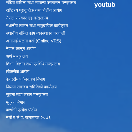
संघिय मामिला तथा सामान्य प्रशासन मन्त्रालय
youtub
राष्ट्रिय प्राकृतिक तथा वित्तीय आयोग
नेपाल सरकार गृह मन्त्रालय
स्थानीय शासन तथा सामुदायिक कार्यक्रम
स्थानीय संचित कोष ब्यबस्थापन प्रणाली
अनलाई घटना दर्ता (Online VRS)
नेपाल कानुन आयोग
अर्थ मन्त्रालय
शिक्षा, बिज्ञान तथा प्रविधि मन्त्रालय
लोकसेवा आयोग
केन्द्रीय पन्जिकरण बिभाग
जिल्ला समन्वय समितिको कार्यालय
सूचना तथा संचार मन्त्रालय
मुद्रण बिभाग
कर्णाली प्रदेश पोर्टल
नयाँ म.ले.प. फारामहरु २०७६