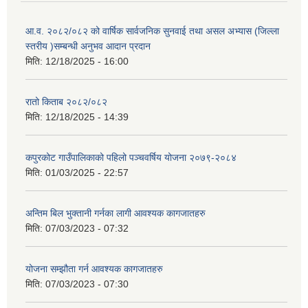
आ.व. २०८२/०८२ को वार्षिक सार्वजनिक सुनवाई तथा असल अभ्यास (जिल्ला
स्तरीय )सम्बन्धी अनुभव आदान प्रदान
मिति:
12/18/2025 - 16:00
रातो किताब २०८२/०८२
मिति:
12/18/2025 - 14:39
कपुरकोट गाउँपालिकाको पहिलो पञ्चवर्षिय योजना २०७९-२०८४
मिति:
01/03/2025 - 22:57
अन्तिम बिल भुक्तानी गर्नका लागी आवश्यक कागजातहरु
मिति:
07/03/2023 - 07:32
योजना सम्झौता गर्न आवश्यक कागजातहरु
मिति:
07/03/2023 - 07:30