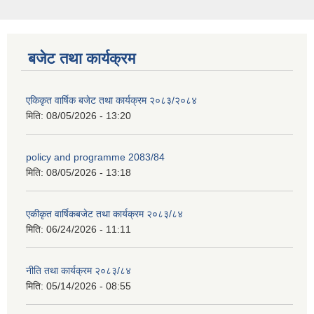
बजेट तथा कार्यक्रम
एकिकृत वार्षिक बजेट तथा कार्यक्रम २०८३/२०८४
मिति:
08/05/2026 - 13:20
policy and programme 2083/84
मिति:
08/05/2026 - 13:18
एकीकृत वार्षिकबजेट तथा कार्यक्रम २०८३/८४
मिति:
06/24/2026 - 11:11
नीति तथा कार्यक्रम २०८३/८४
मिति:
05/14/2026 - 08:55