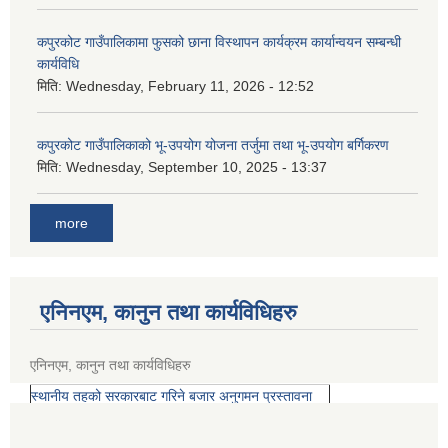
कपुरकोट गाउँपालिकामा फुसको छाना विस्थापन कार्यक्रम कार्यान्वयन सम्बन्धी
कार्यविधि
मिति:
Wednesday, February 11, 2026 - 12:52
कपुरकोट गाउँपालिकाको भू-उपयोग योजना तर्जुमा तथा भू-उपयोग बर्गिकरण
मिति:
Wednesday, September 10, 2025 - 13:37
more
एनिनएम, कानुन तथा कार्यविधिहरु
एनिनएम, कानुन तथा कार्यविधिहरु
स्थानीय तहको सरकारबाट गरिने बजार अनुगमन प्रस्तावना
१.
कपुरकोट गाउँपालिकाको आकष्मिक कोष सञ्चालन तथा