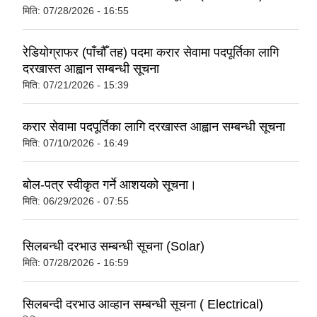
मिति:
07/28/2026 - 16:55
रेडियोग्राफर (पाँचौँ तह) पदमा करार सेवामा पदपूर्तिका लागि
दरखास्त आह्वान सम्बन्धी सूचना
मिति:
07/21/2026 - 15:39
करार सेवामा पदपूर्तिका लागि दरखास्त आह्वान सम्बन्धी सूचना
मिति:
07/10/2026 - 16:49
बोल-पत्र स्वीकृत गर्ने आशयको सूचना।
मिति:
06/29/2026 - 07:55
सिलबन्धी दरभाउ सम्बन्धी सूचना (Solar)
मिति:
07/28/2026 - 16:59
सिलबन्दी दरभाउ आव्हान सम्बन्धी सूचना ( Electrical)