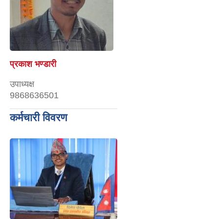
प्रकाश भण्डारी
उपाध्यक्ष
9868636501
कर्मचारी विवरण