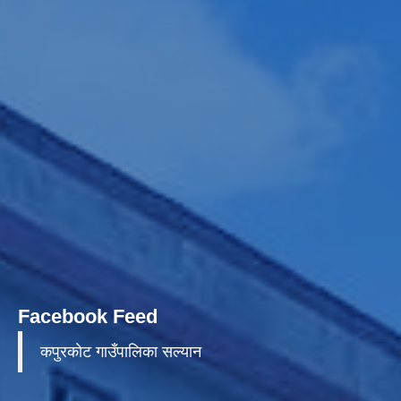
Facebook Feed
कपुरकाेट गाउँपालिका सल्यान