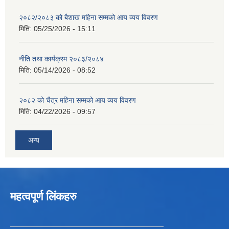
२०८२/२०८३ को बैशाख महिना सम्मको आय व्यय विवरण
मिति:
05/25/2026 - 15:11
नीति तथा कार्यक्रम २०८३/२०८४
मिति:
05/14/2026 - 08:52
२०८२ को चैत्र महिना सम्मको आय व्यय विवरण
मिति:
04/22/2026 - 09:57
अन्य
महत्वपूर्ण लिंकहरु