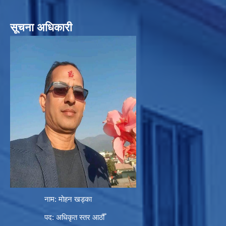
सूचना अधिकारी
नाम: मोहन खड्का
पद: अधिकृत स्तर आठौँ