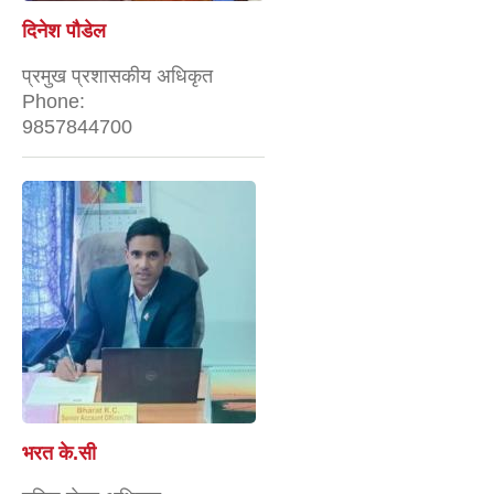
दिनेश पौडेल
प्रमुख प्रशासकीय अधिकृत
Phone:
9857844700
भरत के.सी