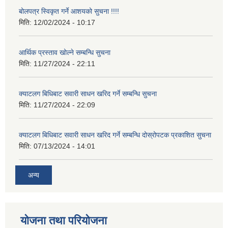
बोलपत्र स्विकृत गर्ने आशयको सुचना !!!!
मिति:
12/02/2024 - 10:17
आर्थिक प्रस्ताव खोल्ने सम्बन्धि सुचना
मिति:
11/27/2024 - 22:11
क्याटलग बिधिबाट सवारी साधन खरिद गर्ने सम्बन्धि सुचना
मिति:
11/27/2024 - 22:09
क्याटलग बिधिबाट सवारी साधन खरिद गर्ने सम्बन्धि दोस्रोपटक प्रकाशित सुचना
मिति:
07/13/2024 - 14:01
अन्य
योजना तथा परियोजना