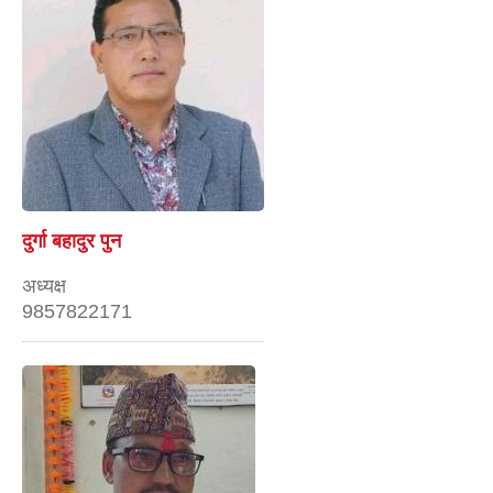
दुर्गा बहादुर पुन
अध्यक्ष
9857822171