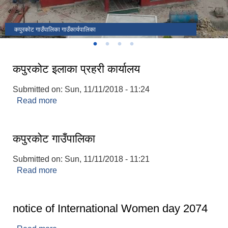
कपुरकाेट गाउँपालिका गाउँकार्यपालिका
अपांगता भएका ब्यक्तिको परिचय पत्र पाउन योग्य भएकोले पेश गर्ने निवेदन
कपुरकोट इलाका प्रहरी कार्यालय
Submitted on:
Sun, 11/11/2018 - 11:24
Read more
about कपुरकोट इलाका प्रहरी कार्यालय
कपुरकोट गाउँपालिका
Submitted on:
Sun, 11/11/2018 - 11:21
Read more
about कपुरकोट गाउँपालिका
notice of International Women day 2074