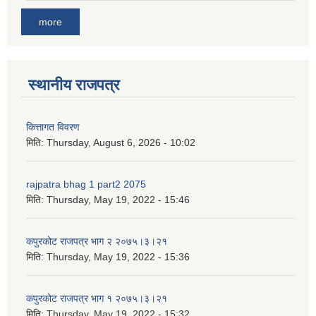
more
स्थानीय राजपत्र
कित्तागत विवरण
मिति:
Thursday, August 6, 2026 - 10:02
rajpatra bhag 1 part2 2075
मिति:
Thursday, May 19, 2022 - 15:46
कपुरकोट राजपत्र भाग २ २०७५।३।२१
मिति:
Thursday, May 19, 2022 - 15:36
कपुरकोट राजपत्र भाग १ २०७५।३।२१
मिति:
Thursday, May 19, 2022 - 15:32