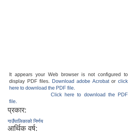
It appears your Web browser is not configured to
display PDF files.
Download adobe Acrobat
or
click
here to download the PDF file.
Click here to download the PDF
file.
प्रकार:
गाउँपालिकाको निर्णय
आर्थिक वर्ष: