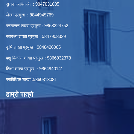
सुचना अधिकारी : 9847831885
लेखा प्रमुख : 9844949769
प्रशासन शाखा प्रमुख : 9868224752
स्वास्थ्य शाखा प्रमुख : 9847908329
कृषि शाखा प्रमुख : 9848426965
पशु विकास शाखा प्रमुख : 9866932378
शिक्षा शाखा प्रमुख : 9864940141
प्राविधिक शाखा :9860313081
हाम्रो पात्रो