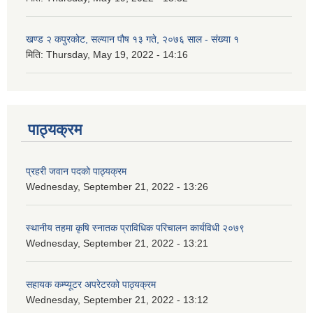
खण्ड २ कपुरकोट, सल्यान पौष १३ गते, २०७६ साल - संख्या १
मिति:
Thursday, May 19, 2022 - 14:16
पाठ्यक्रम
प्रहरी जवान पदको पाठ्यक्रम
Wednesday, September 21, 2022 - 13:26
स्थानीय तहमा कृषि स्नातक प्राविधिक परिचालन कार्यविधी २०७९
Wednesday, September 21, 2022 - 13:21
सहायक कम्प्यूटर अपरेटरको पाठ्यक्रम
Wednesday, September 21, 2022 - 13:12