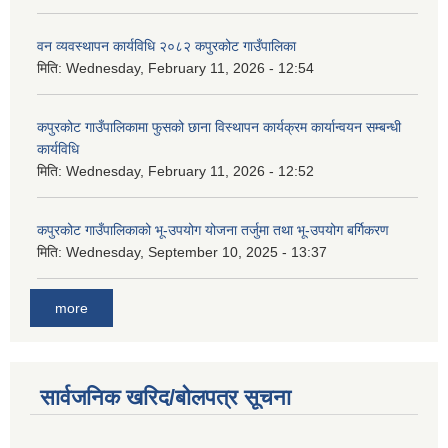
वन व्यवस्थापन कार्यविधि २०८२ कपुरकोट गाउँपालिका
मिति:
Wednesday, February 11, 2026 - 12:54
कपुरकोट गाउँपालिकामा फुसको छाना विस्थापन कार्यक्रम कार्यान्वयन सम्बन्धी
कार्यविधि
मिति:
Wednesday, February 11, 2026 - 12:52
कपुरकोट गाउँपालिकाको भू-उपयोग योजना तर्जुमा तथा भू-उपयोग बर्गिकरण
मिति:
Wednesday, September 10, 2025 - 13:37
more
सार्वजनिक खरिद/बोलपत्र सूचना