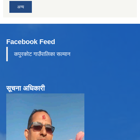
अन्य
Facebook Feed
कपुरकाेट गाउँपालिका सल्यान
सूचना अधिकारी