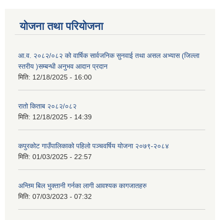
योजना तथा परियोजना
आ.व. २०८२/०८२ को वार्षिक सार्वजनिक सुनवाई तथा असल अभ्यास (जिल्ला
स्तरीय )सम्बन्धी अनुभव आदान प्रदान
मिति:
12/18/2025 - 16:00
रातो किताब २०८२/०८२
मिति:
12/18/2025 - 14:39
कपुरकोट गाउँपालिकाको पहिलो पञ्चवर्षिय योजना २०७९-२०८४
मिति:
01/03/2025 - 22:57
अन्तिम बिल भुक्तानी गर्नका लागी आवश्यक कागजातहरु
मिति:
07/03/2023 - 07:32