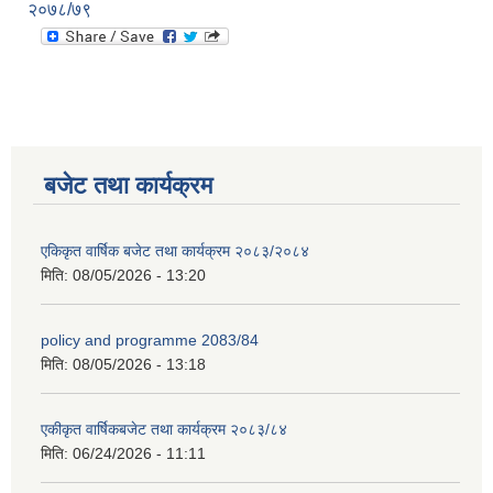
२०७८/७९
बजेट तथा कार्यक्रम
एकिकृत वार्षिक बजेट तथा कार्यक्रम २०८३/२०८४
मिति:
08/05/2026 - 13:20
policy and programme 2083/84
मिति:
08/05/2026 - 13:18
एकीकृत वार्षिकबजेट तथा कार्यक्रम २०८३/८४
मिति:
06/24/2026 - 11:11