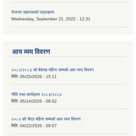
रोजगार सहायकको पाठ्यक्रम
Wednesday, September 21, 2022 - 12:31
आय व्यय विवरण
२०८२/२०८३ को बैशाख महिना सम्मको आय व्यय विवरण
मिति:
05/25/2026 - 15:11
नीति तथा कार्यक्रम २०८३/२०८४
मिति:
05/14/2026 - 08:52
२०८२ को चैत्र महिना सम्मको आय व्यय विवरण
मिति:
04/22/2026 - 09:57