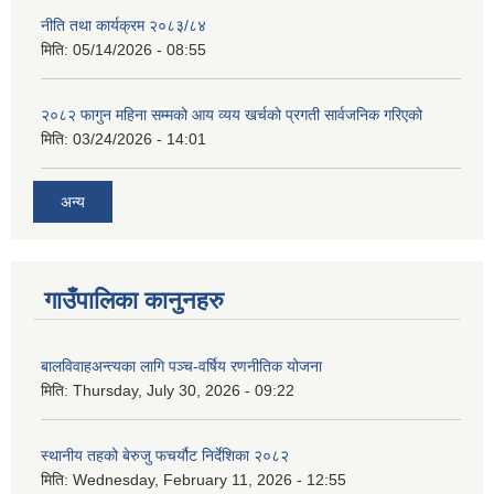
नीति तथा कार्यक्रम २०८३/८४
मिति:
05/14/2026 - 08:55
२०८२ फागुन महिना सम्मको आय व्यय खर्चको प्रगती सार्वजनिक गरिएको
मिति:
03/24/2026 - 14:01
अन्य
गाउँपालिका कानुनहरु
बालविवाहअन्त्यका लागि पञ्च-वर्षिय रणनीतिक योजना
मिति:
Thursday, July 30, 2026 - 09:22
स्थानीय तहको बेरुजु फचर्यौट निर्देशिका २०८२
मिति:
Wednesday, February 11, 2026 - 12:55