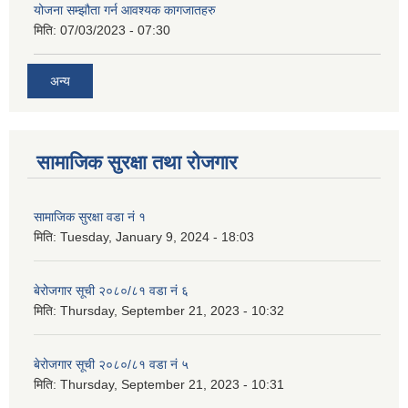
योजना सम्झौता गर्न आवश्यक कागजातहरु
मिति:
07/03/2023 - 07:30
अन्य
सामाजिक सुरक्षा तथा रोजगार
सामाजिक सुरक्षा वडा नं १
मिति:
Tuesday, January 9, 2024 - 18:03
बेरोजगार सूची २०८०/८१ वडा नं ६
मिति:
Thursday, September 21, 2023 - 10:32
बेरोजगार सूची २०८०/८१ वडा नं ५
मिति:
Thursday, September 21, 2023 - 10:31