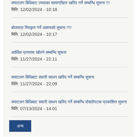
क्याटलग बिधिबाट ल्यावका सामाग्रीहरु खरिद गर्ने सम्बन्धि सुचना !!!
मिति:
12/02/2024 - 10:18
बोलपत्र स्विकृत गर्ने आशयको सुचना !!!!
मिति:
12/02/2024 - 10:17
आर्थिक प्रस्ताव खोल्ने सम्बन्धि सुचना
मिति:
11/27/2024 - 22:11
क्याटलग बिधिबाट सवारी साधन खरिद गर्ने सम्बन्धि सुचना
मिति:
11/27/2024 - 22:09
क्याटलग बिधिबाट सवारी साधन खरिद गर्ने सम्बन्धि दोस्रोपटक प्रकाशित सुचना
मिति:
07/13/2024 - 14:01
अन्य