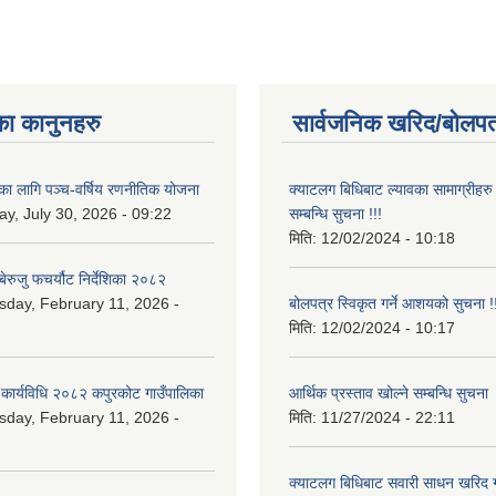
का कानुनहरु
सार्वजनिक खरिद/बोलपत
यका लागि पञ्च-वर्षिय रणनीतिक योजना
क्याटलग बिधिबाट ल्यावका सामाग्रीहरु 
y, July 30, 2026 - 09:22
सम्बन्धि सुचना !!!
मिति:
12/02/2024 - 10:18
ेरुजु फचर्यौट निर्देशिका २०८२
day, February 11, 2026 -
बोलपत्र स्विकृत गर्ने आशयको सुचना !!
मिति:
12/02/2024 - 10:17
 कार्यविधि २०८२ कपुरकोट गाउँपालिका
आर्थिक प्रस्ताव खोल्ने सम्बन्धि सुचना
day, February 11, 2026 -
मिति:
11/27/2024 - 22:11
क्याटलग बिधिबाट सवारी साधन खरिद गर्न