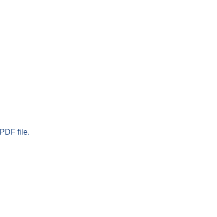
PDF file.