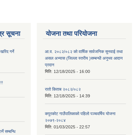
्र सूचना
योजना तथा परियोजना
खरिद गर्ने
आ.व. २०८२/०८२ को वार्षिक सार्वजनिक सुनवाई तथा
असल अभ्यास (जिल्ला स्तरीय )सम्बन्धी अनुभव आदान
प्रदान
मिति:
12/18/2025 - 16:00
!!
रातो किताब २०८२/०८२
मिति:
12/18/2025 - 14:39
कपुरकोट गाउँपालिकाको पहिलो पञ्चवर्षिय योजना
२०७९-२०८४
मिति:
01/03/2025 - 22:57
े सम्बन्धि