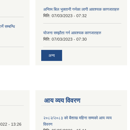
अन्तिम बिल भुक्तानी गर्नका लागी आवश्यक कागजातहरु
मिति:
07/03/2023 - 07:32
े सम्बन्धि
योजना सम्झौता गर्न आवश्यक कागजातहरु
मिति:
07/03/2023 - 07:30
अन्य
आय व्यय विवरण
२०८२/२०८३ को बैशाख महिना सम्मको आय व्यय
022 - 13:26
विवरण