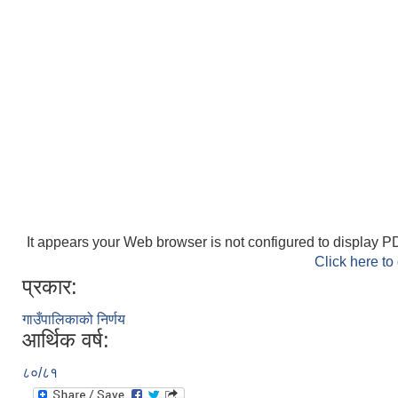
It appears your Web browser is not configured to display PD
Click here to
प्रकार:
गाउँपालिकाको निर्णय
आर्थिक वर्ष:
८०/८१