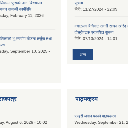
ालिकामा फुसको छाना विस्थापन
सुचना
न्वयन सम्बन्धी कार्यविधि
मिति:
11/27/2024 - 22:09
day, February 11, 2026 -
क्याटलग बिधिबाट सवारी साधन खरिद गर्न
दोस्रोपटक प्रकाशित सुचना
ालिकाको भू-उपयोग योजना तर्जुमा तथा
मिति:
07/13/2024 - 14:01
िकरण
day, September 10, 2025 -
अन्य
राजपत्र
पाठ्यक्रम
ण
प्रहरी जवान पदको पाठ्यक्रम
ay, August 6, 2026 - 10:02
Wednesday, September 21, 2