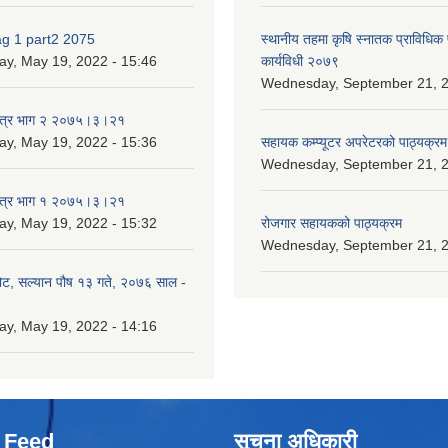
ag 1 part2 2075
स्थानीय तहमा कृषि स्नातक प्राविधिक
ay, May 19, 2022 - 15:46
कार्यविधी २०७९
Wednesday, September 21, 2
पत्र भाग २ २०७५।३।२१
ay, May 19, 2022 - 15:36
सहायक कम्प्यूटर अपरेटरको पाठ्यक्रम
Wednesday, September 21, 2
पत्र भाग १ २०७५।३।२१
ay, May 19, 2022 - 15:32
रोजगार सहायकको पाठ्यक्रम
Wednesday, September 21, 2
ोट, सल्यान पौष १३ गते, २०७६ साल -
ay, May 19, 2022 - 14:16
 Feed
सूचना अधिकारी