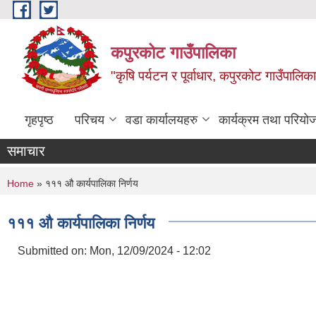
Skip to main content
कपुरकोट गाउँपालिका
"कृषि पर्यटन र पूर्वाधार, कपुरकोट गाउँपा
गृहपृष्ठ
परिचय
वडा कार्यालयहरु
कार्यक्रम तथा परियो
समाचार
You are here
Home
» १११ औ कार्यपालिका निर्णय
१११ औ कार्यपालिका निर्णय
Submitted on:
Mon, 12/09/2024 - 12:02