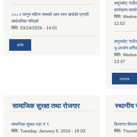
कपुरकोट गाउँप
कार्यक्रम कार्या
२०८२ फागुन महिना सम्मको आय व्यय खर्चको प्रगती
मिति:
Wednes
सार्वजनिक गरिएको
12:52
मिति:
03/24/2026 - 14:01
कपुरकोट गाउँप
अन्य
भू-उपयोग बर्ग
मिति:
Wednes
13:37
more
सामाजिक सुरक्षा तथा रोजगार
स्थानीय 
सामाजिक सुरक्षा वडा नं १
कित्तागत विवर
मिति:
Tuesday, January 9, 2024 - 18:03
मिति:
Thursd