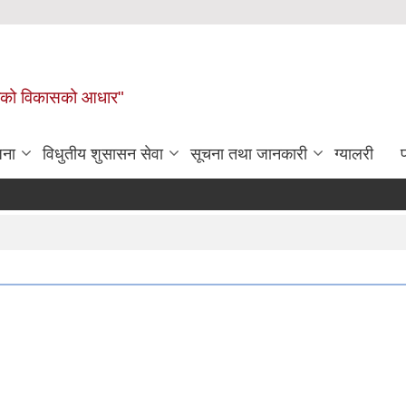
लिकाको विकासको आधार"
जना
विधुतीय शुसासन सेवा
सूचना तथा जानकारी
ग्यालरी