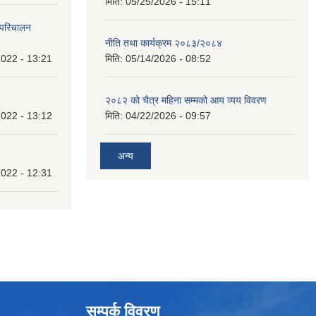
मिति:
05/25/2026 - 15:11
 परिचालन
नीति तथा कार्यक्रम २०८३/२०८४
022 - 13:21
मिति:
05/14/2026 - 08:52
२०८२ को चैत्र महिना सम्मको आय व्यय विवरण
022 - 13:12
मिति:
04/22/2026 - 09:57
अन्य
022 - 12:31
सम्पर्क विवरण