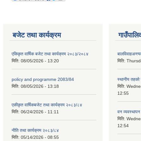
बजेट तथा कार्यक्रम
गाउँपालि
एकिकृत वार्षिक बजेट तथा कार्यक्रम २०८३/२०८४
बालविवाहअन्त्
मिति:
08/05/2026 - 13:20
मिति:
Thursda
policy and programme 2083/84
स्थानीय तहको ब
मिति:
08/05/2026 - 13:18
मिति:
Wednes
12:55
एकीकृत वार्षिकबजेट तथा कार्यक्रम २०८३/८४
मिति:
06/24/2026 - 11:11
वन व्यवस्थापन
मिति:
Wednes
12:54
नीति तथा कार्यक्रम २०८३/८४
मिति:
05/14/2026 - 08:55