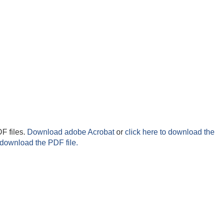
F files.
Download adobe Acrobat
or
click here to download the 
 download the PDF file.