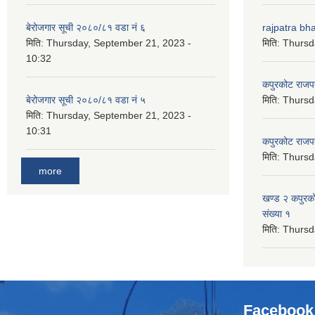
बेरोजगार सूची २०८०/८१ वडा नं ६
rajpatra bh
मिति:
Thursday, September 21, 2023 -
मिति:
Thursd
10:32
कपुरकोट राज
बेरोजगार सूची २०८०/८१ वडा नं ५
मिति:
Thursd
मिति:
Thursday, September 21, 2023 -
10:31
कपुरकोट राज
मिति:
Thursd
more
खण्ड २ कपुरक
संख्या १
मिति:
Thursd
Facebook