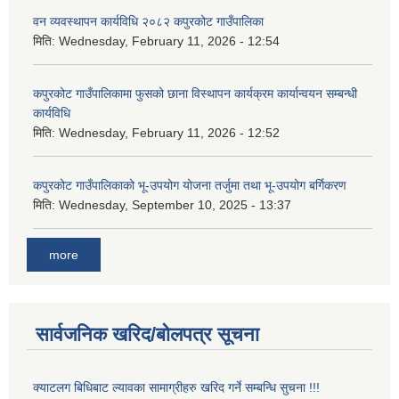
वन व्यवस्थापन कार्यविधि २०८२ कपुरकोट गाउँपालिका
मिति:
Wednesday, February 11, 2026 - 12:54
कपुरकोट गाउँपालिकामा फुसको छाना विस्थापन कार्यक्रम कार्यान्वयन सम्बन्धी
कार्यविधि
मिति:
Wednesday, February 11, 2026 - 12:52
कपुरकोट गाउँपालिकाको भू-उपयोग योजना तर्जुमा तथा भू-उपयोग बर्गिकरण
मिति:
Wednesday, September 10, 2025 - 13:37
more
सार्वजनिक खरिद/बोलपत्र सूचना
क्याटलग बिधिबाट ल्यावका सामाग्रीहरु खरिद गर्ने सम्बन्धि सुचना !!!