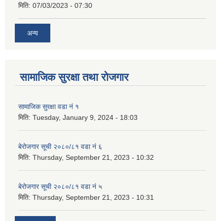
मिति:
07/03/2023 - 07:30
अन्य
सामाजिक सुरक्षा तथा रोजगार
सामाजिक सुरक्षा वडा नं १
मिति:
Tuesday, January 9, 2024 - 18:03
बेरोजगार सूची २०८०/८१ वडा नं ६
मिति:
Thursday, September 21, 2023 - 10:32
बेरोजगार सूची २०८०/८१ वडा नं ५
मिति:
Thursday, September 21, 2023 - 10:31