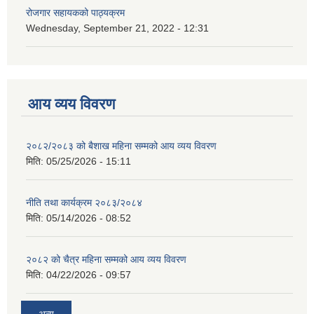
रोजगार सहायकको पाठ्यक्रम
Wednesday, September 21, 2022 - 12:31
आय व्यय विवरण
२०८२/२०८३ को बैशाख महिना सम्मको आय व्यय विवरण
मिति:
05/25/2026 - 15:11
नीति तथा कार्यक्रम २०८३/२०८४
मिति:
05/14/2026 - 08:52
२०८२ को चैत्र महिना सम्मको आय व्यय विवरण
मिति:
04/22/2026 - 09:57