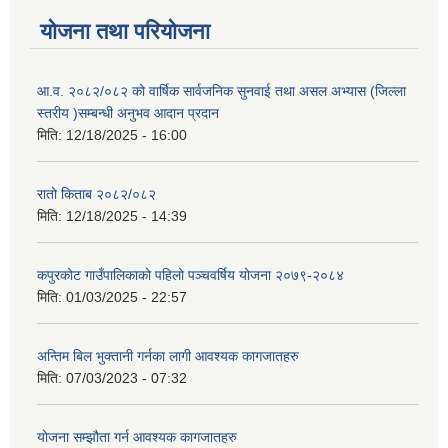
योजना तथा परियोजना
आ.व. २०८२/०८२ को वार्षिक सार्वजनिक सुनवाई तथा असल अभ्यास (जिल्ला
स्तरीय )सम्बन्धी अनुभव आदान प्रदान
मिति:
12/18/2025 - 16:00
रातो किताब २०८२/०८२
मिति:
12/18/2025 - 14:39
कपुरकोट गाउँपालिकाको पहिलो पञ्चवर्षिय योजना २०७९-२०८४
मिति:
01/03/2025 - 22:57
अन्तिम बिल भुक्तानी गर्नका लागी आवश्यक कागजातहरु
मिति:
07/03/2023 - 07:32
योजना सम्झौता गर्न आवश्यक कागजातहरु