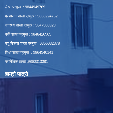
लेखा प्रमुख : 9844949769
प्रशासन शाखा प्रमुख : 9868224752
स्वास्थ्य शाखा प्रमुख : 9847908329
कृषि शाखा प्रमुख : 9848426965
पशु विकास शाखा प्रमुख : 9866932378
शिक्षा शाखा प्रमुख : 9864940141
प्राविधिक शाखा :9860313081
हाम्रो पात्रो