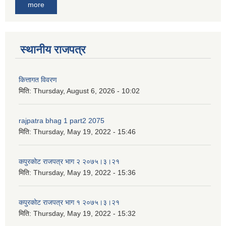
more
स्थानीय राजपत्र
कित्तागत विवरण
मिति:
Thursday, August 6, 2026 - 10:02
rajpatra bhag 1 part2 2075
मिति:
Thursday, May 19, 2022 - 15:46
कपुरकोट राजपत्र भाग २ २०७५।३।२१
मिति:
Thursday, May 19, 2022 - 15:36
कपुरकोट राजपत्र भाग १ २०७५।३।२१
मिति:
Thursday, May 19, 2022 - 15:32