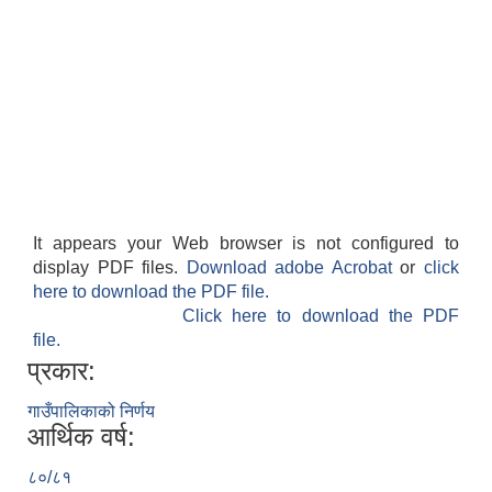
It appears your Web browser is not configured to
display PDF files.
Download adobe Acrobat
or
click
here to download the PDF file.
Click here to download the PDF
file.
प्रकार:
गाउँपालिकाको निर्णय
आर्थिक वर्ष:
८०/८१