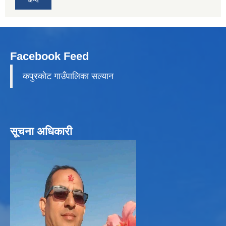
अन्य
Facebook Feed
कपुरकाेट गाउँपालिका सल्यान
सूचना अधिकारी