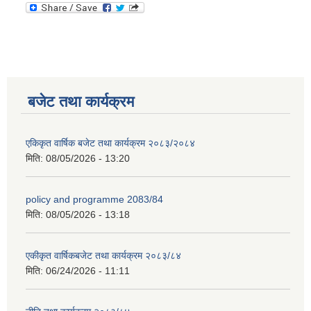
बजेट तथा कार्यक्रम
एकिकृत वार्षिक बजेट तथा कार्यक्रम २०८३/२०८४
मिति:
08/05/2026 - 13:20
policy and programme 2083/84
मिति:
08/05/2026 - 13:18
एकीकृत वार्षिकबजेट तथा कार्यक्रम २०८३/८४
मिति:
06/24/2026 - 11:11