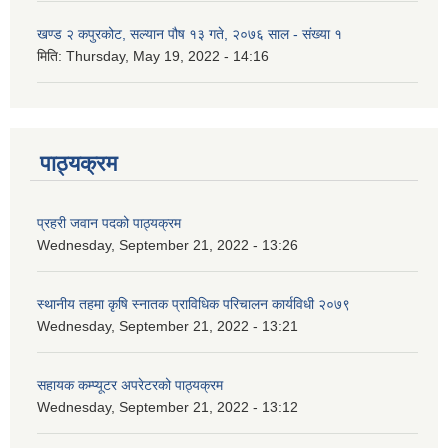
खण्ड २ कपुरकोट, सल्यान पौष १३ गते, २०७६ साल - संख्या १
मिति:
Thursday, May 19, 2022 - 14:16
पाठ्यक्रम
प्रहरी जवान पदको पाठ्यक्रम
Wednesday, September 21, 2022 - 13:26
स्थानीय तहमा कृषि स्नातक प्राविधिक परिचालन कार्यविधी २०७९
Wednesday, September 21, 2022 - 13:21
सहायक कम्प्यूटर अपरेटरको पाठ्यक्रम
Wednesday, September 21, 2022 - 13:12