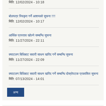
मिति:
12/02/2024 - 10:18
बोलपत्र स्विकृत गर्ने आशयको सुचना !!!!
मिति:
12/02/2024 - 10:17
आर्थिक प्रस्ताव खोल्ने सम्बन्धि सुचना
मिति:
11/27/2024 - 22:11
क्याटलग बिधिबाट सवारी साधन खरिद गर्ने सम्बन्धि सुचना
मिति:
11/27/2024 - 22:09
क्याटलग बिधिबाट सवारी साधन खरिद गर्ने सम्बन्धि दोस्रोपटक प्रकाशित सुचना
मिति:
07/13/2024 - 14:01
अन्य