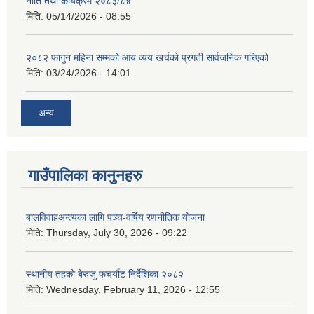
नीति तथा कार्यक्रम २०८३/८४
मिति:
05/14/2026 - 08:55
२०८२ फागुन महिना सम्मको आय व्यय खर्चको प्रगती सार्वजनिक गरिएको
मिति:
03/24/2026 - 14:01
अन्य
गाउँपालिका कानुनहरु
बालविवाहअन्त्यका लागि पञ्च-वर्षिय रणनीतिक योजना
मिति:
Thursday, July 30, 2026 - 09:22
स्थानीय तहको बेरुजु फचर्यौट निर्देशिका २०८२
मिति:
Wednesday, February 11, 2026 - 12:55