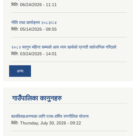
मिति:
06/24/2026 - 11:11
नीति तथा कार्यक्रम २०८३/८४
मिति:
05/14/2026 - 08:55
२०८२ फागुन महिना सम्मको आय व्यय खर्चको प्रगती सार्वजनिक गरिएको
मिति:
03/24/2026 - 14:01
अन्य
गाउँपालिका कानुनहरु
बालविवाहअन्त्यका लागि पञ्च-वर्षिय रणनीतिक योजना
मिति:
Thursday, July 30, 2026 - 09:22