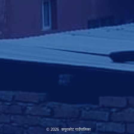
© 2026 कपुरकोट गाउँपालिका