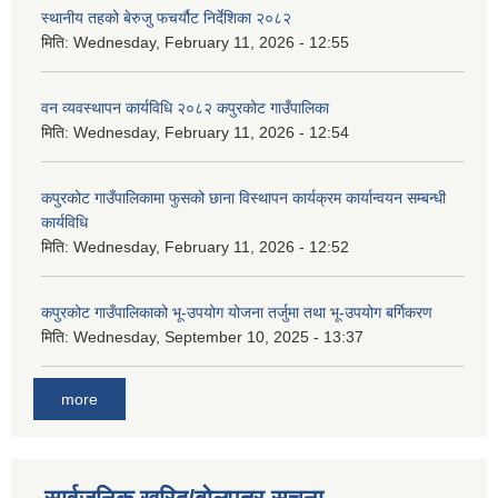
स्थानीय तहको बेरुजु फचर्यौट निर्देशिका २०८२
मिति:
Wednesday, February 11, 2026 - 12:55
वन व्यवस्थापन कार्यविधि २०८२ कपुरकोट गाउँपालिका
मिति:
Wednesday, February 11, 2026 - 12:54
कपुरकोट गाउँपालिकामा फुसको छाना विस्थापन कार्यक्रम कार्यान्वयन सम्बन्धी
कार्यविधि
मिति:
Wednesday, February 11, 2026 - 12:52
कपुरकोट गाउँपालिकाको भू-उपयोग योजना तर्जुमा तथा भू-उपयोग बर्गिकरण
मिति:
Wednesday, September 10, 2025 - 13:37
more