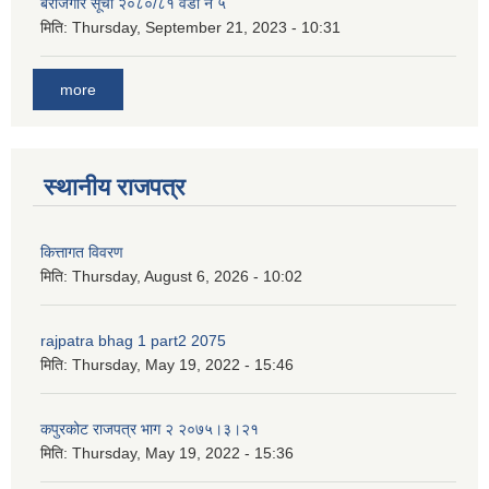
बेरोजगार सूची २०८०/८१ वडा नं ५
मिति:
Thursday, September 21, 2023 - 10:31
more
स्थानीय राजपत्र
कित्तागत विवरण
मिति:
Thursday, August 6, 2026 - 10:02
rajpatra bhag 1 part2 2075
मिति:
Thursday, May 19, 2022 - 15:46
कपुरकोट राजपत्र भाग २ २०७५।३।२१
मिति:
Thursday, May 19, 2022 - 15:36