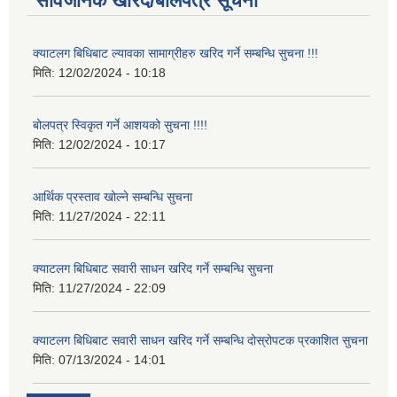
सार्वजनिक खरिद/बोलपत्र सूचना
क्याटलग बिधिबाट ल्यावका सामाग्रीहरु खरिद गर्ने सम्बन्धि सुचना !!!
मिति:
12/02/2024 - 10:18
बोलपत्र स्विकृत गर्ने आशयको सुचना !!!!
मिति:
12/02/2024 - 10:17
आर्थिक प्रस्ताव खोल्ने सम्बन्धि सुचना
मिति:
11/27/2024 - 22:11
क्याटलग बिधिबाट सवारी साधन खरिद गर्ने सम्बन्धि सुचना
मिति:
11/27/2024 - 22:09
क्याटलग बिधिबाट सवारी साधन खरिद गर्ने सम्बन्धि दोस्रोपटक प्रकाशित सुचना
मिति:
07/13/2024 - 14:01