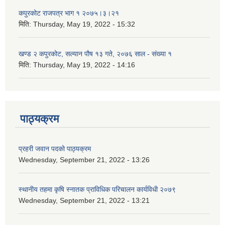
कपुरकोट राजपत्र भाग १ २०७५।३।२१
मिति:
Thursday, May 19, 2022 - 15:32
खण्ड २ कपुरकोट, सल्यान पौष १३ गते, २०७६ साल - संख्या १
मिति:
Thursday, May 19, 2022 - 14:16
पाठ्यक्रम
प्रहरी जवान पदको पाठ्यक्रम
Wednesday, September 21, 2022 - 13:26
स्थानीय तहमा कृषि स्नातक प्राविधिक परिचालन कार्यविधी २०७९
Wednesday, September 21, 2022 - 13:21