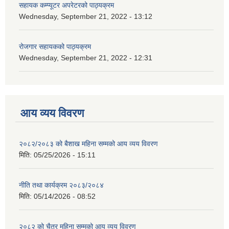
सहायक कम्प्यूटर अपरेटरको पाठ्यक्रम
Wednesday, September 21, 2022 - 13:12
रोजगार सहायकको पाठ्यक्रम
Wednesday, September 21, 2022 - 12:31
आय व्यय विवरण
२०८२/२०८३ को बैशाख महिना सम्मको आय व्यय विवरण
मिति:
05/25/2026 - 15:11
नीति तथा कार्यक्रम २०८३/२०८४
मिति:
05/14/2026 - 08:52
२०८२ को चैत्र महिना सम्मको आय व्यय विवरण