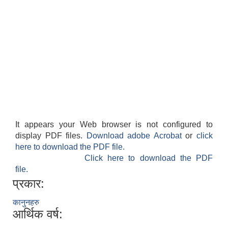
It appears your Web browser is not configured to
display PDF files.
Download adobe Acrobat
or
click
here to download the PDF file.
Click here to download the PDF
file.
प्रकार:
कानुनहरु
आर्थिक वर्ष: