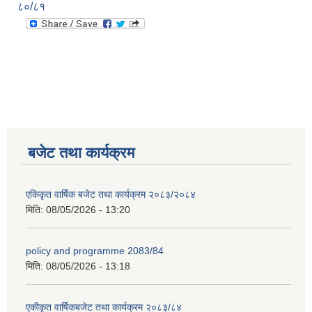
८०/८१
बजेट तथा कार्यक्रम
एकिकृत वार्षिक बजेट तथा कार्यक्रम २०८३/२०८४
मिति:
08/05/2026 - 13:20
policy and programme 2083/84
मिति:
08/05/2026 - 13:18
एकीकृत वार्षिकबजेट तथा कार्यक्रम २०८३/८४