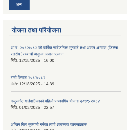
अन्य
योजना तथा परियोजना
आ.व. २०८२/०८२ को वार्षिक सार्वजनिक सुनवाई तथा असल अभ्यास (जिल्ला
स्तरीय )सम्बन्धी अनुभव आदान प्रदान
मिति:
12/18/2025 - 16:00
रातो किताब २०८२/०८२
मिति:
12/18/2025 - 14:39
कपुरकोट गाउँपालिकाको पहिलो पञ्चवर्षिय योजना २०७९-२०८४
मिति:
01/03/2025 - 22:57
अन्तिम बिल भुक्तानी गर्नका लागी आवश्यक कागजातहरु