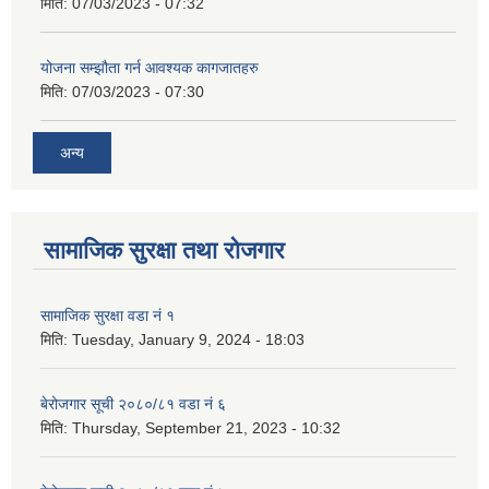
मिति:
07/03/2023 - 07:32
योजना सम्झौता गर्न आवश्यक कागजातहरु
मिति:
07/03/2023 - 07:30
अन्य
सामाजिक सुरक्षा तथा रोजगार
सामाजिक सुरक्षा वडा नं १
मिति:
Tuesday, January 9, 2024 - 18:03
बेरोजगार सूची २०८०/८१ वडा नं ६
मिति:
Thursday, September 21, 2023 - 10:32