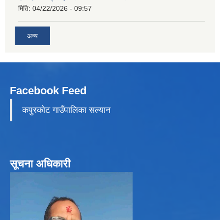
मिति:
04/22/2026 - 09:57
अन्य
Facebook Feed
कपुरकाेट गाउँपालिका सल्यान
सूचना अधिकारी