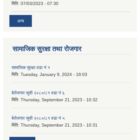
मिति:
07/03/2023 - 07:30
अन्य
सामाजिक सुरक्षा तथा रोजगार
सामाजिक सुरक्षा वडा नं १
मिति:
Tuesday, January 9, 2024 - 18:03
बेरोजगार सूची २०८०/८१ वडा नं ६
मिति:
Thursday, September 21, 2023 - 10:32
बेरोजगार सूची २०८०/८१ वडा नं ५
मिति:
Thursday, September 21, 2023 - 10:31