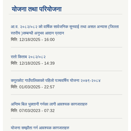
योजना तथा परियोजना
आ.व. २०८२/०८२ को वार्षिक सार्वजनिक सुनवाई तथा असल अभ्यास (जिल्ला
स्तरीय )सम्बन्धी अनुभव आदान प्रदान
मिति:
12/18/2025 - 16:00
रातो किताब २०८२/०८२
मिति:
12/18/2025 - 14:39
कपुरकोट गाउँपालिकाको पहिलो पञ्चवर्षिय योजना २०७९-२०८४
मिति:
01/03/2025 - 22:57
अन्तिम बिल भुक्तानी गर्नका लागी आवश्यक कागजातहरु
मिति:
07/03/2023 - 07:32
योजना सम्झौता गर्न आवश्यक कागजातहरु