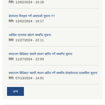
मिति:
12/02/2024 - 10:18
बोलपत्र स्विकृत गर्ने आशयको सुचना !!!!
मिति:
12/02/2024 - 10:17
आर्थिक प्रस्ताव खोल्ने सम्बन्धि सुचना
मिति:
11/27/2024 - 22:11
क्याटलग बिधिबाट सवारी साधन खरिद गर्ने सम्बन्धि सुचना
मिति:
11/27/2024 - 22:09
क्याटलग बिधिबाट सवारी साधन खरिद गर्ने सम्बन्धि दोस्रोपटक प्रकाशित सुचना
मिति:
07/13/2024 - 14:01
अन्य