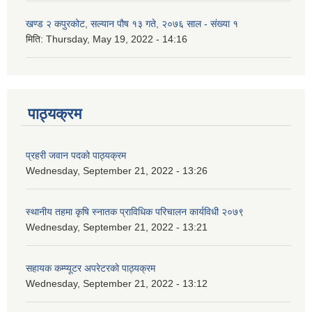
खण्ड २ कपुरकोट, सल्यान पौष १३ गते, २०७६ साल - संख्या १
मिति:
Thursday, May 19, 2022 - 14:16
पाठ्यक्रम
प्रहरी जवान पदको पाठ्यक्रम
Wednesday, September 21, 2022 - 13:26
स्थानीय तहमा कृषि स्नातक प्राविधिक परिचालन कार्यविधी २०७९
Wednesday, September 21, 2022 - 13:21
सहायक कम्प्यूटर अपरेटरको पाठ्यक्रम
Wednesday, September 21, 2022 - 13:12