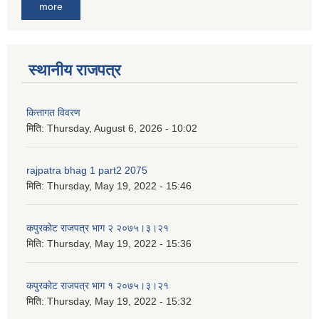
more
स्थानीय राजपत्र
कित्तागत विवरण
मिति:
Thursday, August 6, 2026 - 10:02
rajpatra bhag 1 part2 2075
मिति:
Thursday, May 19, 2022 - 15:46
कपुरकोट राजपत्र भाग २ २०७५।३।२१
मिति:
Thursday, May 19, 2022 - 15:36
कपुरकोट राजपत्र भाग १ २०७५।३।२१
मिति:
Thursday, May 19, 2022 - 15:32