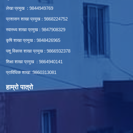
लेखा प्रमुख : 9844949769
प्रशासन शाखा प्रमुख : 9868224752
स्वास्थ्य शाखा प्रमुख : 9847908329
कृषि शाखा प्रमुख : 9848426965
पशु विकास शाखा प्रमुख : 9866932378
शिक्षा शाखा प्रमुख : 9864940141
प्राविधिक शाखा :9860313081
हाम्रो पात्रो