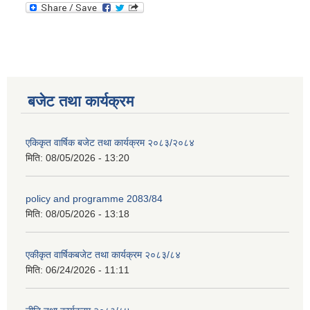
बजेट तथा कार्यक्रम
एकिकृत वार्षिक बजेट तथा कार्यक्रम २०८३/२०८४
मिति:
08/05/2026 - 13:20
policy and programme 2083/84
मिति:
08/05/2026 - 13:18
एकीकृत वार्षिकबजेट तथा कार्यक्रम २०८३/८४
मिति:
06/24/2026 - 11:11