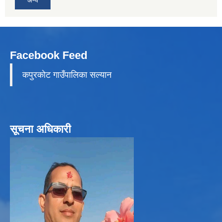
अन्य
Facebook Feed
कपुरकाेट गाउँपालिका सल्यान
सूचना अधिकारी