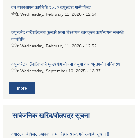
वन व्यवस्थापन कार्यविधि २०८२ कपुरकोट गाउँपालिका
मिति:
Wednesday, February 11, 2026 - 12:54
कपुरकोट गाउँपालिकामा फुसको छाना विस्थापन कार्यक्रम कार्यान्वयन सम्बन्धी
कार्यविधि
मिति:
Wednesday, February 11, 2026 - 12:52
कपुरकोट गाउँपालिकाको भू-उपयोग योजना तर्जुमा तथा भू-उपयोग बर्गिकरण
मिति:
Wednesday, September 10, 2025 - 13:37
more
सार्वजनिक खरिद/बोलपत्र सूचना
क्याटलग बिधिबाट ल्यावका सामाग्रीहरु खरिद गर्ने सम्बन्धि सुचना !!!