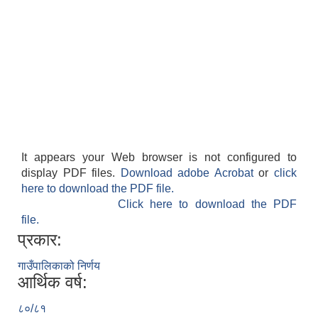
It appears your Web browser is not configured to
display PDF files.
Download adobe Acrobat
or
click
here to download the PDF file.
Click here to download the PDF
file.
प्रकार:
गाउँपालिकाको निर्णय
आर्थिक वर्ष:
८०/८१