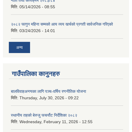
नीति तथा कार्यक्रम २०८३/८४
मिति:
05/14/2026 - 08:55
२०८२ फागुन महिना सम्मको आय व्यय खर्चको प्रगती सार्वजनिक गरिएको
मिति:
03/24/2026 - 14:01
अन्य
गाउँपालिका कानुनहरु
बालविवाहअन्त्यका लागि पञ्च-वर्षिय रणनीतिक योजना
मिति:
Thursday, July 30, 2026 - 09:22
स्थानीय तहको बेरुजु फचर्यौट निर्देशिका २०८२
मिति:
Wednesday, February 11, 2026 - 12:55