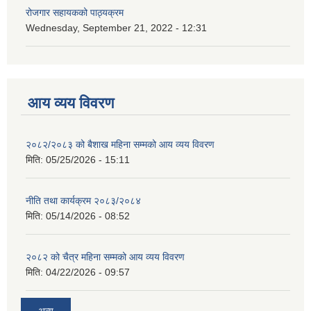
रोजगार सहायकको पाठ्यक्रम
Wednesday, September 21, 2022 - 12:31
आय व्यय विवरण
२०८२/२०८३ को बैशाख महिना सम्मको आय व्यय विवरण
मिति:
05/25/2026 - 15:11
नीति तथा कार्यक्रम २०८३/२०८४
मिति:
05/14/2026 - 08:52
२०८२ को चैत्र महिना सम्मको आय व्यय विवरण
मिति:
04/22/2026 - 09:57