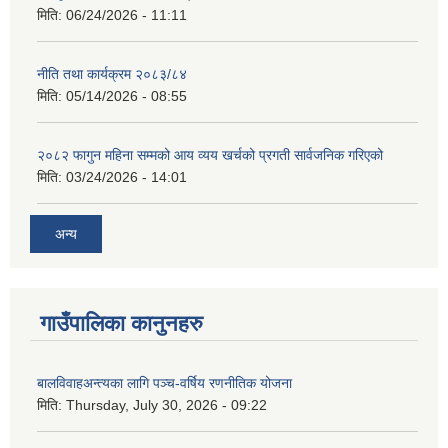
मिति:
06/24/2026 - 11:11
नीति तथा कार्यक्रम २०८३/८४
मिति:
05/14/2026 - 08:55
२०८२ फागुन महिना सम्मको आय व्यय खर्चको प्रगती सार्वजनिक गरिएको
मिति:
03/24/2026 - 14:01
अन्य
गाउँपालिका कानुनहरु
बालविवाहअन्त्यका लागि पञ्च-वर्षिय रणनीतिक योजना
मिति:
Thursday, July 30, 2026 - 09:22