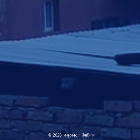
© 2026 कपुरकोट गाउँपालिका