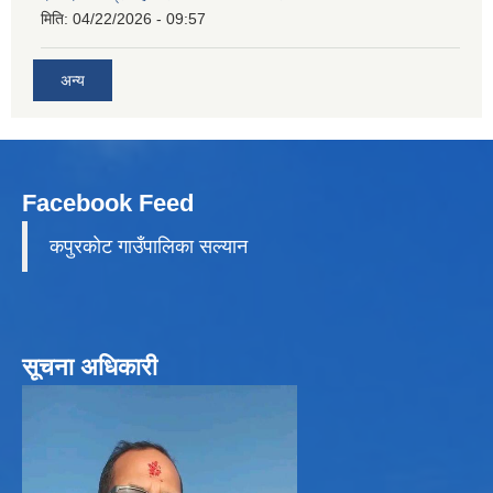
मिति:
04/22/2026 - 09:57
अन्य
Facebook Feed
कपुरकाेट गाउँपालिका सल्यान
सूचना अधिकारी