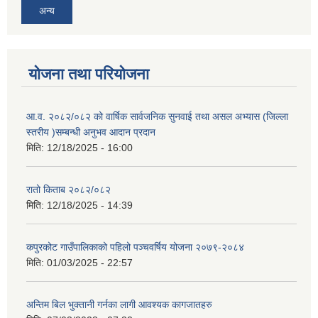
अन्य
योजना तथा परियोजना
आ.व. २०८२/०८२ को वार्षिक सार्वजनिक सुनवाई तथा असल अभ्यास (जिल्ला
स्तरीय )सम्बन्धी अनुभव आदान प्रदान
मिति:
12/18/2025 - 16:00
रातो किताब २०८२/०८२
मिति:
12/18/2025 - 14:39
कपुरकोट गाउँपालिकाको पहिलो पञ्चवर्षिय योजना २०७९-२०८४
मिति:
01/03/2025 - 22:57
अन्तिम बिल भुक्तानी गर्नका लागी आवश्यक कागजातहरु