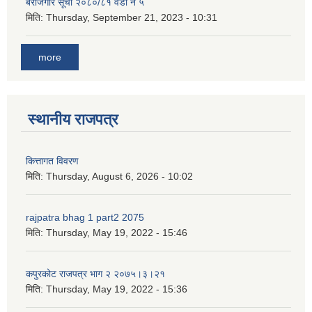
बेरोजगार सूची २०८०/८१ वडा नं ५
मिति:
Thursday, September 21, 2023 - 10:31
more
स्थानीय राजपत्र
कित्तागत विवरण
मिति:
Thursday, August 6, 2026 - 10:02
rajpatra bhag 1 part2 2075
मिति:
Thursday, May 19, 2022 - 15:46
कपुरकोट राजपत्र भाग २ २०७५।३।२१
मिति:
Thursday, May 19, 2022 - 15:36