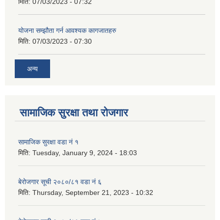
मिति:
07/03/2023 - 07:32
योजना सम्झौता गर्न आवश्यक कागजातहरु
मिति:
07/03/2023 - 07:30
अन्य
सामाजिक सुरक्षा तथा रोजगार
सामाजिक सुरक्षा वडा नं १
मिति:
Tuesday, January 9, 2024 - 18:03
बेरोजगार सूची २०८०/८१ वडा नं ६
मिति:
Thursday, September 21, 2023 - 10:32