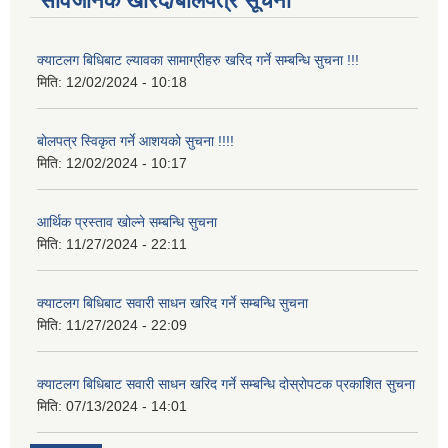
सार्वजनिक खरिद/बोलपत्र सूचना
क्याटलग बिधिबाट ल्यावका सामाग्रीहरु खरिद गर्ने सम्बन्धि सुचना !!!
मिति:
12/02/2024 - 10:18
बोलपत्र स्विकृत गर्ने आशयको सुचना !!!!
मिति:
12/02/2024 - 10:17
आर्थिक प्रस्ताव खोल्ने सम्बन्धि सुचना
मिति:
11/27/2024 - 22:11
क्याटलग बिधिबाट सवारी साधन खरिद गर्ने सम्बन्धि सुचना
मिति:
11/27/2024 - 22:09
क्याटलग बिधिबाट सवारी साधन खरिद गर्ने सम्बन्धि दोस्रोपटक प्रकाशित सुचना
मिति:
07/13/2024 - 14:01