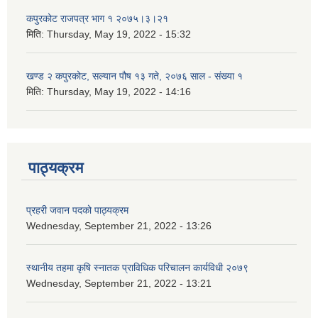
कपुरकोट राजपत्र भाग १ २०७५।३।२१
मिति:
Thursday, May 19, 2022 - 15:32
खण्ड २ कपुरकोट, सल्यान पौष १३ गते, २०७६ साल - संख्या १
मिति:
Thursday, May 19, 2022 - 14:16
पाठ्यक्रम
प्रहरी जवान पदको पाठ्यक्रम
Wednesday, September 21, 2022 - 13:26
स्थानीय तहमा कृषि स्नातक प्राविधिक परिचालन कार्यविधी २०७९
Wednesday, September 21, 2022 - 13:21