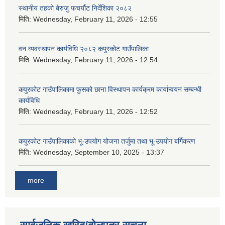
स्थानीय तहको बेरुजु फचर्यौट निर्देशिका २०८२
मिति:
Wednesday, February 11, 2026 - 12:55
वन व्यवस्थापन कार्यविधि २०८२ कपुरकोट गाउँपालिका
मिति:
Wednesday, February 11, 2026 - 12:54
कपुरकोट गाउँपालिकामा फुसको छाना विस्थापन कार्यक्रम कार्यान्वयन सम्बन्धी
कार्यविधि
मिति:
Wednesday, February 11, 2026 - 12:52
कपुरकोट गाउँपालिकाको भू-उपयोग योजना तर्जुमा तथा भू-उपयोग बर्गिकरण
मिति:
Wednesday, September 10, 2025 - 13:37
more