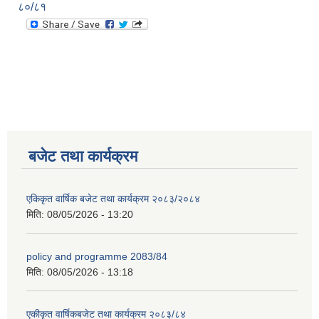
८०/८१
बजेट तथा कार्यक्रम
एकिकृत वार्षिक बजेट तथा कार्यक्रम २०८३/२०८४
मिति:
08/05/2026 - 13:20
policy and programme 2083/84
मिति:
08/05/2026 - 13:18
एकीकृत वार्षिकबजेट तथा कार्यक्रम २०८३/८४