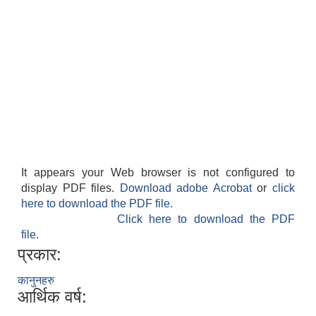
It appears your Web browser is not configured to
display PDF files.
Download adobe Acrobat
or
click
here to download the PDF file.
Click here to download the PDF
file.
प्रकार:
कानुनहरु
आर्थिक वर्ष: