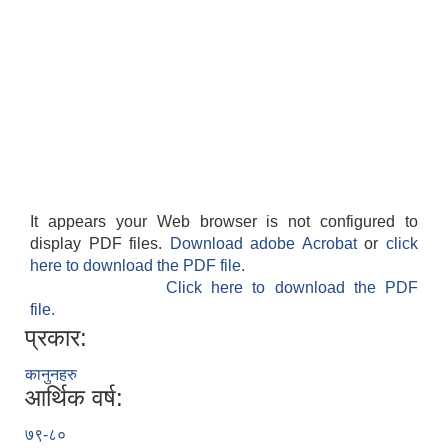
It appears your Web browser is not configured to
display PDF files.
Download adobe Acrobat
or
click
here to download the PDF file.
Click here to download the PDF
file.
प्रकार:
कानुनहरु
आर्थिक वर्ष:
७९-८०