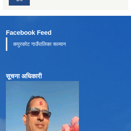
अन्य
Facebook Feed
कपुरकाेट गाउँपालिका सल्यान
सूचना अधिकारी