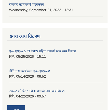
रोजगार सहायकको पाठ्यक्रम
Wednesday, September 21, 2022 - 12:31
आय व्यय विवरण
२०८२/२०८३ को बैशाख महिना सम्मको आय व्यय विवरण
मिति:
05/25/2026 - 15:11
नीति तथा कार्यक्रम २०८३/२०८४
मिति:
05/14/2026 - 08:52
२०८२ को चैत्र महिना सम्मको आय व्यय विवरण
मिति:
04/22/2026 - 09:57