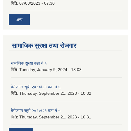
मिति:
07/03/2023 - 07:30
अन्य
सामाजिक सुरक्षा तथा रोजगार
सामाजिक सुरक्षा वडा नं १
मिति:
Tuesday, January 9, 2024 - 18:03
बेरोजगार सूची २०८०/८१ वडा नं ६
मिति:
Thursday, September 21, 2023 - 10:32
बेरोजगार सूची २०८०/८१ वडा नं ५
मिति:
Thursday, September 21, 2023 - 10:31