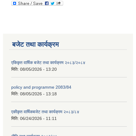
बजेट तथा कार्यक्रम
एकिकृत वार्षिक बजेट तथा कार्यक्रम २०८३/२०८४
मिति:
08/05/2026 - 13:20
policy and programme 2083/84
मिति:
08/05/2026 - 13:18
एकीकृत वार्षिकबजेट तथा कार्यक्रम २०८३/८४
मिति:
06/24/2026 - 11:11