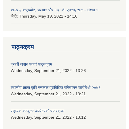
खण्ड २ कपुरकोट, सल्यान पौष १३ गते, २०७६ साल - संख्या १
मिति:
Thursday, May 19, 2022 - 14:16
पाठ्यक्रम
प्रहरी जवान पदको पाठ्यक्रम
Wednesday, September 21, 2022 - 13:26
स्थानीय तहमा कृषि स्नातक प्राविधिक परिचालन कार्यविधी २०७९
Wednesday, September 21, 2022 - 13:21
सहायक कम्प्यूटर अपरेटरको पाठ्यक्रम
Wednesday, September 21, 2022 - 13:12