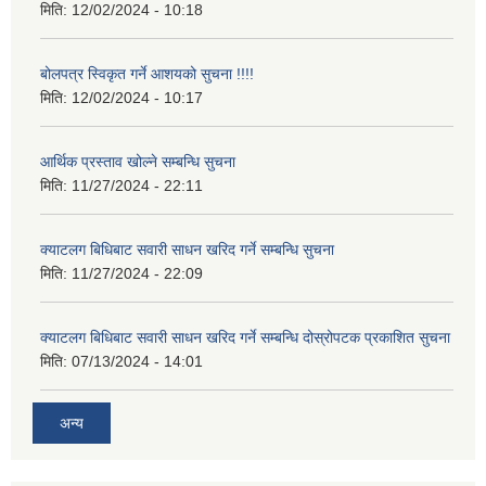
मिति:
12/02/2024 - 10:18
बोलपत्र स्विकृत गर्ने आशयको सुचना !!!!
मिति:
12/02/2024 - 10:17
आर्थिक प्रस्ताव खोल्ने सम्बन्धि सुचना
मिति:
11/27/2024 - 22:11
क्याटलग बिधिबाट सवारी साधन खरिद गर्ने सम्बन्धि सुचना
मिति:
11/27/2024 - 22:09
क्याटलग बिधिबाट सवारी साधन खरिद गर्ने सम्बन्धि दोस्रोपटक प्रकाशित सुचना
मिति:
07/13/2024 - 14:01
अन्य