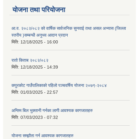
योजना तथा परियोजना
आ.व. २०८२/०८२ को वार्षिक सार्वजनिक सुनवाई तथा असल अभ्यास (जिल्ला
स्तरीय )सम्बन्धी अनुभव आदान प्रदान
मिति:
12/18/2025 - 16:00
रातो किताब २०८२/०८२
मिति:
12/18/2025 - 14:39
कपुरकोट गाउँपालिकाको पहिलो पञ्चवर्षिय योजना २०७९-२०८४
मिति:
01/03/2025 - 22:57
अन्तिम बिल भुक्तानी गर्नका लागी आवश्यक कागजातहरु
मिति:
07/03/2023 - 07:32
योजना सम्झौता गर्न आवश्यक कागजातहरु