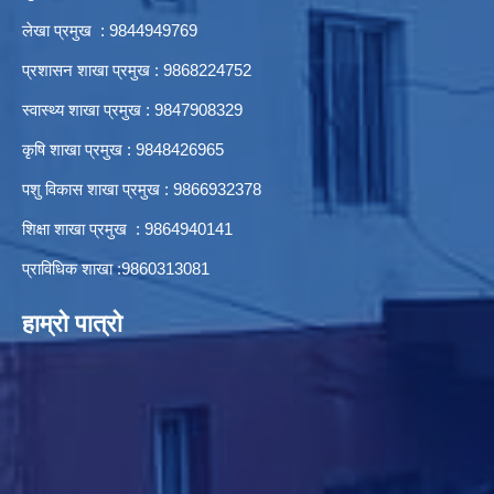
लेखा प्रमुख : 9844949769
प्रशासन शाखा प्रमुख : 9868224752
स्वास्थ्य शाखा प्रमुख : 9847908329
कृषि शाखा प्रमुख : 9848426965
पशु विकास शाखा प्रमुख : 9866932378
शिक्षा शाखा प्रमुख : 9864940141
प्राविधिक शाखा :9860313081
हाम्रो पात्रो