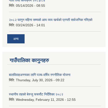
नीति तथा कार्यक्रम २०८३/८४
मिति:
05/14/2026 - 08:55
२०८२ फागुन महिना सम्मको आय व्यय खर्चको प्रगती सार्वजनिक गरिएको
मिति:
03/24/2026 - 14:01
अन्य
गाउँपालिका कानुनहरु
बालविवाहअन्त्यका लागि पञ्च-वर्षिय रणनीतिक योजना
मिति:
Thursday, July 30, 2026 - 09:22
स्थानीय तहको बेरुजु फचर्यौट निर्देशिका २०८२
मिति:
Wednesday, February 11, 2026 - 12:55