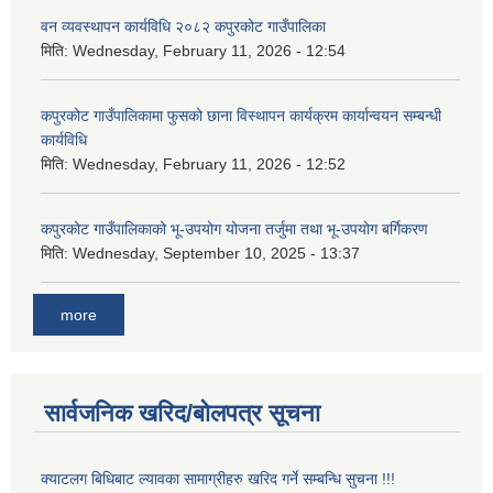
वन व्यवस्थापन कार्यविधि २०८२ कपुरकोट गाउँपालिका
मिति:
Wednesday, February 11, 2026 - 12:54
कपुरकोट गाउँपालिकामा फुसको छाना विस्थापन कार्यक्रम कार्यान्वयन सम्बन्धी
कार्यविधि
मिति:
Wednesday, February 11, 2026 - 12:52
कपुरकोट गाउँपालिकाको भू-उपयोग योजना तर्जुमा तथा भू-उपयोग बर्गिकरण
मिति:
Wednesday, September 10, 2025 - 13:37
more
सार्वजनिक खरिद/बोलपत्र सूचना
क्याटलग बिधिबाट ल्यावका सामाग्रीहरु खरिद गर्ने सम्बन्धि सुचना !!!