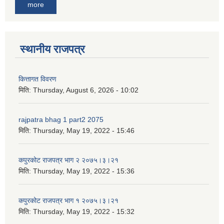
more
स्थानीय राजपत्र
कित्तागत विवरण
मिति:
Thursday, August 6, 2026 - 10:02
rajpatra bhag 1 part2 2075
मिति:
Thursday, May 19, 2022 - 15:46
कपुरकोट राजपत्र भाग २ २०७५।३।२१
मिति:
Thursday, May 19, 2022 - 15:36
कपुरकोट राजपत्र भाग १ २०७५।३।२१
मिति:
Thursday, May 19, 2022 - 15:32