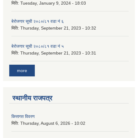
मिति:
Tuesday, January 9, 2024 - 18:03
बेरोजगार सूची २०८०/८१ वडा नं ६
मिति:
Thursday, September 21, 2023 - 10:32
बेरोजगार सूची २०८०/८१ वडा नं ५
मिति:
Thursday, September 21, 2023 - 10:31
more
स्थानीय राजपत्र
कित्तागत विवरण
मिति:
Thursday, August 6, 2026 - 10:02