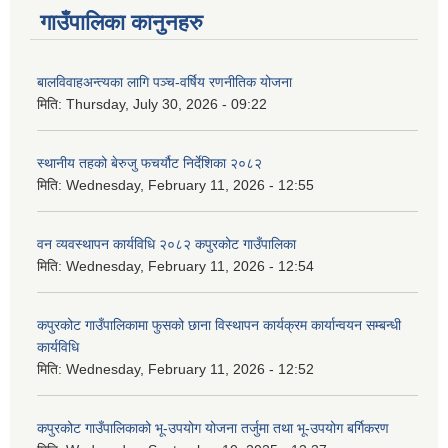
गाउँपालिका कानुनहरु
बालविवाहअन्त्यका लागि पञ्च-वर्षिय रणनीतिक योजना
मिति:
Thursday, July 30, 2026 - 09:22
स्थानीय तहको बेरुजु फचर्यौट निर्देशिका २०८२
मिति:
Wednesday, February 11, 2026 - 12:55
वन व्यवस्थापन कार्यविधि २०८२ कपुरकोट गाउँपालिका
मिति:
Wednesday, February 11, 2026 - 12:54
कपुरकोट गाउँपालिकामा फुसको छाना विस्थापन कार्यक्रम कार्यान्वयन सम्बन्धी
कार्यविधि
मिति:
Wednesday, February 11, 2026 - 12:52
कपुरकोट गाउँपालिकाको भू-उपयोग योजना तर्जुमा तथा भू-उपयोग बर्गिकरण