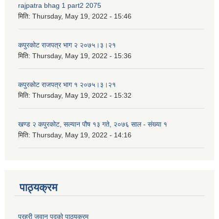
rajpatra bhag 1 part2 2075
मिति:
Thursday, May 19, 2022 - 15:46
कपुरकोट राजपत्र भाग २ २०७५।३।२१
मिति:
Thursday, May 19, 2022 - 15:36
कपुरकोट राजपत्र भाग १ २०७५।३।२१
मिति:
Thursday, May 19, 2022 - 15:32
खण्ड २ कपुरकोट, सल्यान पौष १३ गते, २०७६ साल - संख्या १
मिति:
Thursday, May 19, 2022 - 14:16
पाठ्यक्रम
प्रहरी जवान पदको पाठ्यक्रम