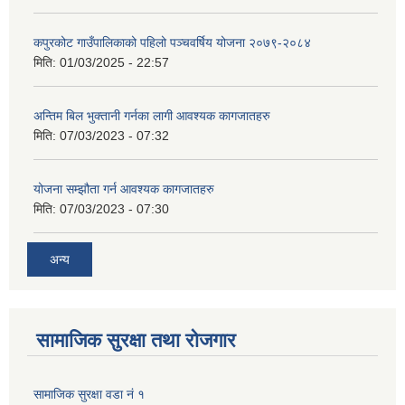
कपुरकोट गाउँपालिकाको पहिलो पञ्चवर्षिय योजना २०७९-२०८४
मिति:
01/03/2025 - 22:57
अन्तिम बिल भुक्तानी गर्नका लागी आवश्यक कागजातहरु
मिति:
07/03/2023 - 07:32
योजना सम्झौता गर्न आवश्यक कागजातहरु
मिति:
07/03/2023 - 07:30
अन्य
सामाजिक सुरक्षा तथा रोजगार
सामाजिक सुरक्षा वडा नं १