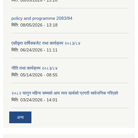
मिति:
08/05/2026 - 13:20
policy and programme 2083/84
मिति:
08/05/2026 - 13:18
एकीकृत वार्षिकबजेट तथा कार्यक्रम २०८३/८४
मिति:
06/24/2026 - 11:11
नीति तथा कार्यक्रम २०८३/८४
मिति:
05/14/2026 - 08:55
२०८२ फागुन महिना सम्मको आय व्यय खर्चको प्रगती सार्वजनिक गरिएको
मिति:
03/24/2026 - 14:01
अन्य