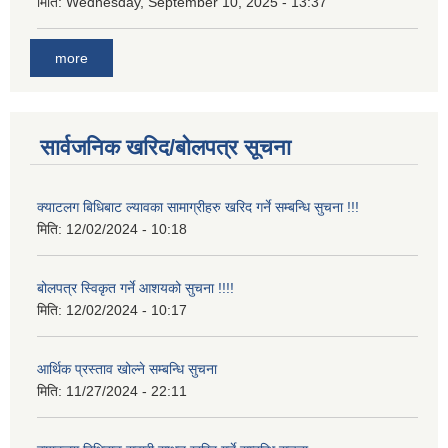
मिति:
Wednesday, September 10, 2025 - 13:37
more
सार्वजनिक खरिद/बोलपत्र सूचना
क्याटलग बिधिबाट ल्यावका सामाग्रीहरु खरिद गर्ने सम्बन्धि सुचना !!!
मिति:
12/02/2024 - 10:18
बोलपत्र स्विकृत गर्ने आशयको सुचना !!!!
मिति:
12/02/2024 - 10:17
आर्थिक प्रस्ताव खोल्ने सम्बन्धि सुचना
मिति:
11/27/2024 - 22:11