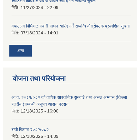
क्याटलग बिधिबाट सवारी साधन खरिद गर्ने सम्बन्धि सुचना
मिति:
11/27/2024 - 22:09
क्याटलग बिधिबाट सवारी साधन खरिद गर्ने सम्बन्धि दोस्रोपटक प्रकाशित सुचना
मिति:
07/13/2024 - 14:01
अन्य
योजना तथा परियोजना
आ.व. २०८२/०८२ को वार्षिक सार्वजनिक सुनवाई तथा असल अभ्यास (जिल्ला
स्तरीय )सम्बन्धी अनुभव आदान प्रदान
मिति:
12/18/2025 - 16:00
रातो किताब २०८२/०८२
मिति:
12/18/2025 - 14:39