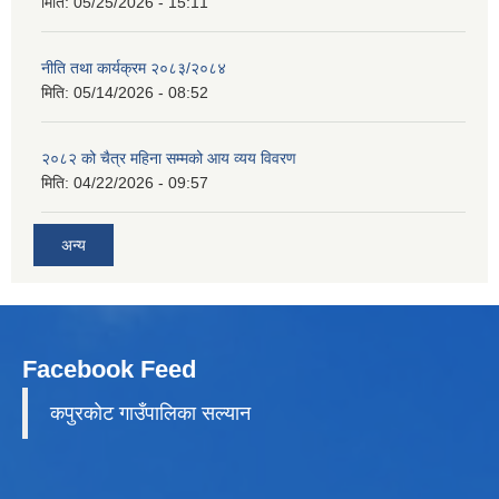
मिति:
05/25/2026 - 15:11
नीति तथा कार्यक्रम २०८३/२०८४
मिति:
05/14/2026 - 08:52
२०८२ को चैत्र महिना सम्मको आय व्यय विवरण
मिति:
04/22/2026 - 09:57
अन्य
Facebook Feed
कपुरकाेट गाउँपालिका सल्यान