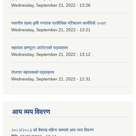
Wednesday, September 21, 2022 - 13:26
स्थानीय तहमा कृषि स्नातक प्राविधिक परिचालन कार्यविधी २०७९
Wednesday, September 21, 2022 - 13:21
सहायक कम्प्यूटर अपरेटरको पाठ्यक्रम
Wednesday, September 21, 2022 - 13:12
रोजगार सहायकको पाठ्यक्रम
Wednesday, September 21, 2022 - 12:31
आय व्यय विवरण
२०८२/२०८३ को बैशाख महिना सम्मको आय व्यय विवरण