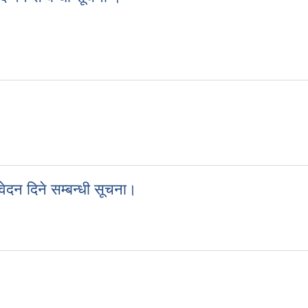
 गर्ने सम्बन्धी सूचना ।
वेदन दिने सम्बन्धी सूचना।
 निवेदन दिने सम्बन्धी सूचना।