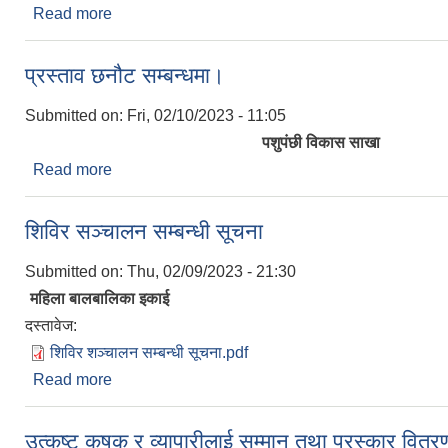
Read more
about राष्ट्रपति रनिङ शिल्ड सञ्चालन सम्बन्धमा ।
प्रस्ताव छनौट सम्बन्धमा।
Submitted on:
Fri, 02/10/2023 - 11:05
पशुपंछी विकास साखा
Read more
about प्रस्ताव छनौट सम्बन्धमा।
शिविर सञ्चालन सम्बन्धी सूचना
Submitted on:
Thu, 02/09/2023 - 21:30
महिला बालबालिका इकाई
दस्तावेज:
शिविर शञ्चालन सम्बन्धी सूचना.pdf
Read more
about शिविर सञ्चालन सम्बन्धी सूचना
उत्कृष्ट कृषक र व्यापारीलाई सम्मान तथा पुरस्कार वितर