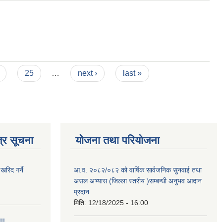
25
…
next ›
last »
्र सूचना
योजना तथा परियोजना
खरिद गर्ने
आ.व. २०८२/०८२ को वार्षिक सार्वजनिक सुनवाई तथा
असल अभ्यास (जिल्ला स्तरीय )सम्बन्धी अनुभव आदान
प्रदान
मिति:
12/18/2025 - 16:00
!!