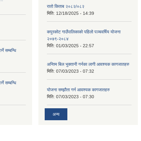
रातो किताब २०८२/०८२
मिति:
12/18/2025 - 14:39
कपुरकोट गाउँपालिकाको पहिलो पञ्चवर्षिय योजना
२०७९-२०८४
मिति:
01/03/2025 - 22:57
े सम्बन्धि
अन्तिम बिल भुक्तानी गर्नका लागी आवश्यक कागजातहरु
मिति:
07/03/2023 - 07:32
े सम्बन्धि
योजना सम्झौता गर्न आवश्यक कागजातहरु
मिति:
07/03/2023 - 07:30
अन्य