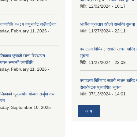
मिति:
12/02/2024 - 10:17
 कार्यविधि २०८२ कपुरकोट गाउँपालिका
आर्थिक प्रस्ताव खोल्ने सम्बन्धि सुचना
day, February 11, 2026 -
मिति:
11/27/2024 - 22:11
क्याटलग बिधिबाट सवारी साधन खरिद गर्न
ालिकामा फुसको छाना विस्थापन
सुचना
न्वयन सम्बन्धी कार्यविधि
मिति:
11/27/2024 - 22:09
day, February 11, 2026 -
क्याटलग बिधिबाट सवारी साधन खरिद गर्न
दोस्रोपटक प्रकाशित सुचना
ालिकाको भू-उपयोग योजना तर्जुमा तथा
मिति:
07/13/2024 - 14:01
िकरण
day, September 10, 2025 -
अन्य