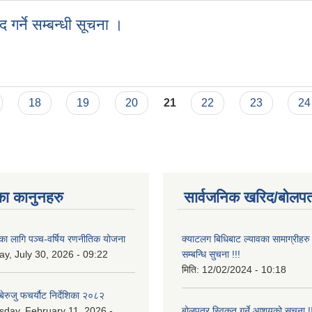
्ने सम्बन्धी सूचना ।
 गर्ने सम्बन्धी सूचना ।
18
19
20
21
22
23
24
का कानुनहरु
सार्वजनिक खरिद/बोलपत
यका लागि पञ्च-वर्षिय रणनीतिक योजना
क्याटलग बिधिबाट ल्यावका सामाग्रीहरु 
y, July 30, 2026 - 09:22
सम्बन्धि सुचना !!!
मिति:
12/02/2024 - 10:18
ेरुजु फचर्यौट निर्देशिका २०८२
day, February 11, 2026 -
बोलपत्र स्विकृत गर्ने आशयको सुचना !!