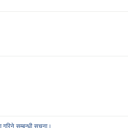
ण गरिने सम्बन्धी सूचना।