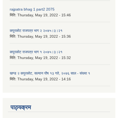
rajpatra bhag 1 part2 2075
मिति:
Thursday, May 19, 2022 - 15:46
कपुरकोट राजपत्र भाग २ २०७५।३।२१
मिति:
Thursday, May 19, 2022 - 15:36
कपुरकोट राजपत्र भाग १ २०७५।३।२१
मिति:
Thursday, May 19, 2022 - 15:32
खण्ड २ कपुरकोट, सल्यान पौष १३ गते, २०७६ साल - संख्या १
मिति:
Thursday, May 19, 2022 - 14:16
पाठ्यक्रम