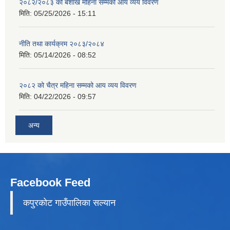
२०८२/२०८३ को बैशाख महिना सम्मको आय व्यय विवरण
मिति:
05/25/2026 - 15:11
नीति तथा कार्यक्रम २०८३/२०८४
मिति:
05/14/2026 - 08:52
२०८२ को चैत्र महिना सम्मको आय व्यय विवरण
मिति:
04/22/2026 - 09:57
अन्य
Facebook Feed
कपुरकाेट गाउँपालिका सल्यान