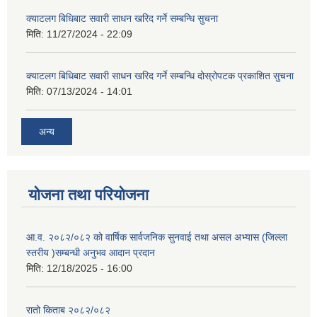
क्याटलग बिधिबाट सवारी साधन खरिद गर्ने सम्बन्धि सुचना
मिति:
11/27/2024 - 22:09
क्याटलग बिधिबाट सवारी साधन खरिद गर्ने सम्बन्धि दोस्रोपटक प्रकाशित सुचना
मिति:
07/13/2024 - 14:01
अन्य
योजना तथा परियोजना
आ.व. २०८२/०८२ को वार्षिक सार्वजनिक सुनवाई तथा असल अभ्यास (जिल्ला
स्तरीय )सम्बन्धी अनुभव आदान प्रदान
मिति:
12/18/2025 - 16:00
रातो किताब २०८२/०८२