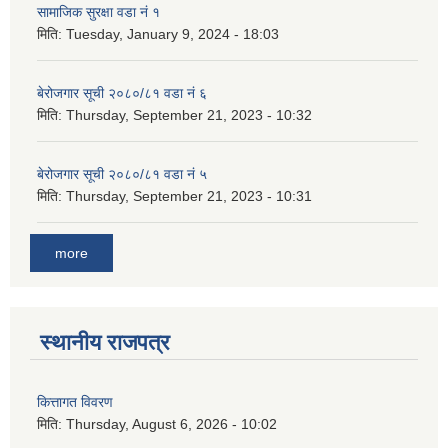
सामाजिक सुरक्षा वडा नं १
मिति:
Tuesday, January 9, 2024 - 18:03
बेरोजगार सूची २०८०/८१ वडा नं ६
मिति:
Thursday, September 21, 2023 - 10:32
बेरोजगार सूची २०८०/८१ वडा नं ५
मिति:
Thursday, September 21, 2023 - 10:31
more
स्थानीय राजपत्र
कित्तागत विवरण
मिति:
Thursday, August 6, 2026 - 10:02