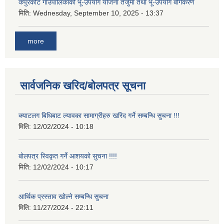
कपुरकोट गाउँपालिकाको भू-उपयोग योजना तर्जुमा तथा भू-उपयोग बर्गिकरण
मिति:
Wednesday, September 10, 2025 - 13:37
more
सार्वजनिक खरिद/बोलपत्र सूचना
क्याटलग बिधिबाट ल्यावका सामाग्रीहरु खरिद गर्ने सम्बन्धि सुचना !!!
मिति:
12/02/2024 - 10:18
बोलपत्र स्विकृत गर्ने आशयको सुचना !!!!
मिति:
12/02/2024 - 10:17
आर्थिक प्रस्ताव खोल्ने सम्बन्धि सुचना
मिति:
11/27/2024 - 22:11