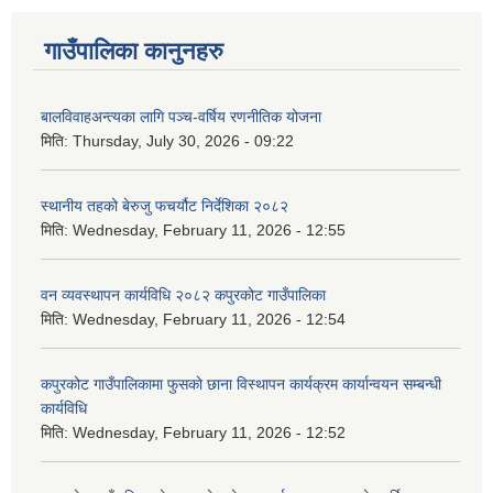
गाउँपालिका कानुनहरु
बालविवाहअन्त्यका लागि पञ्च-वर्षिय रणनीतिक योजना
मिति:
Thursday, July 30, 2026 - 09:22
स्थानीय तहको बेरुजु फचर्यौट निर्देशिका २०८२
मिति:
Wednesday, February 11, 2026 - 12:55
वन व्यवस्थापन कार्यविधि २०८२ कपुरकोट गाउँपालिका
मिति:
Wednesday, February 11, 2026 - 12:54
कपुरकोट गाउँपालिकामा फुसको छाना विस्थापन कार्यक्रम कार्यान्वयन सम्बन्धी
कार्यविधि
मिति:
Wednesday, February 11, 2026 - 12:52