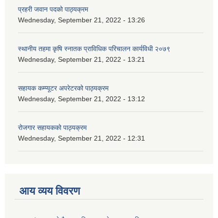
प्रहरी जवान पदको पाठ्यक्रम
Wednesday, September 21, 2022 - 13:26
स्थानीय तहमा कृषि स्नातक प्राविधिक परिचालन कार्यविधी २०७९
Wednesday, September 21, 2022 - 13:21
सहायक कम्प्यूटर अपरेटरको पाठ्यक्रम
Wednesday, September 21, 2022 - 13:12
रोजगार सहायकको पाठ्यक्रम
Wednesday, September 21, 2022 - 12:31
आय व्यय विवरण