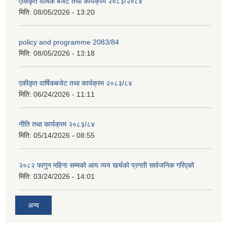
एकिकृत वार्षिक बजेट तथा कार्यक्रम २०८३/२०८४
मिति:
08/05/2026 - 13:20
policy and programme 2083/84
मिति:
08/05/2026 - 13:18
एकीकृत वार्षिकबजेट तथा कार्यक्रम २०८३/८४
मिति:
06/24/2026 - 11:11
नीति तथा कार्यक्रम २०८३/८४
मिति:
05/14/2026 - 08:55
२०८२ फागुन महिना सम्मको आय व्यय खर्चको प्रगती सार्वजनिक गरिएको
मिति:
03/24/2026 - 14:01
अन्य