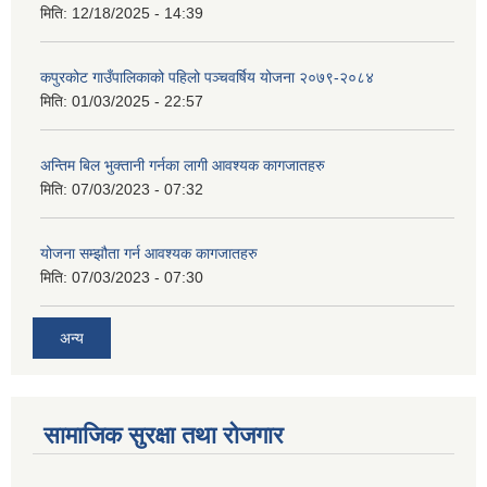
मिति:
12/18/2025 - 14:39
कपुरकोट गाउँपालिकाको पहिलो पञ्चवर्षिय योजना २०७९-२०८४
मिति:
01/03/2025 - 22:57
अन्तिम बिल भुक्तानी गर्नका लागी आवश्यक कागजातहरु
मिति:
07/03/2023 - 07:32
योजना सम्झौता गर्न आवश्यक कागजातहरु
मिति:
07/03/2023 - 07:30
अन्य
सामाजिक सुरक्षा तथा रोजगार