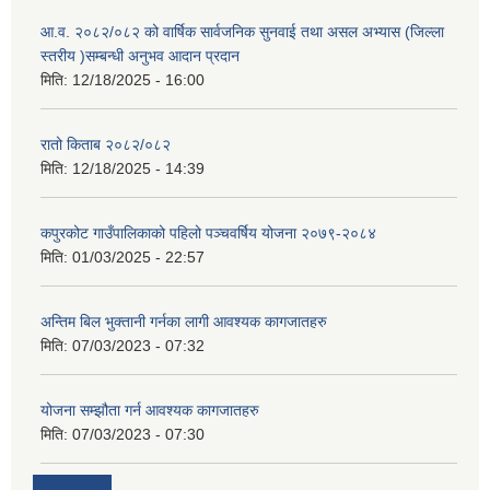
आ.व. २०८२/०८२ को वार्षिक सार्वजनिक सुनवाई तथा असल अभ्यास (जिल्ला
स्तरीय )सम्बन्धी अनुभव आदान प्रदान
मिति:
12/18/2025 - 16:00
रातो किताब २०८२/०८२
मिति:
12/18/2025 - 14:39
कपुरकोट गाउँपालिकाको पहिलो पञ्चवर्षिय योजना २०७९-२०८४
मिति:
01/03/2025 - 22:57
अन्तिम बिल भुक्तानी गर्नका लागी आवश्यक कागजातहरु
मिति:
07/03/2023 - 07:32
योजना सम्झौता गर्न आवश्यक कागजातहरु
मिति:
07/03/2023 - 07:30