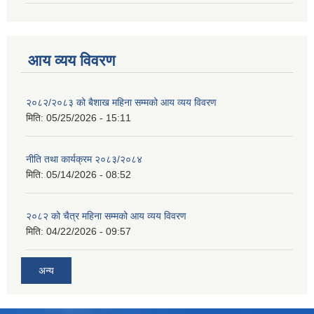
आय व्यय विवरण
२०८२/२०८३ को बैशाख महिना सम्मको आय व्यय विवरण
मिति:
05/25/2026 - 15:11
नीति तथा कार्यक्रम २०८३/२०८४
मिति:
05/14/2026 - 08:52
२०८२ को चैत्र महिना सम्मको आय व्यय विवरण
मिति:
04/22/2026 - 09:57
अन्य