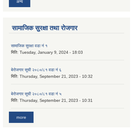
अन्य
सामाजिक सुरक्षा तथा रोजगार
सामाजिक सुरक्षा वडा नं १
मिति:
Tuesday, January 9, 2024 - 18:03
बेरोजगार सूची २०८०/८१ वडा नं ६
मिति:
Thursday, September 21, 2023 - 10:32
बेरोजगार सूची २०८०/८१ वडा नं ५
मिति:
Thursday, September 21, 2023 - 10:31
more