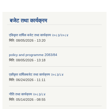
बजेट तथा कार्यक्रम
एकिकृत वार्षिक बजेट तथा कार्यक्रम २०८३/२०८४
मिति:
08/05/2026 - 13:20
policy and programme 2083/84
मिति:
08/05/2026 - 13:18
एकीकृत वार्षिकबजेट तथा कार्यक्रम २०८३/८४
मिति:
06/24/2026 - 11:11
नीति तथा कार्यक्रम २०८३/८४
मिति:
05/14/2026 - 08:55