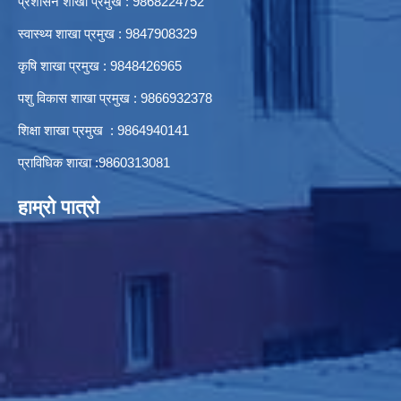
प्रशासन शाखा प्रमुख : 9868224752
स्वास्थ्य शाखा प्रमुख : 9847908329
कृषि शाखा प्रमुख : 9848426965
पशु विकास शाखा प्रमुख : 9866932378
शिक्षा शाखा प्रमुख : 9864940141
प्राविधिक शाखा :9860313081
हाम्रो पात्रो