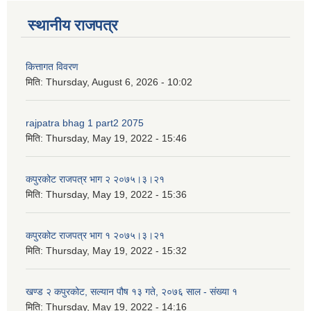
स्थानीय राजपत्र
कित्तागत विवरण
मिति:
Thursday, August 6, 2026 - 10:02
rajpatra bhag 1 part2 2075
मिति:
Thursday, May 19, 2022 - 15:46
कपुरकोट राजपत्र भाग २ २०७५।३।२१
मिति:
Thursday, May 19, 2022 - 15:36
कपुरकोट राजपत्र भाग १ २०७५।३।२१
मिति:
Thursday, May 19, 2022 - 15:32
खण्ड २ कपुरकोट, सल्यान पौष १३ गते, २०७६ साल - संख्या १
मिति:
Thursday, May 19, 2022 - 14:16