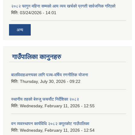
२०८२ फागुन महिना सम्मको आय व्यय खर्चको प्रगती सार्वजनिक गरिएको
मिति:
03/24/2026 - 14:01
अन्य
गाउँपालिका कानुनहरु
बालविवाहअन्त्यका लागि पञ्च-वर्षिय रणनीतिक योजना
मिति:
Thursday, July 30, 2026 - 09:22
स्थानीय तहको बेरुजु फचर्यौट निर्देशिका २०८२
मिति:
Wednesday, February 11, 2026 - 12:55
वन व्यवस्थापन कार्यविधि २०८२ कपुरकोट गाउँपालिका
मिति:
Wednesday, February 11, 2026 - 12:54