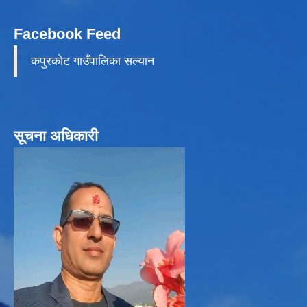
Facebook Feed
कपुरकाेट गाउँपालिका सल्यान
सूचना अधिकारी