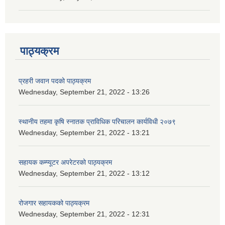
पाठ्यक्रम
प्रहरी जवान पदको पाठ्यक्रम
Wednesday, September 21, 2022 - 13:26
स्थानीय तहमा कृषि स्नातक प्राविधिक परिचालन कार्यविधी २०७९
Wednesday, September 21, 2022 - 13:21
सहायक कम्प्यूटर अपरेटरको पाठ्यक्रम
Wednesday, September 21, 2022 - 13:12
रोजगार सहायकको पाठ्यक्रम
Wednesday, September 21, 2022 - 12:31