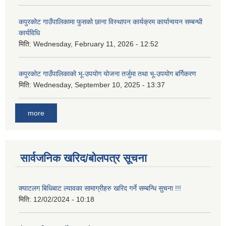
कपुरकोट गाउँपालिकामा फुसको छाना विस्थापन कार्यक्रम कार्यान्वयन सम्बन्धी
कार्यविधि
मिति:
Wednesday, February 11, 2026 - 12:52
कपुरकोट गाउँपालिकाको भू-उपयोग योजना तर्जुमा तथा भू-उपयोग बर्गिकरण
मिति:
Wednesday, September 10, 2025 - 13:37
more
सार्वजनिक खरिद/बोलपत्र सूचना
क्याटलग बिधिबाट ल्यावका सामाग्रीहरु खरिद गर्ने सम्बन्धि सुचना !!!
मिति:
12/02/2024 - 10:18