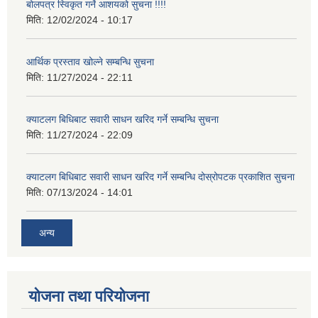
बोलपत्र स्विकृत गर्ने आशयको सुचना !!!!
मिति:
12/02/2024 - 10:17
आर्थिक प्रस्ताव खोल्ने सम्बन्धि सुचना
मिति:
11/27/2024 - 22:11
क्याटलग बिधिबाट सवारी साधन खरिद गर्ने सम्बन्धि सुचना
मिति:
11/27/2024 - 22:09
क्याटलग बिधिबाट सवारी साधन खरिद गर्ने सम्बन्धि दोस्रोपटक प्रकाशित सुचना
मिति:
07/13/2024 - 14:01
अन्य
योजना तथा परियोजना