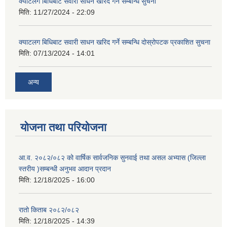
क्याटलग बिधिबाट सवारी साधन खरिद गर्ने सम्बन्धि सुचना
मिति:
11/27/2024 - 22:09
क्याटलग बिधिबाट सवारी साधन खरिद गर्ने सम्बन्धि दोस्रोपटक प्रकाशित सुचना
मिति:
07/13/2024 - 14:01
अन्य
योजना तथा परियोजना
आ.व. २०८२/०८२ को वार्षिक सार्वजनिक सुनवाई तथा असल अभ्यास (जिल्ला
स्तरीय )सम्बन्धी अनुभव आदान प्रदान
मिति:
12/18/2025 - 16:00
रातो किताब २०८२/०८२
मिति:
12/18/2025 - 14:39