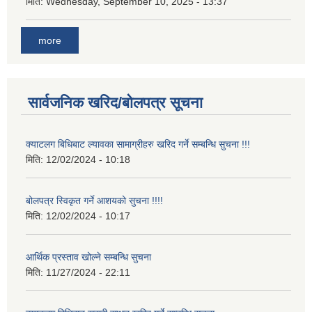
मिति:
Wednesday, September 10, 2025 - 13:37
more
सार्वजनिक खरिद/बोलपत्र सूचना
क्याटलग बिधिबाट ल्यावका सामाग्रीहरु खरिद गर्ने सम्बन्धि सुचना !!!
मिति:
12/02/2024 - 10:18
बोलपत्र स्विकृत गर्ने आशयको सुचना !!!!
मिति:
12/02/2024 - 10:17
आर्थिक प्रस्ताव खोल्ने सम्बन्धि सुचना
मिति:
11/27/2024 - 22:11