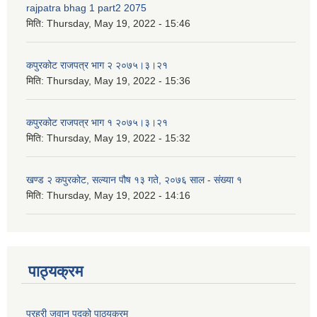
rajpatra bhag 1 part2 2075
मिति:
Thursday, May 19, 2022 - 15:46
कपुरकोट राजपत्र भाग २ २०७५।३।२१
मिति:
Thursday, May 19, 2022 - 15:36
कपुरकोट राजपत्र भाग १ २०७५।३।२१
मिति:
Thursday, May 19, 2022 - 15:32
खण्ड २ कपुरकोट, सल्यान पौष १३ गते, २०७६ साल - संख्या १
मिति:
Thursday, May 19, 2022 - 14:16
पाठ्यक्रम
प्रहरी जवान पदको पाठ्यक्रम