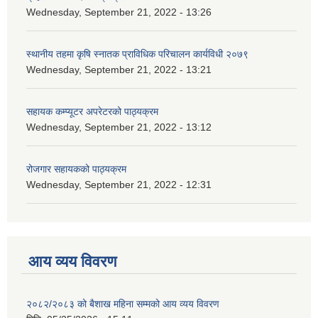
Wednesday, September 21, 2022 - 13:26
स्थानीय तहमा कृषि स्नातक प्राविधिक परिचालन कार्यविधी २०७९
Wednesday, September 21, 2022 - 13:21
सहायक कम्प्यूटर अपरेटरको पाठ्यक्रम
Wednesday, September 21, 2022 - 13:12
रोजगार सहायकको पाठ्यक्रम
Wednesday, September 21, 2022 - 12:31
आय व्यय विवरण
२०८२/२०८३ को बैशाख महिना सम्मको आय व्यय विवरण