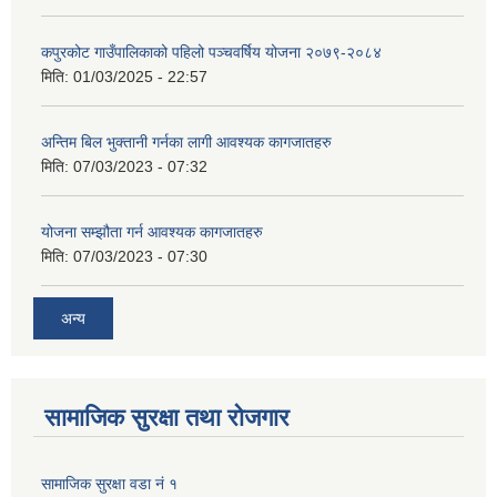
कपुरकोट गाउँपालिकाको पहिलो पञ्चवर्षिय योजना २०७९-२०८४
मिति:
01/03/2025 - 22:57
अन्तिम बिल भुक्तानी गर्नका लागी आवश्यक कागजातहरु
मिति:
07/03/2023 - 07:32
योजना सम्झौता गर्न आवश्यक कागजातहरु
मिति:
07/03/2023 - 07:30
अन्य
सामाजिक सुरक्षा तथा रोजगार
सामाजिक सुरक्षा वडा नं १