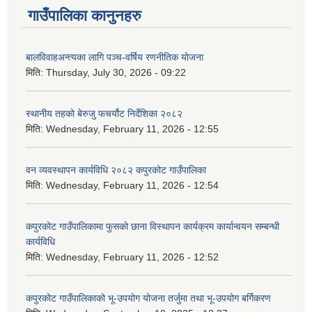
गाउँपालिका कानुनहरु
बालविवाहअन्त्यका लागि पञ्च-वर्षिय रणनीतिक योजना
मिति:
Thursday, July 30, 2026 - 09:22
स्थानीय तहको बेरुजु फचर्यौट निर्देशिका २०८२
मिति:
Wednesday, February 11, 2026 - 12:55
वन व्यवस्थापन कार्यविधि २०८२ कपुरकोट गाउँपालिका
मिति:
Wednesday, February 11, 2026 - 12:54
कपुरकोट गाउँपालिकामा फुसको छाना विस्थापन कार्यक्रम कार्यान्वयन सम्बन्धी
कार्यविधि
मिति:
Wednesday, February 11, 2026 - 12:52
कपुरकोट गाउँपालिकाको भू-उपयोग योजना तर्जुमा तथा भू-उपयोग बर्गिकरण