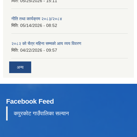
मिति:
05/25/2026 - 15:11
नीति तथा कार्यक्रम २०८३/२०८४
मिति:
05/14/2026 - 08:52
२०८२ को चैत्र महिना सम्मको आय व्यय विवरण
मिति:
04/22/2026 - 09:57
अन्य
Facebook Feed
कपुरकाेट गाउँपालिका सल्यान