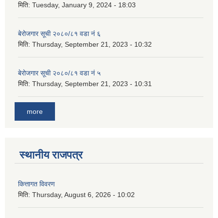
मिति:
Tuesday, January 9, 2024 - 18:03
बेरोजगार सूची २०८०/८१ वडा नं ६
मिति:
Thursday, September 21, 2023 - 10:32
बेरोजगार सूची २०८०/८१ वडा नं ५
मिति:
Thursday, September 21, 2023 - 10:31
more
स्थानीय राजपत्र
कित्तागत विवरण
मिति:
Thursday, August 6, 2026 - 10:02