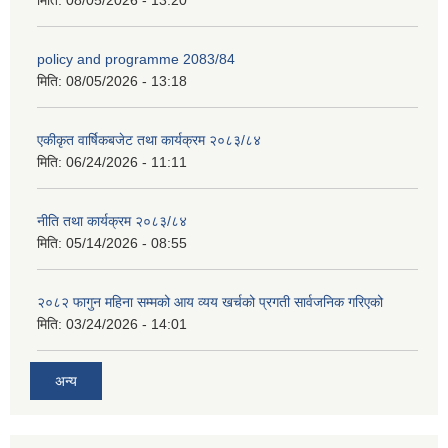
मिति:
08/05/2026 - 13:20
policy and programme 2083/84
मिति:
08/05/2026 - 13:18
एकीकृत वार्षिकबजेट तथा कार्यक्रम २०८३/८४
मिति:
06/24/2026 - 11:11
नीति तथा कार्यक्रम २०८३/८४
मिति:
05/14/2026 - 08:55
२०८२ फागुन महिना सम्मको आय व्यय खर्चको प्रगती सार्वजनिक गरिएको
मिति:
03/24/2026 - 14:01
अन्य