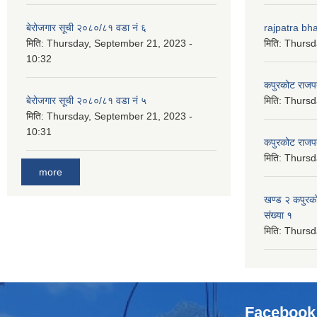
बेरोजगार सूची २०८०/८१ वडा नं ६
rajpatra bh
मिति:
Thursday, September 21, 2023 -
मिति:
Thursd
10:32
कपुरकोट राज
बेरोजगार सूची २०८०/८१ वडा नं ५
मिति:
Thursd
मिति:
Thursday, September 21, 2023 -
10:31
कपुरकोट राज
मिति:
Thursd
more
खण्ड २ कपुरक
संख्या १
मिति:
Thursd
Facebook