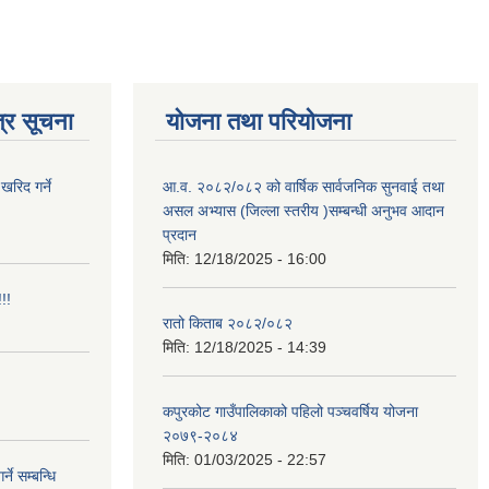
्र सूचना
योजना तथा परियोजना
खरिद गर्ने
आ.व. २०८२/०८२ को वार्षिक सार्वजनिक सुनवाई तथा
असल अभ्यास (जिल्ला स्तरीय )सम्बन्धी अनुभव आदान
प्रदान
मिति:
12/18/2025 - 16:00
!!
रातो किताब २०८२/०८२
मिति:
12/18/2025 - 14:39
कपुरकोट गाउँपालिकाको पहिलो पञ्चवर्षिय योजना
२०७९-२०८४
मिति:
01/03/2025 - 22:57
े सम्बन्धि