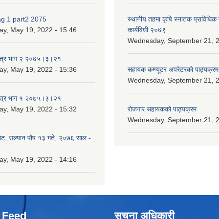
ag 1 part2 2075
स्थानीय तहमा कृषि स्नातक प्राविधिक
ay, May 19, 2022 - 15:46
कार्यविधी २०७९
Wednesday, September 21, 2
पत्र भाग २ २०७५।३।२१
ay, May 19, 2022 - 15:36
सहायक कम्प्यूटर अपरेटरको पाठ्यक्रम
Wednesday, September 21, 2
पत्र भाग १ २०७५।३।२१
ay, May 19, 2022 - 15:32
रोजगार सहायकको पाठ्यक्रम
Wednesday, September 21, 2
ोट, सल्यान पौष १३ गते, २०७६ साल -
ay, May 19, 2022 - 14:16
 Feed
सूचना अधिकारी