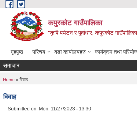
Skip to main content
कपुरकोट गाउँपालिका
"कृषि पर्यटन र पूर्वाधार, कपुरकोट गाउँपा
गृहपृष्ठ
परिचय
वडा कार्यालयहरु
कार्यक्रम तथा परियो
समाचार
You are here
Home
» विवाह
विवाह
Submitted on:
Mon, 11/27/2023 - 13:30