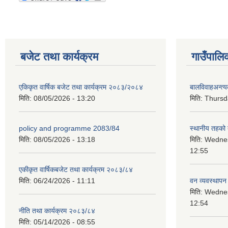
बजेट तथा कार्यक्रम
गाउँपालि
एकिकृत वार्षिक बजेट तथा कार्यक्रम २०८३/२०८४
बालविवाहअन्त्
मिति:
08/05/2026 - 13:20
मिति:
Thursda
policy and programme 2083/84
स्थानीय तहको ब
मिति:
08/05/2026 - 13:18
मिति:
Wednes
12:55
एकीकृत वार्षिकबजेट तथा कार्यक्रम २०८३/८४
मिति:
06/24/2026 - 11:11
वन व्यवस्थापन
मिति:
Wednes
12:54
नीति तथा कार्यक्रम २०८३/८४
मिति:
05/14/2026 - 08:55