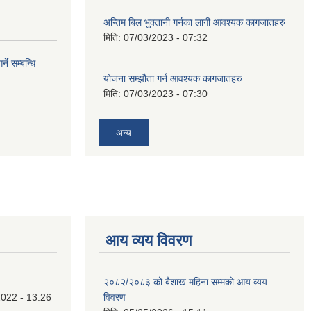
अन्तिम बिल भुक्तानी गर्नका लागी आवश्यक कागजातहरु
मिति:
07/03/2023 - 07:32
े सम्बन्धि
योजना सम्झौता गर्न आवश्यक कागजातहरु
मिति:
07/03/2023 - 07:30
अन्य
आय व्यय विवरण
२०८२/२०८३ को बैशाख महिना सम्मको आय व्यय
022 - 13:26
विवरण