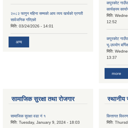
कपुरकोट गाउँप
कार्यक्रम कार्या
२०८२ फागुन महिना सम्मको आय व्यय खर्चको प्रगती
मिति:
Wednes
सार्वजनिक गरिएको
12:52
मिति:
03/24/2026 - 14:01
कपुरकोट गाउँप
अन्य
भू-उपयोग बर्ग
मिति:
Wednes
13:37
more
सामाजिक सुरक्षा तथा रोजगार
स्थानीय 
सामाजिक सुरक्षा वडा नं १
कित्तागत विवर
मिति:
Tuesday, January 9, 2024 - 18:03
मिति:
Thursd