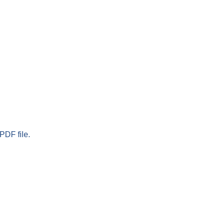
PDF file.