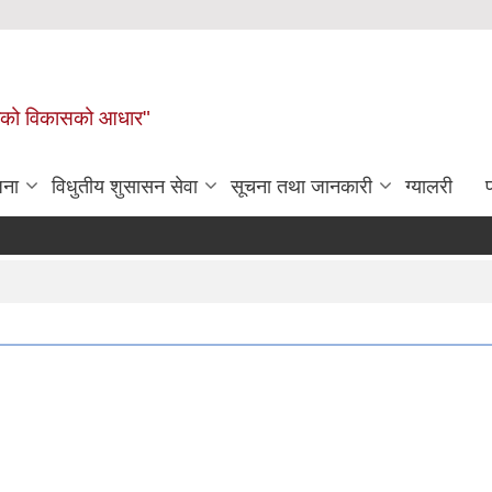
लिकाको विकासको आधार"
जना
विधुतीय शुसासन सेवा
सूचना तथा जानकारी
ग्यालरी