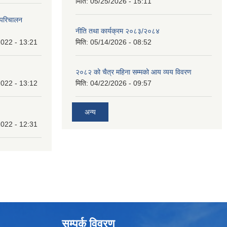
मिति:
05/25/2026 - 15:11
 परिचालन
नीति तथा कार्यक्रम २०८३/२०८४
022 - 13:21
मिति:
05/14/2026 - 08:52
२०८२ को चैत्र महिना सम्मको आय व्यय विवरण
022 - 13:12
मिति:
04/22/2026 - 09:57
अन्य
022 - 12:31
सम्पर्क विवरण