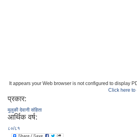
It appears your Web browser is not configured to display PD
Click here to
प्रकार:
मुलुकी देवानी संहिता
आर्थिक वर्ष:
८०/८१