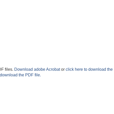
F files.
Download adobe Acrobat
or
click here to download the 
 download the PDF file.