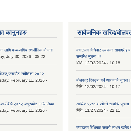
का कानुनहरु
सार्वजनिक खरिद/बोलपत
यका लागि पञ्च-वर्षिय रणनीतिक योजना
क्याटलग बिधिबाट ल्यावका सामाग्रीहरु 
y, July 30, 2026 - 09:22
सम्बन्धि सुचना !!!
मिति:
12/02/2024 - 10:18
ेरुजु फचर्यौट निर्देशिका २०८२
day, February 11, 2026 -
बोलपत्र स्विकृत गर्ने आशयको सुचना !!
मिति:
12/02/2024 - 10:17
 कार्यविधि २०८२ कपुरकोट गाउँपालिका
आर्थिक प्रस्ताव खोल्ने सम्बन्धि सुचना
day, February 11, 2026 -
मिति:
11/27/2024 - 22:11
क्याटलग बिधिबाट सवारी साधन खरिद गर्न