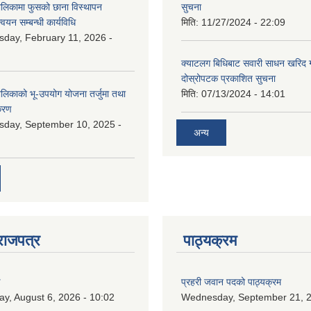
ालिकामा फुसको छाना विस्थापन
सुचना
न्वयन सम्बन्धी कार्यविधि
मिति:
11/27/2024 - 22:09
day, February 11, 2026 -
क्याटलग बिधिबाट सवारी साधन खरिद गर्न
दोस्रोपटक प्रकाशित सुचना
ालिकाको भू-उपयोग योजना तर्जुमा तथा
मिति:
07/13/2024 - 14:01
िकरण
day, September 10, 2025 -
अन्य
राजपत्र
पाठ्यक्रम
ण
प्रहरी जवान पदको पाठ्यक्रम
ay, August 6, 2026 - 10:02
Wednesday, September 21, 2