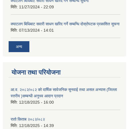
क्याटलग बिधिबाट सवारी साधन खरिद गर्ने सम्बन्धि सुचना
मिति:
11/27/2024 - 22:09
क्याटलग बिधिबाट सवारी साधन खरिद गर्ने सम्बन्धि दोस्रोपटक प्रकाशित सुचना
मिति:
07/13/2024 - 14:01
अन्य
योजना तथा परियोजना
आ.व. २०८२/०८२ को वार्षिक सार्वजनिक सुनवाई तथा असल अभ्यास (जिल्ला
स्तरीय )सम्बन्धी अनुभव आदान प्रदान
मिति:
12/18/2025 - 16:00
रातो किताब २०८२/०८२
मिति:
12/18/2025 - 14:39