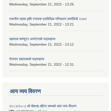
Wednesday, September 21, 2022 - 13:26
स्थानीय तहमा कृषि स्नातक प्राविधिक परिचालन कार्यविधी २०७९
Wednesday, September 21, 2022 - 13:21
सहायक कम्प्यूटर अपरेटरको पाठ्यक्रम
Wednesday, September 21, 2022 - 13:12
रोजगार सहायकको पाठ्यक्रम
Wednesday, September 21, 2022 - 12:31
आय व्यय विवरण
२०८२/२०८३ को बैशाख महिना सम्मको आय व्यय विवरण