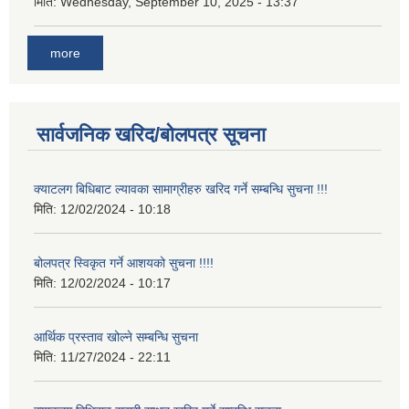
मिति:
Wednesday, September 10, 2025 - 13:37
more
सार्वजनिक खरिद/बोलपत्र सूचना
क्याटलग बिधिबाट ल्यावका सामाग्रीहरु खरिद गर्ने सम्बन्धि सुचना !!!
मिति:
12/02/2024 - 10:18
बोलपत्र स्विकृत गर्ने आशयको सुचना !!!!
मिति:
12/02/2024 - 10:17
आर्थिक प्रस्ताव खोल्ने सम्बन्धि सुचना
मिति:
11/27/2024 - 22:11