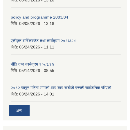
मिति:
08/05/2026 - 13:20
policy and programme 2083/84
मिति:
08/05/2026 - 13:18
एकीकृत वार्षिकबजेट तथा कार्यक्रम २०८३/८४
मिति:
06/24/2026 - 11:11
नीति तथा कार्यक्रम २०८३/८४
मिति:
05/14/2026 - 08:55
२०८२ फागुन महिना सम्मको आय व्यय खर्चको प्रगती सार्वजनिक गरिएको
मिति:
03/24/2026 - 14:01
अन्य