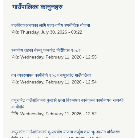
गाउँपालिका कानुनहरु
बालविवाहअन्त्यका लागि पञ्च-वर्षिय रणनीतिक योजना
मिति:
Thursday, July 30, 2026 - 09:22
स्थानीय तहको बेरुजु फचर्यौट निर्देशिका २०८२
मिति:
Wednesday, February 11, 2026 - 12:55
वन व्यवस्थापन कार्यविधि २०८२ कपुरकोट गाउँपालिका
मिति:
Wednesday, February 11, 2026 - 12:54
कपुरकोट गाउँपालिकामा फुसको छाना विस्थापन कार्यक्रम कार्यान्वयन सम्बन्धी
कार्यविधि
मिति:
Wednesday, February 11, 2026 - 12:52
कपुरकोट गाउँपालिकाको भू-उपयोग योजना तर्जुमा तथा भू-उपयोग बर्गिकरण