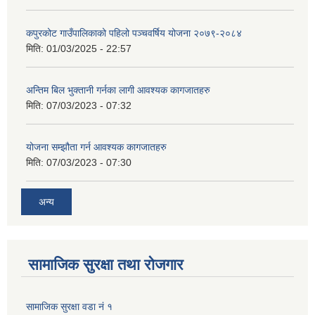
कपुरकोट गाउँपालिकाको पहिलो पञ्चवर्षिय योजना २०७९-२०८४
मिति:
01/03/2025 - 22:57
अन्तिम बिल भुक्तानी गर्नका लागी आवश्यक कागजातहरु
मिति:
07/03/2023 - 07:32
योजना सम्झौता गर्न आवश्यक कागजातहरु
मिति:
07/03/2023 - 07:30
अन्य
सामाजिक सुरक्षा तथा रोजगार
सामाजिक सुरक्षा वडा नं १