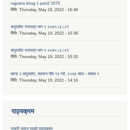
rajpatra bhag 1 part2 2075
मिति:
Thursday, May 19, 2022 - 15:46
कपुरकोट राजपत्र भाग २ २०७५।३।२१
मिति:
Thursday, May 19, 2022 - 15:36
कपुरकोट राजपत्र भाग १ २०७५।३।२१
मिति:
Thursday, May 19, 2022 - 15:32
खण्ड २ कपुरकोट, सल्यान पौष १३ गते, २०७६ साल - संख्या १
मिति:
Thursday, May 19, 2022 - 14:16
पाठ्यक्रम
प्रहरी जवान पदको पाठ्यक्रम