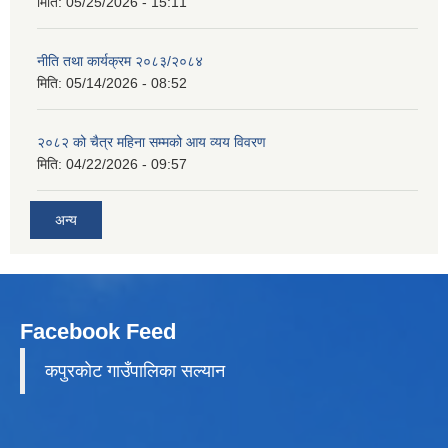
मिति:
05/25/2026 - 15:11
नीति तथा कार्यक्रम २०८३/२०८४
मिति:
05/14/2026 - 08:52
२०८२ को चैत्र महिना सम्मको आय व्यय विवरण
मिति:
04/22/2026 - 09:57
अन्य
Facebook Feed
कपुरकाेट गाउँपालिका सल्यान