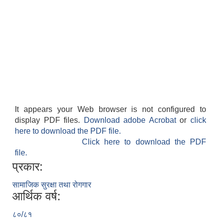
It appears your Web browser is not configured to
display PDF files.
Download adobe Acrobat
or
click
here to download the PDF file.
Click here to download the PDF
file.
प्रकार:
सामाजिक सुरक्षा तथा रोगगार
आर्थिक वर्ष:
८०/८१