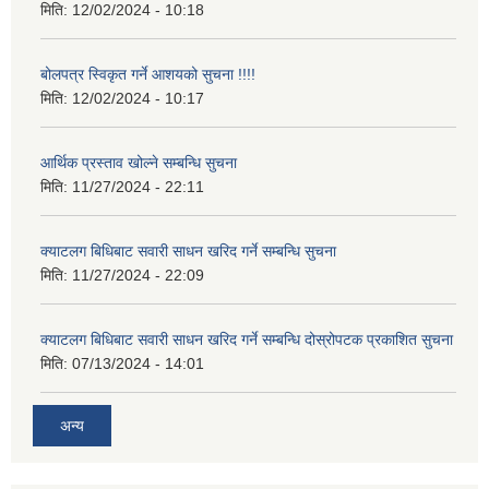
मिति:
12/02/2024 - 10:18
बोलपत्र स्विकृत गर्ने आशयको सुचना !!!!
मिति:
12/02/2024 - 10:17
आर्थिक प्रस्ताव खोल्ने सम्बन्धि सुचना
मिति:
11/27/2024 - 22:11
क्याटलग बिधिबाट सवारी साधन खरिद गर्ने सम्बन्धि सुचना
मिति:
11/27/2024 - 22:09
क्याटलग बिधिबाट सवारी साधन खरिद गर्ने सम्बन्धि दोस्रोपटक प्रकाशित सुचना
मिति:
07/13/2024 - 14:01
अन्य