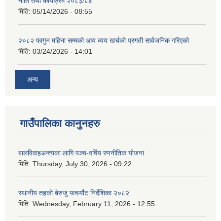
नीति तथा कार्यक्रम २०८३/८४
मिति:
05/14/2026 - 08:55
२०८२ फागुन महिना सम्मको आय व्यय खर्चको प्रगती सार्वजनिक गरिएको
मिति:
03/24/2026 - 14:01
अन्य
गाउँपालिका कानुनहरु
बालविवाहअन्त्यका लागि पञ्च-वर्षिय रणनीतिक योजना
मिति:
Thursday, July 30, 2026 - 09:22
स्थानीय तहको बेरुजु फचर्यौट निर्देशिका २०८२
मिति:
Wednesday, February 11, 2026 - 12:55