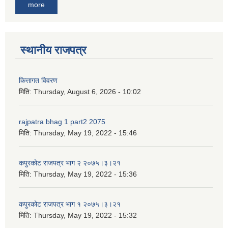
more
स्थानीय राजपत्र
कित्तागत विवरण
मिति:
Thursday, August 6, 2026 - 10:02
rajpatra bhag 1 part2 2075
मिति:
Thursday, May 19, 2022 - 15:46
कपुरकोट राजपत्र भाग २ २०७५।३।२१
मिति:
Thursday, May 19, 2022 - 15:36
कपुरकोट राजपत्र भाग १ २०७५।३।२१
मिति:
Thursday, May 19, 2022 - 15:32