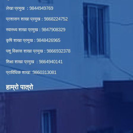
लेखा प्रमुख : 9844949769
प्रशासन शाखा प्रमुख : 9868224752
स्वास्थ्य शाखा प्रमुख : 9847908329
कृषि शाखा प्रमुख : 9848426965
पशु विकास शाखा प्रमुख : 9866932378
शिक्षा शाखा प्रमुख : 9864940141
प्राविधिक शाखा :9860313081
हाम्रो पात्रो