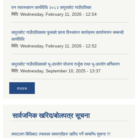
वन व्यवस्थापन कार्यविधि २०८२ कपुरकोट गाउँपालिका
मिति:
Wednesday, February 11, 2026 - 12:54
कपुरकोट गाउँपालिकामा फुसको छाना विस्थापन कार्यक्रम कार्यान्वयन सम्बन्धी
कार्यविधि
मिति:
Wednesday, February 11, 2026 - 12:52
कपुरकोट गाउँपालिकाको भू-उपयोग योजना तर्जुमा तथा भू-उपयोग बर्गिकरण
मिति:
Wednesday, September 10, 2025 - 13:37
more
सार्वजनिक खरिद/बोलपत्र सूचना
क्याटलग बिधिबाट ल्यावका सामाग्रीहरु खरिद गर्ने सम्बन्धि सुचना !!!