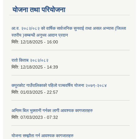
योजना तथा परियोजना
आ.व. २०८२/०८२ को वार्षिक सार्वजनिक सुनवाई तथा असल अभ्यास (जिल्ला
स्तरीय )सम्बन्धी अनुभव आदान प्रदान
मिति:
12/18/2025 - 16:00
रातो किताब २०८२/०८२
मिति:
12/18/2025 - 14:39
कपुरकोट गाउँपालिकाको पहिलो पञ्चवर्षिय योजना २०७९-२०८४
मिति:
01/03/2025 - 22:57
अन्तिम बिल भुक्तानी गर्नका लागी आवश्यक कागजातहरु
मिति:
07/03/2023 - 07:32
योजना सम्झौता गर्न आवश्यक कागजातहरु