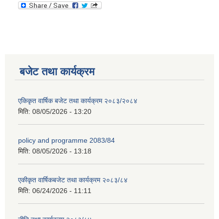
बजेट तथा कार्यक्रम
एकिकृत वार्षिक बजेट तथा कार्यक्रम २०८३/२०८४
मिति:
08/05/2026 - 13:20
policy and programme 2083/84
मिति:
08/05/2026 - 13:18
एकीकृत वार्षिकबजेट तथा कार्यक्रम २०८३/८४
मिति:
06/24/2026 - 11:11