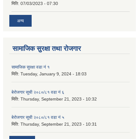
मिति:
07/03/2023 - 07:30
अन्य
सामाजिक सुरक्षा तथा रोजगार
सामाजिक सुरक्षा वडा नं १
मिति:
Tuesday, January 9, 2024 - 18:03
बेरोजगार सूची २०८०/८१ वडा नं ६
मिति:
Thursday, September 21, 2023 - 10:32
बेरोजगार सूची २०८०/८१ वडा नं ५
मिति:
Thursday, September 21, 2023 - 10:31