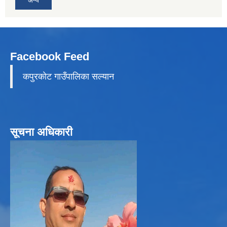
अन्य
Facebook Feed
कपुरकाेट गाउँपालिका सल्यान
सूचना अधिकारी