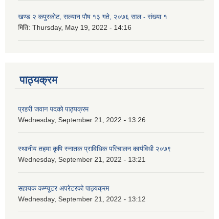
खण्ड २ कपुरकोट, सल्यान पौष १३ गते, २०७६ साल - संख्या १
मिति:
Thursday, May 19, 2022 - 14:16
पाठ्यक्रम
प्रहरी जवान पदको पाठ्यक्रम
Wednesday, September 21, 2022 - 13:26
स्थानीय तहमा कृषि स्नातक प्राविधिक परिचालन कार्यविधी २०७९
Wednesday, September 21, 2022 - 13:21
सहायक कम्प्यूटर अपरेटरको पाठ्यक्रम
Wednesday, September 21, 2022 - 13:12