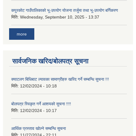
कपुरकोट गाउँपालिकाको भू-उपयोग योजना तर्जुमा तथा भू-उपयोग बर्गिकरण
मिति:
Wednesday, September 10, 2025 - 13:37
more
सार्वजनिक खरिद/बोलपत्र सूचना
क्याटलग बिधिबाट ल्यावका सामाग्रीहरु खरिद गर्ने सम्बन्धि सुचना !!!
मिति:
12/02/2024 - 10:18
बोलपत्र स्विकृत गर्ने आशयको सुचना !!!!
मिति:
12/02/2024 - 10:17
आर्थिक प्रस्ताव खोल्ने सम्बन्धि सुचना
मिति:
11/27/2024 - 22:11