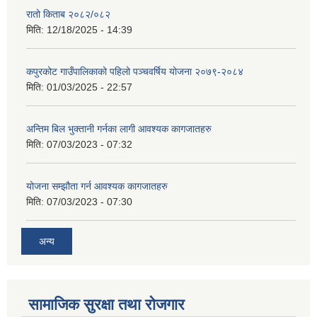
रातो किताब २०८२/०८२
मिति:
12/18/2025 - 14:39
कपुरकोट गाउँपालिकाको पहिलो पञ्चवर्षिय योजना २०७९-२०८४
मिति:
01/03/2025 - 22:57
अन्तिम बिल भुक्तानी गर्नका लागी आवश्यक कागजातहरु
मिति:
07/03/2023 - 07:32
योजना सम्झौता गर्न आवश्यक कागजातहरु
मिति:
07/03/2023 - 07:30
अन्य
सामाजिक सुरक्षा तथा रोजगार