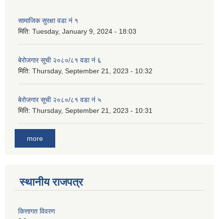
सामाजिक सुरक्षा वडा नं १
मिति:
Tuesday, January 9, 2024 - 18:03
बेरोजगार सूची २०८०/८१ वडा नं ६
मिति:
Thursday, September 21, 2023 - 10:32
बेरोजगार सूची २०८०/८१ वडा नं ५
मिति:
Thursday, September 21, 2023 - 10:31
more
स्थानीय राजपत्र
कित्तागत विवरण