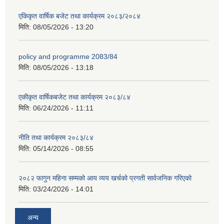
एकिकृत वार्षिक बजेट तथा कार्यक्रम २०८३/२०८४
मिति:
08/05/2026 - 13:20
अपांगता भएका ब्यक्तिको परिचय पत्र पाउन योग्य भएकोले पेश गर्ने निवेदन
policy and programme 2083/84
मिति:
08/05/2026 - 13:18
एकीकृत वार्षिकबजेट तथा कार्यक्रम २०८३/८४
मिति:
06/24/2026 - 11:11
नीति तथा कार्यक्रम २०८३/८४
मिति:
05/14/2026 - 08:55
२०८२ फागुन महिना सम्मको आय व्यय खर्चको प्रगती सार्वजनिक गरिएको
मिति:
03/24/2026 - 14:01
अन्य