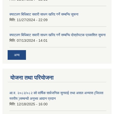
क्याटलग बिधिबाट सवारी साधन खरिद गर्ने सम्बन्धि सुचना
मिति:
11/27/2024 - 22:09
क्याटलग बिधिबाट सवारी साधन खरिद गर्ने सम्बन्धि दोस्रोपटक प्रकाशित सुचना
मिति:
07/13/2024 - 14:01
अन्य
योजना तथा परियोजना
आ.व. २०८२/०८२ को वार्षिक सार्वजनिक सुनवाई तथा असल अभ्यास (जिल्ला
स्तरीय )सम्बन्धी अनुभव आदान प्रदान
मिति:
12/18/2025 - 16:00