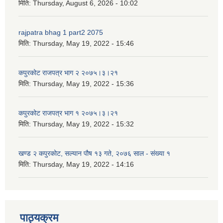
मिति:
Thursday, August 6, 2026 - 10:02
rajpatra bhag 1 part2 2075
मिति:
Thursday, May 19, 2022 - 15:46
कपुरकोट राजपत्र भाग २ २०७५।३।२१
मिति:
Thursday, May 19, 2022 - 15:36
कपुरकोट राजपत्र भाग १ २०७५।३।२१
मिति:
Thursday, May 19, 2022 - 15:32
खण्ड २ कपुरकोट, सल्यान पौष १३ गते, २०७६ साल - संख्या १
मिति:
Thursday, May 19, 2022 - 14:16
पाठ्यक्रम