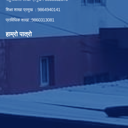
शिक्षा शाखा प्रमुख : 9864940141
प्राविधिक शाखा :9860313081
हाम्रो पात्रो