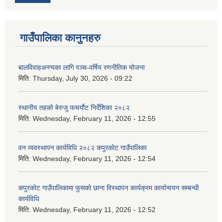
गाउँपालिका कानुनहरु
बालविवाहअन्त्यका लागि पञ्च-वर्षिय रणनीतिक योजना
मिति:
Thursday, July 30, 2026 - 09:22
स्थानीय तहको बेरुजु फचर्यौट निर्देशिका २०८२
मिति:
Wednesday, February 11, 2026 - 12:55
वन व्यवस्थापन कार्यविधि २०८२ कपुरकोट गाउँपालिका
मिति:
Wednesday, February 11, 2026 - 12:54
कपुरकोट गाउँपालिकामा फुसको छाना विस्थापन कार्यक्रम कार्यान्वयन सम्बन्धी
कार्यविधि
मिति:
Wednesday, February 11, 2026 - 12:52