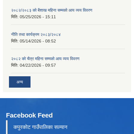
२०८२/२०८३ को बैशाख महिना सम्मको आय व्यय विवरण
मिति:
05/25/2026 - 15:11
नीति तथा कार्यक्रम २०८३/२०८४
मिति:
05/14/2026 - 08:52
२०८२ को चैत्र महिना सम्मको आय व्यय विवरण
मिति:
04/22/2026 - 09:57
अन्य
Facebook Feed
कपुरकाेट गाउँपालिका सल्यान