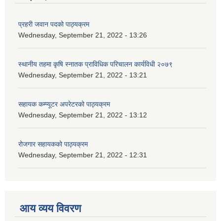
प्रहरी जवान पदको पाठ्यक्रम
Wednesday, September 21, 2022 - 13:26
स्थानीय तहमा कृषि स्नातक प्राविधिक परिचालन कार्यविधी २०७९
Wednesday, September 21, 2022 - 13:21
सहायक कम्प्यूटर अपरेटरको पाठ्यक्रम
Wednesday, September 21, 2022 - 13:12
रोजगार सहायकको पाठ्यक्रम
Wednesday, September 21, 2022 - 12:31
आय व्यय विवरण