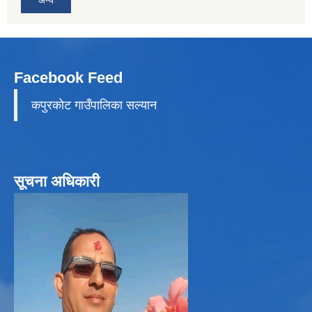
अन्य
Facebook Feed
कपुरकाेट गाउँपालिका सल्यान
सूचना अधिकारी