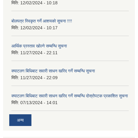
मिति:
12/02/2024 - 10:18
बोलपत्र स्विकृत गर्ने आशयको सुचना !!!!
मिति:
12/02/2024 - 10:17
आर्थिक प्रस्ताव खोल्ने सम्बन्धि सुचना
मिति:
11/27/2024 - 22:11
क्याटलग बिधिबाट सवारी साधन खरिद गर्ने सम्बन्धि सुचना
मिति:
11/27/2024 - 22:09
क्याटलग बिधिबाट सवारी साधन खरिद गर्ने सम्बन्धि दोस्रोपटक प्रकाशित सुचना
मिति:
07/13/2024 - 14:01
अन्य