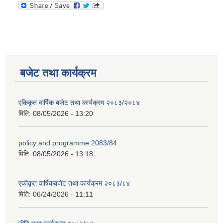
बजेट तथा कार्यक्रम
एकिकृत वार्षिक बजेट तथा कार्यक्रम २०८३/२०८४
मिति:
08/05/2026 - 13:20
policy and programme 2083/84
मिति:
08/05/2026 - 13:18
एकीकृत वार्षिकबजेट तथा कार्यक्रम २०८३/८४
मिति:
06/24/2026 - 11:11