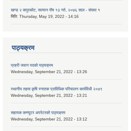
खण्ड २ कपुरकोट, सल्यान पौष १३ गते, २०७६ साल - संख्या १
मिति:
Thursday, May 19, 2022 - 14:16
पाठ्यक्रम
प्रहरी जवान पदको पाठ्यक्रम
Wednesday, September 21, 2022 - 13:26
स्थानीय तहमा कृषि स्नातक प्राविधिक परिचालन कार्यविधी २०७९
Wednesday, September 21, 2022 - 13:21
सहायक कम्प्यूटर अपरेटरको पाठ्यक्रम
Wednesday, September 21, 2022 - 13:12