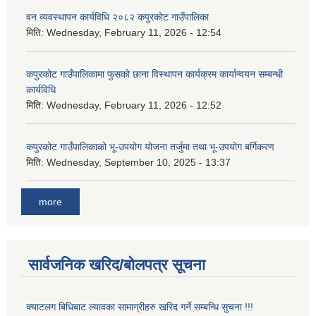
वन व्यवस्थापन कार्यविधि २०८२ कपुरकोट गाउँपालिका
मिति:
Wednesday, February 11, 2026 - 12:54
कपुरकोट गाउँपालिकामा फुसको छाना विस्थापन कार्यक्रम कार्यान्वयन सम्बन्धी
कार्यविधि
मिति:
Wednesday, February 11, 2026 - 12:52
कपुरकोट गाउँपालिकाको भू-उपयोग योजना तर्जुमा तथा भू-उपयोग बर्गिकरण
मिति:
Wednesday, September 10, 2025 - 13:37
more
सार्वजनिक खरिद/बोलपत्र सूचना
क्याटलग बिधिबाट ल्यावका सामाग्रीहरु खरिद गर्ने सम्बन्धि सुचना !!!