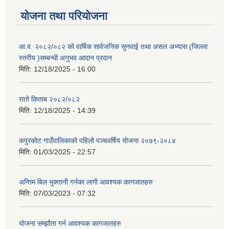
योजना तथा परियोजना
आ.व. २०८२/०८२ को वार्षिक सार्वजनिक सुनवाई तथा असल अभ्यास (जिल्ला
स्तरीय )सम्बन्धी अनुभव आदान प्रदान
मिति:
12/18/2025 - 16:00
रातो किताब २०८२/०८२
मिति:
12/18/2025 - 14:39
कपुरकोट गाउँपालिकाको पहिलो पञ्चवर्षिय योजना २०७९-२०८४
मिति:
01/03/2025 - 22:57
अन्तिम बिल भुक्तानी गर्नका लागी आवश्यक कागजातहरु
मिति:
07/03/2023 - 07:32
योजना सम्झौता गर्न आवश्यक कागजातहरु