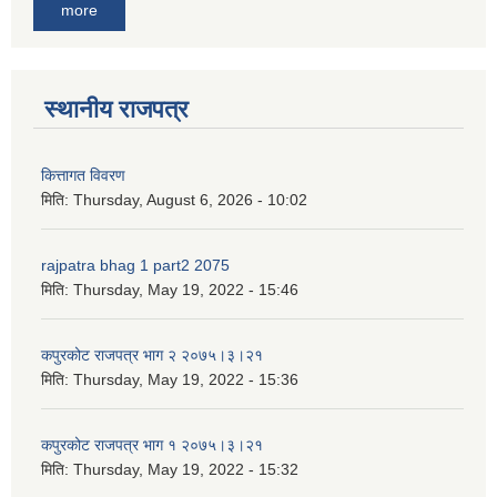
more
स्थानीय राजपत्र
कित्तागत विवरण
मिति:
Thursday, August 6, 2026 - 10:02
rajpatra bhag 1 part2 2075
मिति:
Thursday, May 19, 2022 - 15:46
कपुरकोट राजपत्र भाग २ २०७५।३।२१
मिति:
Thursday, May 19, 2022 - 15:36
कपुरकोट राजपत्र भाग १ २०७५।३।२१
मिति:
Thursday, May 19, 2022 - 15:32