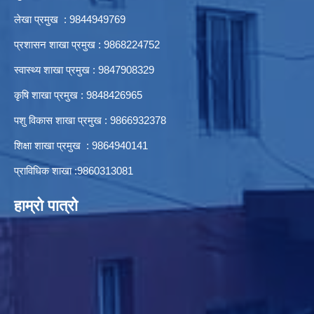
लेखा प्रमुख : 9844949769
प्रशासन शाखा प्रमुख : 9868224752
स्वास्थ्य शाखा प्रमुख : 9847908329
कृषि शाखा प्रमुख : 9848426965
पशु विकास शाखा प्रमुख : 9866932378
शिक्षा शाखा प्रमुख : 9864940141
प्राविधिक शाखा :9860313081
हाम्रो पात्रो