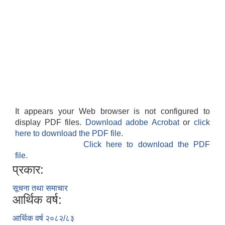
It appears your Web browser is not configured to
display PDF files.
Download adobe Acrobat
or
click
here to download the PDF file.
Click here to download the PDF
file.
प्रकार:
सूचना तथा समाचार
आर्थिक वर्ष:
आर्थिक वर्ष २०८२/८३