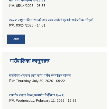
नीति तथा कार्यक्रम २०८३/८४
मिति:
05/14/2026 - 08:55
२०८२ फागुन महिना सम्मको आय व्यय खर्चको प्रगती सार्वजनिक गरिएको
मिति:
03/24/2026 - 14:01
अन्य
गाउँपालिका कानुनहरु
बालविवाहअन्त्यका लागि पञ्च-वर्षिय रणनीतिक योजना
मिति:
Thursday, July 30, 2026 - 09:22
स्थानीय तहको बेरुजु फचर्यौट निर्देशिका २०८२
मिति:
Wednesday, February 11, 2026 - 12:55