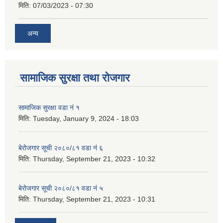
मिति:
07/03/2023 - 07:30
अन्य
सामाजिक सुरक्षा तथा रोजगार
सामाजिक सुरक्षा वडा नं १
मिति:
Tuesday, January 9, 2024 - 18:03
बेरोजगार सूची २०८०/८१ वडा नं ६
मिति:
Thursday, September 21, 2023 - 10:32
बेरोजगार सूची २०८०/८१ वडा नं ५
मिति:
Thursday, September 21, 2023 - 10:31