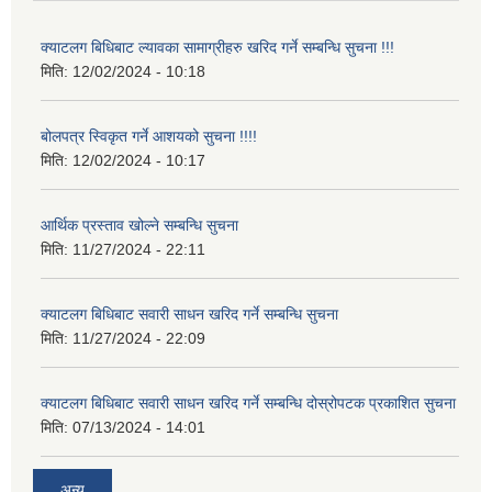
क्याटलग बिधिबाट ल्यावका सामाग्रीहरु खरिद गर्ने सम्बन्धि सुचना !!!
मिति:
12/02/2024 - 10:18
बोलपत्र स्विकृत गर्ने आशयको सुचना !!!!
मिति:
12/02/2024 - 10:17
आर्थिक प्रस्ताव खोल्ने सम्बन्धि सुचना
मिति:
11/27/2024 - 22:11
क्याटलग बिधिबाट सवारी साधन खरिद गर्ने सम्बन्धि सुचना
मिति:
11/27/2024 - 22:09
क्याटलग बिधिबाट सवारी साधन खरिद गर्ने सम्बन्धि दोस्रोपटक प्रकाशित सुचना
मिति:
07/13/2024 - 14:01
अन्य