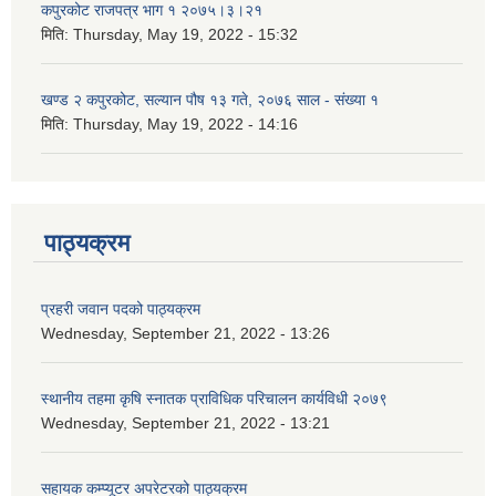
कपुरकोट राजपत्र भाग १ २०७५।३।२१
मिति:
Thursday, May 19, 2022 - 15:32
खण्ड २ कपुरकोट, सल्यान पौष १३ गते, २०७६ साल - संख्या १
मिति:
Thursday, May 19, 2022 - 14:16
पाठ्यक्रम
प्रहरी जवान पदको पाठ्यक्रम
Wednesday, September 21, 2022 - 13:26
स्थानीय तहमा कृषि स्नातक प्राविधिक परिचालन कार्यविधी २०७९
Wednesday, September 21, 2022 - 13:21
सहायक कम्प्यूटर अपरेटरको पाठ्यक्रम