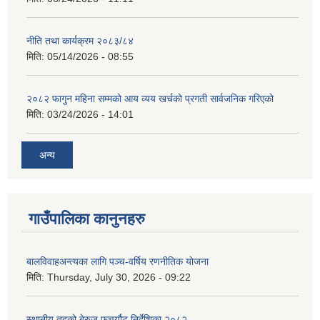
नीति तथा कार्यक्रम २०८३/८४
मिति:
05/14/2026 - 08:55
२०८२ फागुन महिना सम्मको आय व्यय खर्चको प्रगती सार्वजनिक गरिएको
मिति:
03/24/2026 - 14:01
अन्य
गाउँपालिका कानुनहरु
बालविवाहअन्त्यका लागि पञ्च-वर्षिय रणनीतिक योजना
मिति:
Thursday, July 30, 2026 - 09:22
स्थानीय तहको बेरुजु फचर्यौट निर्देशिका २०८२