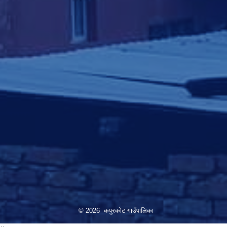
© 2026 कपुरकोट गाउँपालिका