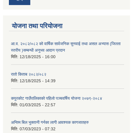
योजना तथा परियोजना
आ.व. २०८२/०८२ को वार्षिक सार्वजनिक सुनवाई तथा असल अभ्यास (जिल्ला
स्तरीय )सम्बन्धी अनुभव आदान प्रदान
मिति:
12/18/2025 - 16:00
रातो किताब २०८२/०८२
मिति:
12/18/2025 - 14:39
कपुरकोट गाउँपालिकाको पहिलो पञ्चवर्षिय योजना २०७९-२०८४
मिति:
01/03/2025 - 22:57
अन्तिम बिल भुक्तानी गर्नका लागी आवश्यक कागजातहरु
मिति:
07/03/2023 - 07:32