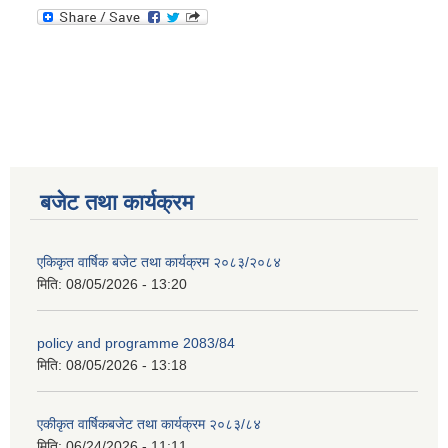
अपांगता भएका ब्यक्तिको परिचय पत्र पाउन योग्य भएकोले पेश गर्ने निवेदन
बजेट तथा कार्यक्रम
एकिकृत वार्षिक बजेट तथा कार्यक्रम २०८३/२०८४
मिति:
08/05/2026 - 13:20
policy and programme 2083/84
मिति:
08/05/2026 - 13:18
एकीकृत वार्षिकबजेट तथा कार्यक्रम २०८३/८४
मिति:
06/24/2026 - 11:11