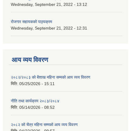
Wednesday, September 21, 2022 - 13:12
रोजगार सहायकको पाठ्यक्रम
Wednesday, September 21, 2022 - 12:31
आय व्यय विवरण
२०८२/२०८३ को बैशाख महिना सम्मको आय व्यय विवरण
मिति:
05/25/2026 - 15:11
नीति तथा कार्यक्रम २०८३/२०८४
मिति:
05/14/2026 - 08:52
२०८२ को चैत्र महिना सम्मको आय व्यय विवरण
मिति:
04/22/2026 - 09:57