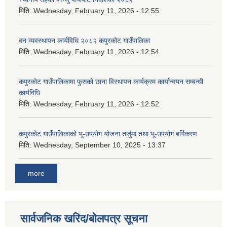
मिति:
Wednesday, February 11, 2026 - 12:55
वन व्यवस्थापन कार्यविधि २०८२ कपुरकोट गाउँपालिका
मिति:
Wednesday, February 11, 2026 - 12:54
कपुरकोट गाउँपालिकामा फुसको छाना विस्थापन कार्यक्रम कार्यान्वयन सम्बन्धी
कार्यविधि
मिति:
Wednesday, February 11, 2026 - 12:52
कपुरकोट गाउँपालिकाको भू-उपयोग योजना तर्जुमा तथा भू-उपयोग बर्गिकरण
मिति:
Wednesday, September 10, 2025 - 13:37
more
सार्वजनिक खरिद/बोलपत्र सूचना