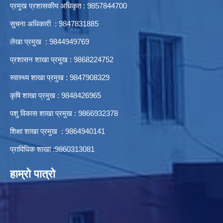
प्रमुख प्रशासकीय अधिकृत : 9857844700
सुचना अधिकारी : 9847831885
लेखा प्रमुख : 9844949769
प्रशासन शाखा प्रमुख : 9868224752
स्वास्थ्य शाखा प्रमुख : 9847908329
कृषि शाखा प्रमुख : 9848426965
पशु विकास शाखा प्रमुख : 9866932378
शिक्षा शाखा प्रमुख : 9864940141
प्राविधिक शाखा :9860313081
हाम्रो पात्रो