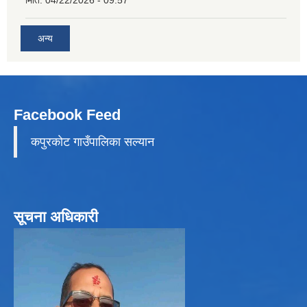
अन्य
Facebook Feed
कपुरकाेट गाउँपालिका सल्यान
सूचना अधिकारी