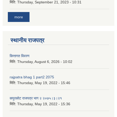
मिति:
Thursday, September 21, 2023 - 10:31
more
स्थानीय राजपत्र
कित्तागत विवरण
मिति:
Thursday, August 6, 2026 - 10:02
rajpatra bhag 1 part2 2075
मिति:
Thursday, May 19, 2022 - 15:46
कपुरकोट राजपत्र भाग २ २०७५।३।२१
मिति:
Thursday, May 19, 2022 - 15:36