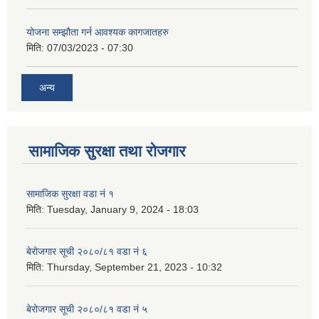
योजना सम्झौता गर्न आवश्यक कागजातहरु
मिति:
07/03/2023 - 07:30
अन्य
सामाजिक सुरक्षा तथा रोजगार
सामाजिक सुरक्षा वडा नं १
मिति:
Tuesday, January 9, 2024 - 18:03
बेरोजगार सूची २०८०/८१ वडा नं ६
मिति:
Thursday, September 21, 2023 - 10:32
बेरोजगार सूची २०८०/८१ वडा नं ५